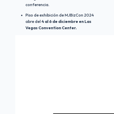
conferencia.
Piso de exhibición de MJBizCon 2024 
abre del 
4 al 6 de diciembre en Las 
Vegas Convention Center.