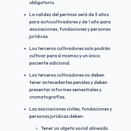
obligatorio.
La validez del permiso será de 3 años 
para autocultivadores y de 1 año para 
asociaciones, fundaciones y personas 
jurídicas.
Los terceros cultivadores solo podrán 
cultivar para sí mismos y un único 
paciente adicional.
Los terceros cultivadores no deben 
tener antecedentes penales y deben 
presentar informes semestrales y 
cromatografías.
Las asociaciones civiles, fundaciones y 
personas jurídicas deben:
Tener un objeto social alineado 