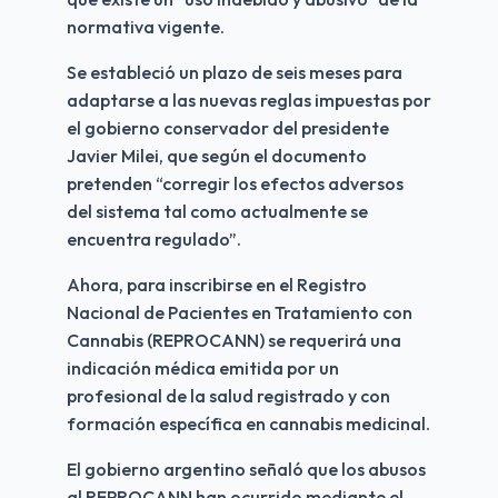
normativa vigente.
Se estableció un plazo de seis meses para 
adaptarse a las nuevas reglas impuestas por 
el gobierno conservador del presidente 
Javier Milei, que según el documento 
pretenden “corregir los efectos adversos 
del sistema tal como actualmente se 
encuentra regulado”.
Ahora, para inscribirse en el Registro 
Nacional de Pacientes en Tratamiento con 
Cannabis (REPROCANN) se requerirá una 
indicación médica emitida por un 
profesional de la salud registrado y con 
formación específica en cannabis medicinal.
El gobierno argentino señaló que los abusos 
al REPROCANN han ocurrido mediante el 