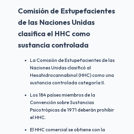
Comisión de Estupefacientes
de las Naciones Unidas
clasifica el HHC como
sustancia controlada
La Comisión de Estupefacientes de las 
Naciones Unidas clasificó al 
Hexahidrocannabinol (HHC) como una 
sustancia controlada categoría II.
Los 184 países miembros de la 
Convención sobre Sustancias 
Psicotrópicas de 1971 deberán prohibir 
el HHC.
El HHC comercial se obtiene con la 