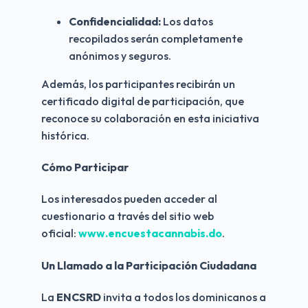
Confidencialidad:
Los datos
recopilados serán completamente
anónimos y seguros.
Además, los participantes recibirán un
certificado digital de participación, que
reconoce su colaboración en esta iniciativa
histórica.
Cómo Participar
Los interesados pueden acceder al
cuestionario a través del sitio web
oficial:
www.encuestacannabis.do
.
Un Llamado a la Participación Ciudadana
La
ENCSRD
invita a todos los dominicanos a