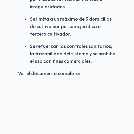
irregularidades.
Se limita a un máximo de 3 domicilios 
de cultivo por persona jurídica o 
tercero cultivador.
Se refuerzan los controles sanitarios, 
la trazabilidad del sistema y se prohíbe 
el uso con fines comerciales.
Ver el documento completo: