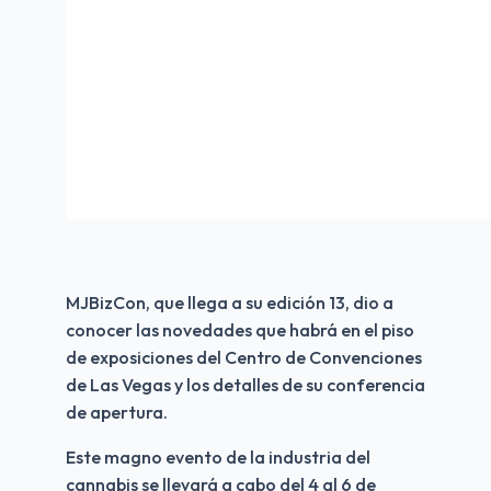
MJBizCon, que llega a su edición 13, dio a 
conocer las novedades que habrá en el piso 
de exposiciones del Centro de Convenciones 
de Las Vegas y los detalles de su conferencia 
de apertura.
Este magno evento de la industria del 
cannabis se llevará a cabo del 4 al 6 de 