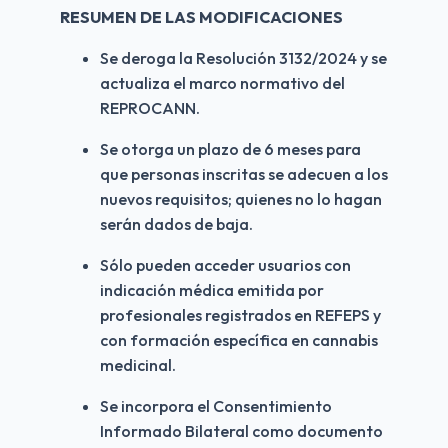
RESUMEN DE LAS MODIFICACIONES
Se deroga la Resolución 3132/2024 y se 
actualiza el marco normativo del 
REPROCANN.
Se otorga un plazo de 6 meses para 
que personas inscritas se adecuen a los 
nuevos requisitos; quienes no lo hagan 
serán dados de baja.
Sólo pueden acceder usuarios con 
indicación médica emitida por 
profesionales registrados en REFEPS y 
con formación específica en cannabis 
medicinal.
Se incorpora el Consentimiento 
Informado Bilateral como documento 