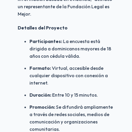
un representante de la Fundación Legal es
Mejor.
Detalles del Proyecto
Participantes:
La encuesta está
dirigida a dominicanos mayores de 18
años con cédula válida.
Formato:
Virtual, accesible desde
cualquier dispositivo con conexión a
internet.
Duración:
Entre 10 y 15 minutos.
Promoción:
Se difundirá ampliamente
a través de redes sociales, medios de
comunicación y organizaciones
comunitarias.