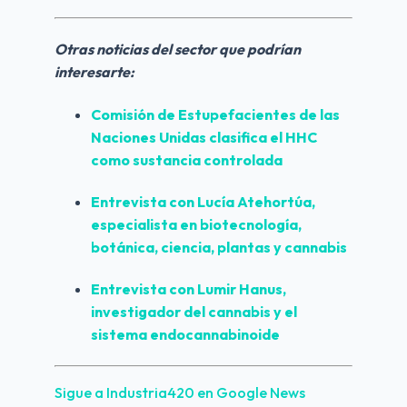
Otras noticias del sector que podrían 
interesarte:
Comisión de Estupefacientes de las 
Naciones Unidas clasifica el HHC 
como sustancia controlada
Entrevista con Lucía Atehortúa, 
especialista en biotecnología, 
botánica, ciencia, plantas y cannabis
Entrevista con Lumir Hanus, 
investigador del cannabis y el 
sistema endocannabinoide
Sigue a Industria420 en Google News 