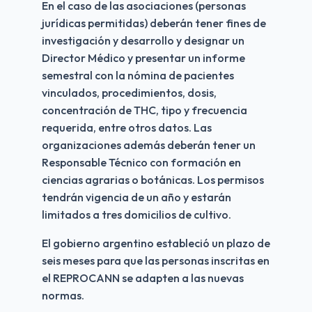
En el caso de las asociaciones (personas 
jurídicas permitidas) deberán tener fines de 
investigación y desarrollo y designar un 
Director Médico y presentar un informe 
semestral con la nómina de pacientes 
vinculados, procedimientos, dosis, 
concentración de THC, tipo y frecuencia 
requerida, entre otros datos. Las 
organizaciones además deberán tener un 
Responsable Técnico con formación en 
ciencias agrarias o botánicas. Los permisos 
tendrán vigencia de un año y estarán 
limitados a tres domicilios de cultivo.
El gobierno argentino estableció un plazo de 
seis meses para que las personas inscritas en 
el REPROCANN se adapten a las nuevas 
normas.