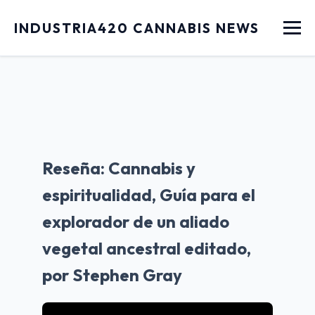
Menu
INDUSTRIA420 CANNABIS NEWS
Reseña: Cannabis y
espiritualidad, Guía para el
explorador de un aliado
vegetal ancestral editado,
por Stephen Gray