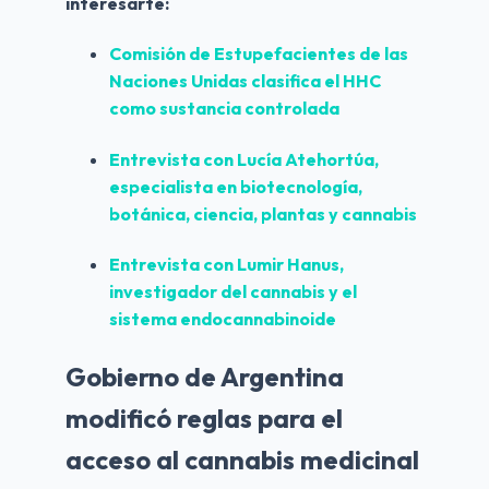
interesarte:
Comisión de Estupefacientes de las 
Naciones Unidas clasifica el HHC 
como sustancia controlada
Entrevista con Lucía Atehortúa, 
especialista en biotecnología, 
botánica, ciencia, plantas y cannabis
Entrevista con Lumir Hanus, 
investigador del cannabis y el 
sistema endocannabinoide
Gobierno de Argentina
modificó reglas para el
acceso al cannabis medicinal