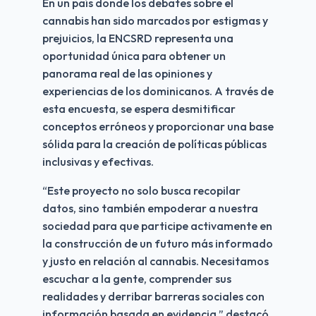
En un país donde los debates sobre el
cannabis han sido marcados por estigmas y
prejuicios, la ENCSRD representa una
oportunidad única para obtener un
panorama real de las opiniones y
experiencias de los dominicanos. A través de
esta encuesta, se espera desmitificar
conceptos erróneos y proporcionar una base
sólida para la creación de políticas públicas
inclusivas y efectivas.
“Este proyecto no solo busca recopilar
datos, sino también empoderar a nuestra
sociedad para que participe activamente en
la construcción de un futuro más informado
y justo en relación al cannabis. Necesitamos
escuchar a la gente, comprender sus
realidades y derribar barreras sociales con
información basada en evidencia,” destacó