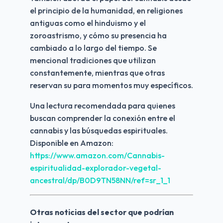
el principio de la humanidad, en religiones 
antiguas como el hinduismo y el 
zoroastrismo, y cómo su presencia ha 
cambiado a lo largo del tiempo. Se 
mencional tradiciones que utilizan 
constantemente, mientras que otras 
reservan su para momentos muy específicos.
Una lectura recomendada para quienes 
buscan comprender la conexión entre el 
cannabis y las búsquedas espirituales. 
Disponible en Amazon: 
https://www.amazon.com/Cannabis-
espiritualidad-explorador-vegetal-
ancestral/dp/B0D9TN58NN/ref=sr_1_1
Otras noticias del sector que podrían 