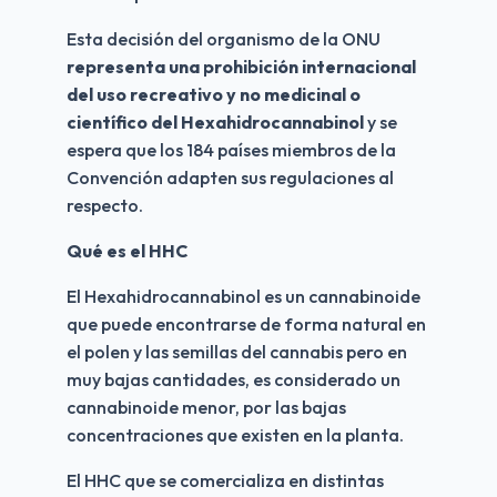
Esta decisión del organismo de la ONU 
representa una prohibición internacional 
del uso recreativo y no medicinal o 
científico del Hexahidrocannabinol
 y se 
espera que los 184 países miembros de la 
Convención adapten sus regulaciones al 
respecto.
Qué es el HHC
El Hexahidrocannabinol es un cannabinoide 
que puede encontrarse de forma natural en 
el polen y las semillas del cannabis pero en 
muy bajas cantidades, es considerado un 
cannabinoide menor, por las bajas 
concentraciones que existen en la planta.
El HHC que se comercializa en distintas 