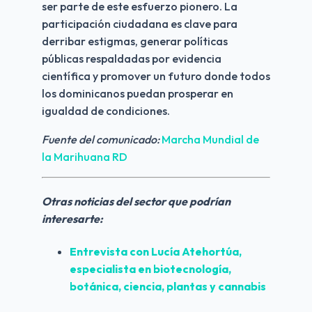
ser parte de este esfuerzo pionero. La
participación ciudadana es clave para
derribar estigmas, generar políticas
públicas respaldadas por evidencia
científica y promover un futuro donde todos
los dominicanos puedan prosperar en
igualdad de condiciones.
Fuente del comunicado:
Marcha Mundial de
la Marihuana RD
Otras noticias del sector que podrían
interesarte:
Entrevista con Lucía Atehortúa,
especialista en biotecnología,
botánica, ciencia, plantas y cannabis