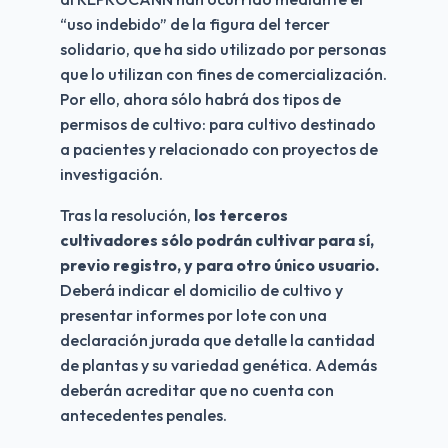
“uso indebido” de la figura del tercer 
solidario, que ha sido utilizado por personas 
que lo utilizan con fines de comercialización. 
Por ello, ahora sólo habrá dos tipos de 
permisos de cultivo: para cultivo destinado 
a pacientes y relacionado con proyectos de 
investigación.
Tras la resolución, 
los terceros 
cultivadores sólo podrán cultivar para sí, 
previo registro, y para otro único usuario.
Deberá indicar el domicilio de cultivo y 
presentar informes por lote con una 
declaración jurada que detalle la cantidad 
de plantas y su variedad genética. Además 
deberán acreditar que no cuenta con 
antecedentes penales.