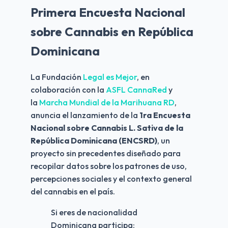
Primera Encuesta Nacional
sobre Cannabis en República
Dominicana
La Fundación
Legal es Mejor
, en
colaboración con la
ASFL CannaRed
y
la
Marcha Mundial de la Marihuana RD
,
anuncia el lanzamiento de la
1ra Encuesta
Nacional sobre Cannabis L. Sativa de la
República Dominicana (ENCSRD)
, un
proyecto sin precedentes diseñado para
recopilar datos sobre los patrones de uso,
percepciones sociales y el contexto general
del cannabis en el país.
Si eres de nacionalidad
Dominicana participa: