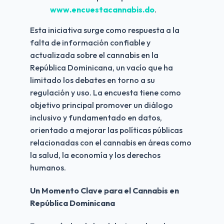
www.encuestacannabis.do
.
Esta iniciativa surge como respuesta a la
falta de información confiable y
actualizada sobre el cannabis en la
República Dominicana, un vacío que ha
limitado los debates en torno a su
regulación y uso. La encuesta tiene como
objetivo principal promover un diálogo
inclusivo y fundamentado en datos,
orientado a mejorar las políticas públicas
relacionadas con el cannabis en áreas como
la salud, la economía y los derechos
humanos.
Un Momento Clave para el Cannabis en
República Dominicana