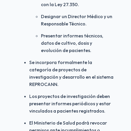
con la Ley 27.350.
Designar un Director Médico y un 
Responsable Técnico.
Presentar informes técnicos, 
datos de cultivo, dosis y 
evolución de pacientes.
Se incorpora formalmente la 
categoría de proyectos de 
investigación y desarrollo en el sistema 
REPROCANN.
Los proyectos de investigación deben 
presentar informes periódicos y estar 
vinculados a pacientes registrados.
El Ministerio de Salud podrá revocar 
permisos ante incumplimientos o 