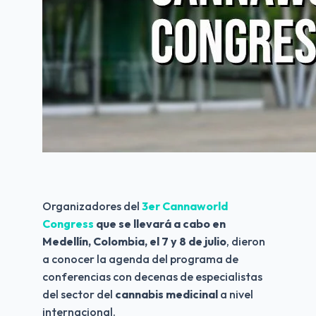
Organizadores del 
3er Cannaworld 
Congress
 que se llevará a cabo en 
Medellín, Colombia, el 7 y 8 de julio
, dieron 
a conocer la agenda del programa de 
conferencias con decenas de especialistas 
del sector del 
cannabis
medicinal
 a nivel 
internacional.