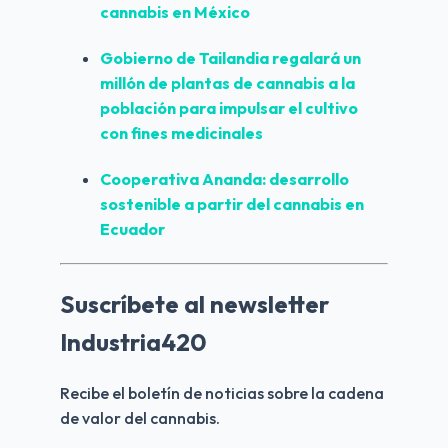
cannabis en México
Gobierno de Tailandia regalará un 
millón de plantas de cannabis a la 
población para impulsar el cultivo 
con fines medicinales
Cooperativa Ananda: desarrollo 
sostenible a partir del cannabis en 
Ecuador
Suscríbete al newsletter
Industria420
Recibe el boletín de noticias sobre la cadena 
de valor del cannabis.