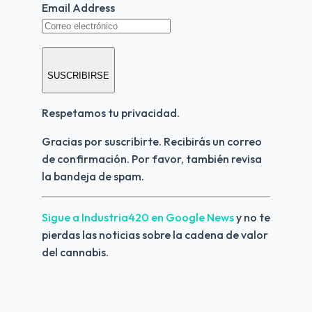
Email Address
SUSCRIBIRSE
Respetamos tu privacidad.
Gracias por suscribirte. Recibirás un correo 
de confirmación. Por favor, también revisa 
la bandeja de spam.
Sigue a Industria420 en Google News 
y no te 
pierdas las noticias sobre la cadena de valor 
del cannabis.