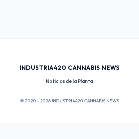
INDUSTRIA420 CANNABIS NEWS
Noticias de la Planta
© 2020 - 2026 INDUSTRIA420 CANNABIS NEWS