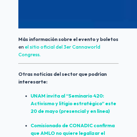
Más información sobre el evento y boletos
en 
el sitio oficial del 3er Cannaworld 
Congress.
Otras noticias del sector que podrían 
interesarte:
UNAM invita al “Seminario 420: 
Activismo y litigio estratégico” este 
20 de mayo (presencial y en línea)
Comisionado de CONADIC confirma 
que AMLO no quiere legalizar el 