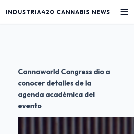
Menu
INDUSTRIA420 CANNABIS NEWS
Cannaworld Congress dio a
conocer detalles de la
agenda académica del
evento