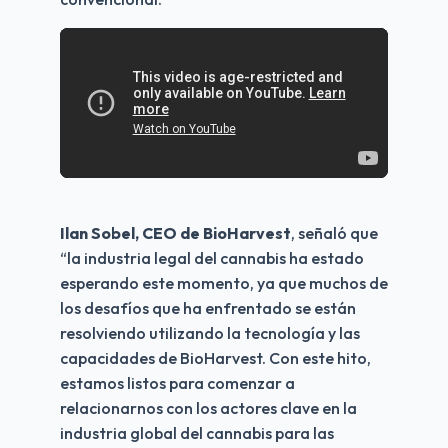
Ilan Sobel, CEO de BioHarvest
, señaló que 
“la industria legal del cannabis ha estado 
esperando este momento, ya que muchos de 
los desafíos que ha enfrentado se están 
resolviendo utilizando la tecnología y las 
capacidades de BioHarvest. Con este hito, 
estamos listos para comenzar a 
relacionarnos con los actores clave en la 
industria global del cannabis para las 