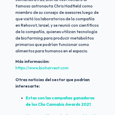
famoso astronauta Chris Hadfield como 
miembro de su consejo de asesores luego de 
que visitó los laboratorios de la compañía 
en Rehovot, Israel, y se reunió con científicos 
de la compañía, quienes utilizan tecnología 
de biofarming para producir metabolitos 
primarios que podrían funcionar como 
alimentos para humanos en el espacio.
Más información:
https://www.bioharvest.com
Otras noticias del sector que podrían 
interesarte:
Estas son las campañas ganadoras 
de los Clio Cannabis Awards 2021