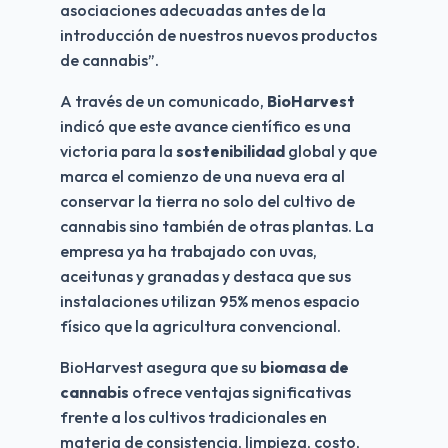
asociaciones adecuadas antes de la 
introducción de nuestros nuevos productos 
de cannabis”.
A través de un comunicado, 
BioHarvest 
indicó que este avance científico es una 
victoria para la 
sostenibilidad
 global y que 
marca el comienzo de una nueva era al 
conservar la tierra no solo del cultivo de 
cannabis sino también de otras plantas. La 
empresa ya ha trabajado con uvas, 
aceitunas y granadas y destaca que sus 
instalaciones utilizan 95% menos espacio 
físico que la agricultura convencional.
BioHarvest asegura que su
 biomasa de 
cannabis 
ofrece ventajas significativas 
frente a los cultivos tradicionales en 
materia de consistencia, limpieza, costo, 