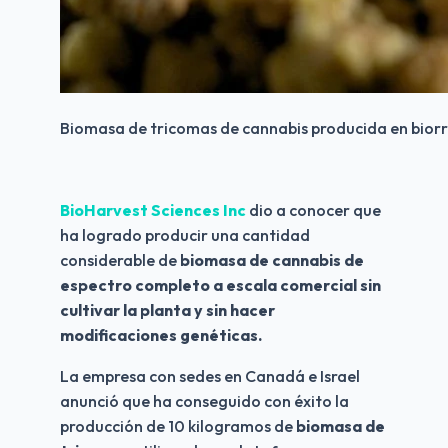
Biomasa de tricomas de cannabis producida en biorr
BioHarvest Sciences Inc
 dio a conocer que 
ha logrado producir una cantidad 
considerable de
 biomasa de cannabis de 
espectro completo a escala comercial sin 
cultivar la planta y sin hacer 
modificaciones genéticas.
La empresa con sedes en Canadá e Israel 
anunció que ha conseguido con éxito la 
producción de 10 kilogramos de 
biomasa de 