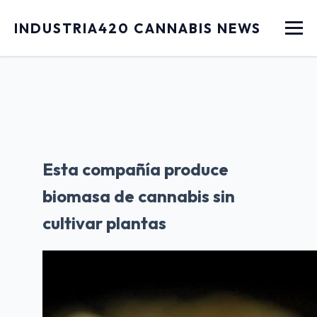
Menu
INDUSTRIA420 CANNABIS NEWS
Esta compañía produce
biomasa de cannabis sin
cultivar plantas