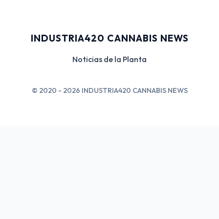
INDUSTRIA420 CANNABIS NEWS
Noticias de la Planta
© 2020 - 2026 INDUSTRIA420 CANNABIS NEWS