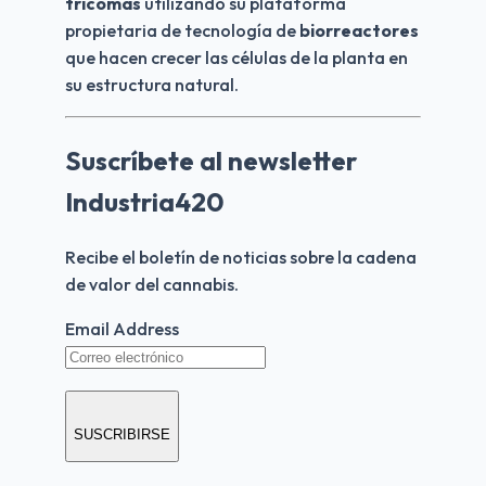
tricomas
 utilizando su plataforma 
propietaria de tecnología de 
biorreactores
que hacen crecer las células de la planta en 
su estructura natural.
Suscríbete al newsletter
Industria420
Recibe el boletín de noticias sobre la cadena 
de valor del cannabis.
Email Address
SUSCRIBIRSE