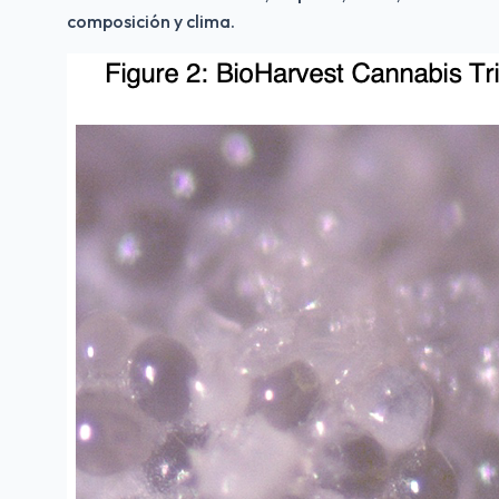
composición y clima.