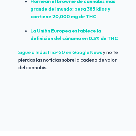
Hornean el brownie de cannabis más 
grande del mundo; pesa 385 kilos y 
contiene 20,000 mg de THC
La Unión Europea establece la 
definición del cáñamo en 0.3% de THC
Sigue a Industria420 en Google News 
y no te 
pierdas las noticias sobre la cadena de valor 
del cannabis.