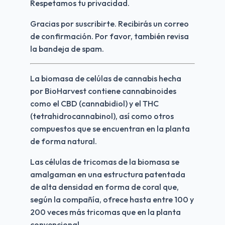
Respetamos tu privacidad.
Gracias por suscribirte. Recibirás un correo 
de confirmación. Por favor, también revisa 
la bandeja de spam.
La biomasa de celúlas de cannabis hecha 
por BioHarvest contiene cannabinoides 
como el CBD (cannabidiol) y el THC 
(tetrahidrocannabinol), así como otros 
compuestos que se encuentran en la planta 
de forma natural. 
Las células de tricomas de la biomasa se 
amalgaman en una estructura patentada 
de alta densidad en forma de coral que, 
según la compañía, ofrece hasta entre 100 y 
200 veces más tricomas que en la planta 
convencional.