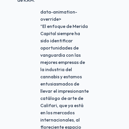
data-animation-
override>
“
El enfoque de Merida
Capital siempre ha
sido identificar
oportunidades de
vanguardia con las
mejores empresas de
la industria del
cannabis y estamos
entusiasmados de
llevar el impresionante
catálogo de arte de
Califari, que ya está
en los mercados
internacionales, al
floreciente espacio