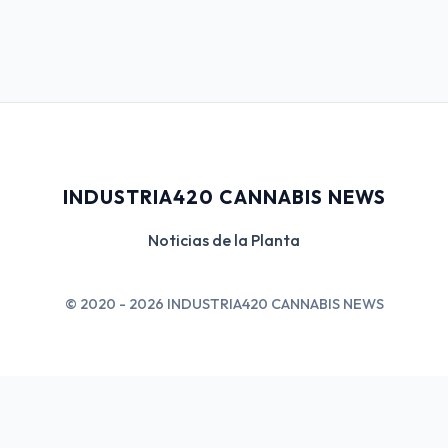
INDUSTRIA420 CANNABIS NEWS
Noticias de la Planta
© 2020 - 2026 INDUSTRIA420 CANNABIS NEWS