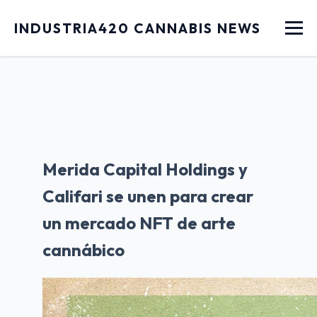
Menu
INDUSTRIA420 CANNABIS NEWS
Merida Capital Holdings y
Califari se unen para crear
un mercado NFT de arte
cannábico