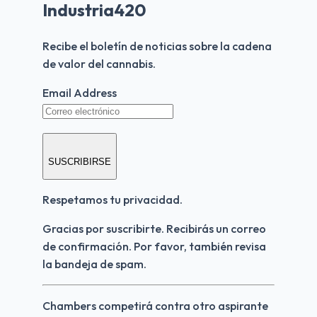
Industria420
Recibe el boletín de noticias sobre la cadena 
de valor del cannabis.
Email Address
SUSCRIBIRSE
Respetamos tu privacidad.
Gracias por suscribirte. Recibirás un correo 
de confirmación. Por favor, también revisa 
la bandeja de spam.
Chambers competirá contra otro aspirante 