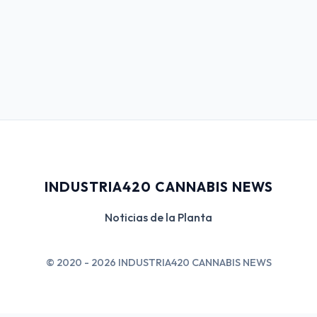
INDUSTRIA420 CANNABIS NEWS
Noticias de la Planta
© 2020 - 2026 INDUSTRIA420 CANNABIS NEWS