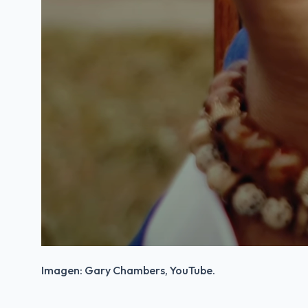
Imagen: Gary Chambers, YouTube.