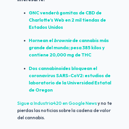
GNC venderá gomitas de CBD de 
Charlotte’s Web en 2 mil tiendas de 
Estados Unidos
Hornean el 
brownie
 de cannabis más 
grande del mundo; pesa 385 kilos y 
contiene 20,000 mg de THC
Dos cannabinoides bloquean el 
coronavirus SARS-CoV2: estudios de 
laboratorio de la Universidad Estatal 
de Oregon
Sigue a Industria420 en Google News 
y no te 
pierdas las noticias sobre la cadena de valor 
del cannabis.