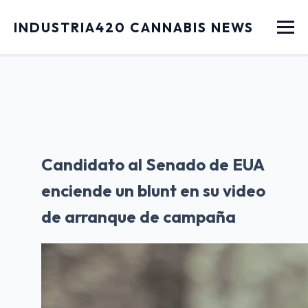
Menu
INDUSTRIA420 CANNABIS NEWS
Candidato al Senado de EUA
enciende un blunt en su video
de arranque de campaña