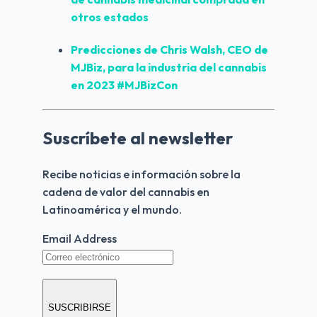
otros estados
Predicciones
 de Chris Walsh, CEO de 
MJBiz, para la industria del cannabis 
en 
2023
 #MJBizCon
Suscríbete al newsletter
Recibe noticias e información sobre la 
cadena de valor del cannabis en 
Latinoamérica y el mundo.
Email Address
SUSCRIBIRSE