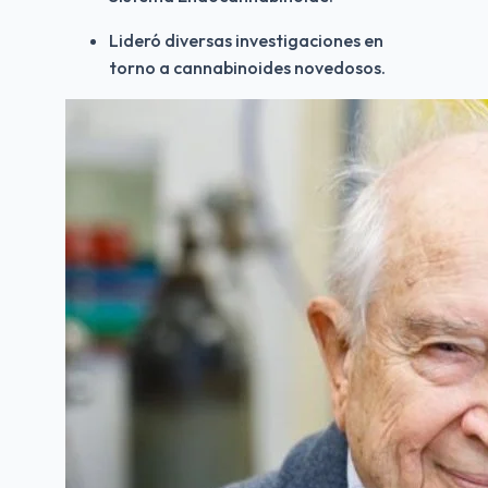
Lideró diversas investigaciones en 
torno a cannabinoides novedosos.