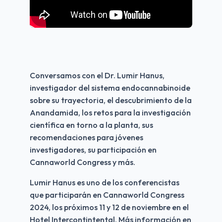
Conversamos con el Dr. Lumir Hanus, 
investigador del sistema endocannabinoide 
sobre su trayectoria, el descubrimiento de la 
Anandamida, los retos para la investigación 
científica en torno a la planta, sus 
recomendaciones para jóvenes 
investigadores, su participación en 
Cannaworld Congress y más. 
Lumir Hanus es uno de los conferencistas 
que participarán en Cannaworld Congress 
2024, los próximos 11 y 12 de noviembre en el 
Hotel Intercontintental. Más información en 