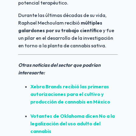
potencial terapéutico.
Durante las últimas décadas de su vida, 
Raphael Mechoulam recibió 
múltiples 
galardones por su trabajo científico
 y fue 
un pilar en el desarrollo de la investigación 
en torno a la planta de cannabis sativa. 
Otras noticias del sector que podrían 
interesarte:
Xebra Brands recibió las primeras 
autorizaciones para el cultivo y 
producción de cannabis en México
Votantes de 
Oklahoma
 dicen No a la 
legalización del uso adulto del 
cannabis