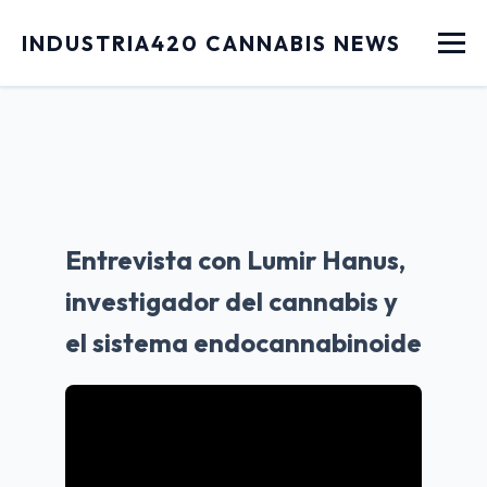
Menu
INDUSTRIA420 CANNABIS NEWS
Entrevista con Lumir Hanus,
investigador del cannabis y
el sistema endocannabinoide