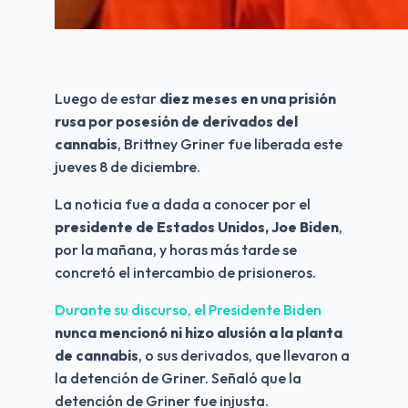
Luego de estar 
diez meses en una prisión 
rusa por posesión de derivados del 
cannabis
, Brittney Griner fue liberada este 
jueves 8 de diciembre. 
La noticia fue a dada a conocer por el 
presidente de Estados Unidos, Joe Biden
, 
por la mañana, y horas más tarde se 
concretó el intercambio de prisioneros.
Durante su discurso, el Presidente Biden 
nunca mencionó ni hizo alusión a la planta 
de cannabis
, o sus derivados, que llevaron a 
la detención de Griner. Señaló que la 
detención de Griner fue injusta.