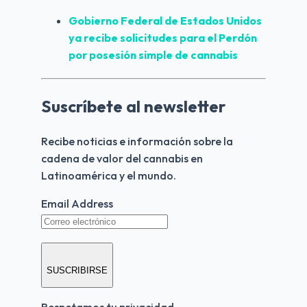
Gobierno Federal de Estados Unidos 
ya recibe solicitudes para el 
Perdón 
por posesión simple
 de cannabis
Suscríbete al newsletter
Recibe noticias e información sobre la 
cadena de valor del cannabis en 
Latinoamérica y el mundo.
Email Address
SUSCRIBIRSE
Respetamos tu privacidad.