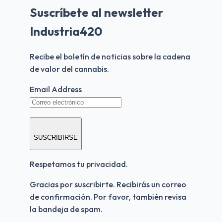
Suscríbete al newsletter
Industria420
Recibe el boletín de noticias sobre la cadena 
de valor del cannabis.
Email Address
SUSCRIBIRSE
Respetamos tu privacidad.
Gracias por suscribirte. Recibirás un correo 
de confirmación. Por favor, también revisa 
la bandeja de spam.