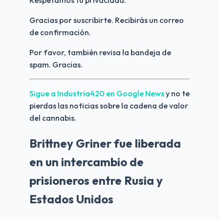
Gracias por suscribirte. Recibirás un correo 
de confirmación.
Por favor, también revisa la bandeja de 
spam. Gracias.
Sigue a Industria420 en Google News 
y no te 
pierdas las noticias sobre la cadena de valor 
del cannabis.
Brittney Griner fue liberada
en un intercambio de
prisioneros entre Rusia y
Estados Unidos