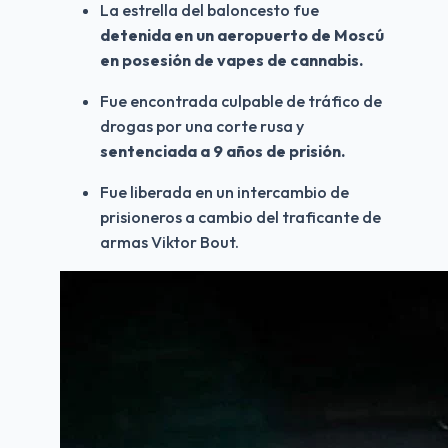
La estrella del baloncesto fue 
detenida en un aeropuerto de Moscú 
en posesión de vapes de cannabis.
Fue encontrada culpable de tráfico de 
drogas por una corte rusa y 
sentenciada
a
9 años de prisión.
Fue liberada en un intercambio de 
prisioneros a cambio del traficante de 
armas Viktor Bout.