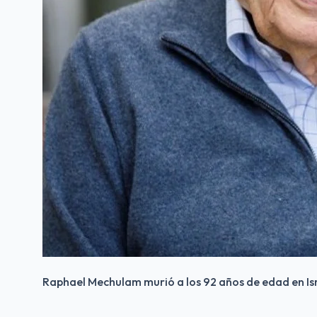
Raphael Mechulam murió a los 92 años de edad en Isr