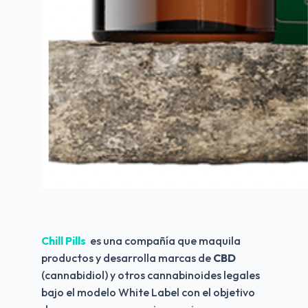
Chill Pills 
es una compañía que maquila 
productos y desarrolla marcas de 
CBD
(cannabidiol) y otros cannabinoides legales 
bajo el modelo White Label con el objetivo 