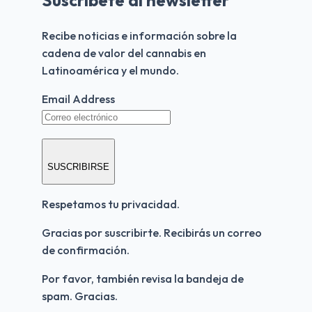
Suscríbete al newsletter
Recibe noticias e información sobre la 
cadena de valor del cannabis en 
Latinoamérica y el mundo.
Email Address
SUSCRIBIRSE
Respetamos tu privacidad.
Gracias por suscribirte. Recibirás un correo 
de confirmación.
Por favor, también revisa la bandeja de 
spam. Gracias.