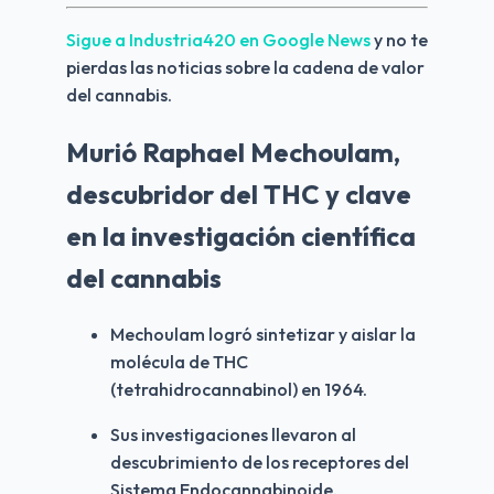
Sigue a Industria420 en Google News 
y no te 
pierdas las noticias sobre la cadena de valor 
del cannabis.
Murió Raphael Mechoulam,
descubridor del THC y clave
en la investigación científica
del cannabis
Mechoulam logró sintetizar y aislar la 
molécula de THC 
(tetrahidrocannabinol) en 1964.
Sus investigaciones llevaron al 
descubrimiento de los receptores del 
Sistema Endocannabinoide.