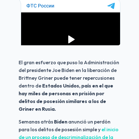
El gran esfuerzo que puso la Administración 
del presidente Joe Biden en la liberación de 
Brittney Griner puede tener repercusiones 
dentro de 
Estados Unidos, país en el que 
hay miles de personas en prisión por 
delitos de posesión similares a los de 
Griner en Rusia.
Semanas atrás 
Biden
 anunció un perdón 
para los delitos de posesión simple y 
el inicio 
de un proceso de descriminalización de la 