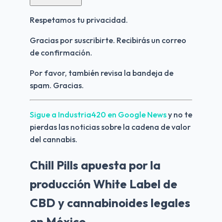
Respetamos tu privacidad.
Gracias por suscribirte. Recibirás un correo 
de confirmación.
Por favor, también revisa la bandeja de 
spam. Gracias.
Sigue a Industria420 en Google News 
y no te 
pierdas las noticias sobre la cadena de valor 
del cannabis.
Chill Pills apuesta por la
producción White Label de
CBD y cannabinoides legales
en México