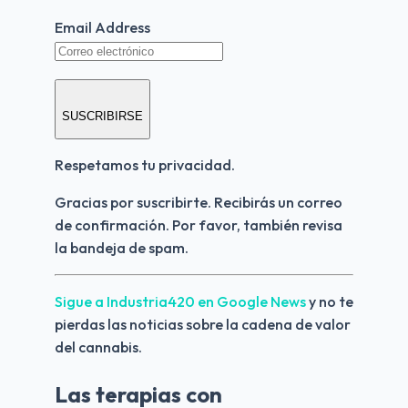
Email Address
SUSCRIBIRSE
Respetamos tu privacidad.
Gracias por suscribirte. Recibirás un correo 
de confirmación. Por favor, también revisa 
la bandeja de spam.
Sigue a Industria420 en Google News 
y no te 
pierdas las noticias sobre la cadena de valor 
del cannabis.
Las terapias con