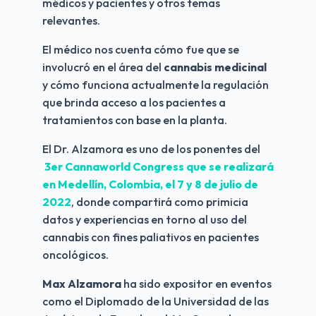
médicos y pacientes y otros temas 
relevantes.
El médico nos cuenta cómo fue que se 
involucró en el área del 
cannabis medicinal
y cómo funciona actualmente la regulación 
que brinda acceso a los pacientes a 
tratamientos con base en la planta.
El Dr. Alzamora es uno de los ponentes del
3er Cannaworld Congress que se realizará 
en Medellín, Colombia, el 7 y 8 de julio de 
2022
, donde compartirá como primicia 
datos y experiencias en torno al uso del 
cannabis con fines paliativos en pacientes 
oncológicos.
Max Alzamora
 ha sido expositor en eventos 
como el Diplomado de la Universidad de las 