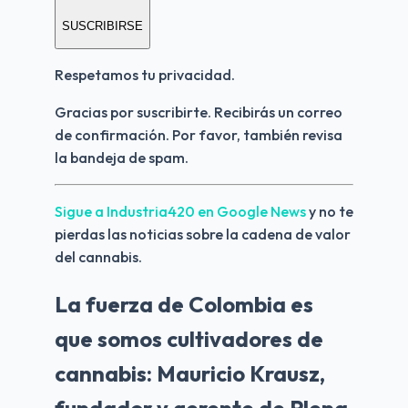
SUSCRIBIRSE
Respetamos tu privacidad.
Gracias por suscribirte. Recibirás un correo 
de confirmación. Por favor, también revisa 
la bandeja de spam.
Sigue a Industria420 en Google News 
y no te 
pierdas las noticias sobre la cadena de valor 
del cannabis.
La fuerza de Colombia es
que somos cultivadores de
cannabis: Mauricio Krausz,