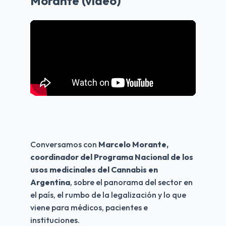
Morante (video)
Conversamos con 
Marcelo Morante, 
coordinador del Programa Nacional de los 
usos medicinales del Cannabis en 
Argentina
, sobre el panorama del sector en 
el país, el rumbo de la legalización y lo que 
viene para médicos, pacientes e 
instituciones.