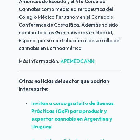
Américas de Ecuador, el 4to Curso de 
Cannabis como medicina terapéutica del 
Colegio Médico Peruano y en el Cannabis 
Conference de Costa Rica. Además ha sido 
nominado a los Grenn Awards en Madrid, 
España, por su contribución al desarrollo del 
cannabis en Latinoamérica.
Más información: 
APEMEDCANN
.
Otras noticias del sector que podrían 
interesarte:
Invitan a curso gratuito de Buenas 
Prácticas (GxP) para producir y 
exportar cannabis en Argentina y 
Uruguay