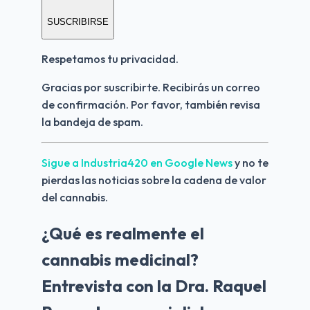
SUSCRIBIRSE
Respetamos tu privacidad.
Gracias por suscribirte. Recibirás un correo 
de confirmación. Por favor, también revisa 
la bandeja de spam.
Sigue a Industria420 en Google News 
y no te 
pierdas las noticias sobre la cadena de valor 
del cannabis.
¿Qué es realmente el
cannabis medicinal?
Entrevista con la Dra. Raquel