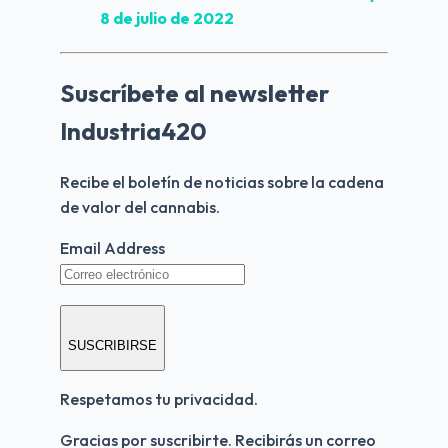
8 de julio de 2022
Suscríbete al newsletter
Industria420
Recibe el boletín de noticias sobre la cadena 
de valor del cannabis.
Email Address
SUSCRIBIRSE
Respetamos tu privacidad.
Gracias por suscribirte. Recibirás un correo 