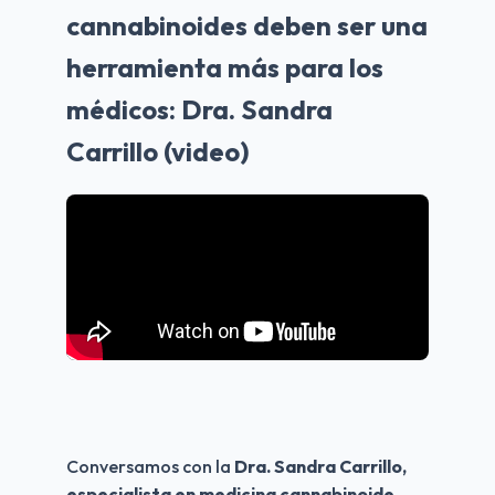
cannabinoides deben ser una
herramienta más para los
médicos: Dra. Sandra
Carrillo (video)
Conversamos con la 
Dra. Sandra Carrillo, 
especialista en medicina cannabinoide,