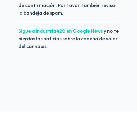
de confirmación. Por favor, también revisa 
la bandeja de spam.
Sigue a Industria420 en Google News 
y no te 
pierdas las noticias sobre la cadena de valor 
del cannabis.