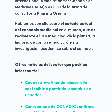
International Association for Cannabis as 
Medicine (IACM) y es CEO de la firma de 
consultoría 
Pharma Origins
.
Hablamos con ella sobre 
el estado actual 
del cannabis medicinal 
en el mundo, 
qué es 
realmente el uso medicinal de la planta
, la 
historia de cómo se involucró en la 
investigación académica sobre el cannabis.
Otras noticias del sector que podrían 
interesarte:
Cooperativa Ananda: desarrollo 
sostenible a partir del cannabis en 
Ecuador
Comisionado de CONADIC confirma 