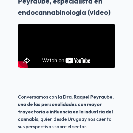
Peyraube, especialista en
endocannabinología (video)
Conversamos con la 
Dra. Raquel Peyraube, 
una de las personalidades con mayor 
trayectoria e influencia en la industria del 
cannabis
, quien desde Uruguay nos cuenta 
sus perspectivas sobre el sector.