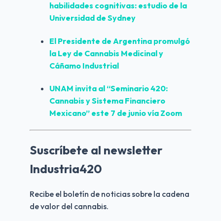
habilidades cognitivas: estudio de la 
Universidad de Sydney
El Presidente de Argentina promulgó 
la Ley de Cannabis Medicinal y 
Cáñamo Industrial
UNAM invita al “Seminario 420: 
Cannabis y Sistema Financiero 
Mexicano” este 7 de junio vía Zoom
Suscríbete al newsletter
Industria420
Recibe el boletín de noticias sobre la cadena 
de valor del cannabis.