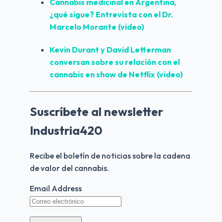
Cannabis medicinal en Argentina, 
¿qué sigue? Entrevista con el Dr. 
Marcelo Morante (video)
Kevin Durant y David Letterman 
conversan sobre su relación con el 
cannabis en show de Netflix (video)
Suscríbete al newsletter
Industria420
Recibe el boletín de noticias sobre la cadena 
de valor del cannabis.
Email Address