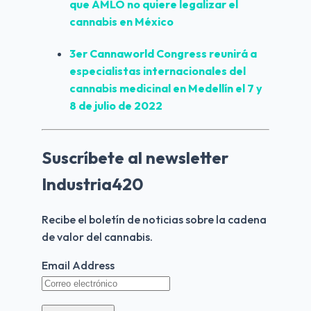
que AMLO no quiere legalizar el 
cannabis en México
3er Cannaworld Congress reunirá a 
especialistas internacionales del 
cannabis medicinal en Medellín el 7 y 
8 de julio de 2022
Suscríbete al newsletter
Industria420
Recibe el boletín de noticias sobre la cadena 
de valor del cannabis.
Email Address