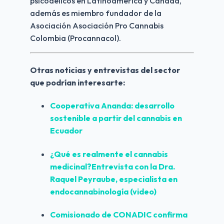
psicodélicos en Latinoamérica y Canadá, 
además es miembro fundador de la 
Asociación Asociación Pro Cannabis 
Colombia (Procannacol).
Otras noticias y entrevistas del sector 
que podrían interesarte:
Cooperativa Ananda: desarrollo 
sostenible a partir del cannabis en 
Ecuador
¿Qué es realmente el cannabis 
medicinal?Entrevista con la Dra. 
Raquel Peyraube, especialista en 
endocannabinología (video)
Comisionado de CONADIC confirma 