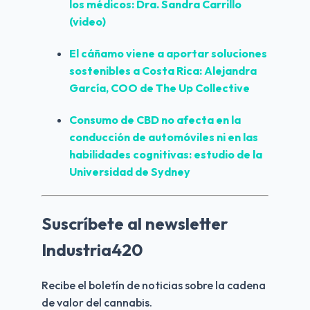
los médicos: Dra. Sandra Carrillo 
(video)
El cáñamo viene a aportar soluciones 
sostenibles a Costa Rica: Alejandra 
García, COO de The Up Collective
Consumo de CBD no afecta en la 
conducción de automóviles ni en las 
habilidades cognitivas: estudio de la 
Universidad de Sydney
Suscríbete al newsletter
Industria420
Recibe el boletín de noticias sobre la cadena 
de valor del cannabis.