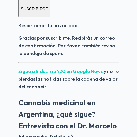
SUSCRIBIRSE
Respetamos tu privacidad.
Gracias por suscribirte. Recibirás un correo 
de confirmación. Por favor, también revisa 
la bandeja de spam.
Sigue a Industria420 en Google News 
y no te 
pierdas las noticias sobre la cadena de valor 
del cannabis.
Cannabis medicinal en
Argentina, ¿qué sigue?
Entrevista con el Dr. Marcelo