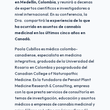
en Medellín, Colombia
, y reunirá a decenas 
de expertos científicos e investigadores a 
nivel internacional. En su conferencia, la 
Dra.  compartirá l
a experiencia de lo que 
ha ocurrido en asuntos de cannabis 
medicinal en los últimos cinco años en 
Canadá.
Paola Cubillos es médico colombo-
canadiense, especialista en medicina 
integrativa, graduada de la Universidad del 
Rosario en Colombia y posgraduada del 
Canadian College of Naturopathic 
Medicine. Es la fundadora de Pensist Plant 
Medicine Research & Consulting, empresa 
con la que presta servicios de consultoría en 
temas de investigación, educación y asuntos 
médicos a empresas de cannabis medicinal y 