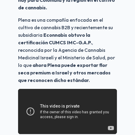
de cannabis.
Plena es una compañía enfocada en el 
cultivo de cannabis B2B y recientemente su 
subsidiaria 
Econnabis
obtuvo la 
certificación CUMCS IMC-G.A.P.
, 
reconocida por la Agencia de Cannabis 
Medicinal Israelí y el Ministerio de Salud, por 
lo que 
ahora Plena puede exportar flor 
seca premium a Israel y otros mercados 
que reconocen dicho estándar.