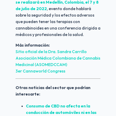
se realizará en Medellín, Colombia, el 7 y 8 
de julio de 2022
, evento donde hablará 
sobre la seguridad y los efectos adversos 
que pueden tener las terapias con 
cannabinoides en una conferencia dirigida a 
médicos y profesionales de la salud.
Más información:
Sitio oficial de la Dra. Sandra Carrillo
Asociación Médica Colombiana de Cannabis 
Medicinal (ASOMEDCCAM)
3er Cannaworld Congress
Otras noticias del sector que podrían 
interesarte:
Consumo de CBD no afecta en la 
conducción de automóviles ni en las 