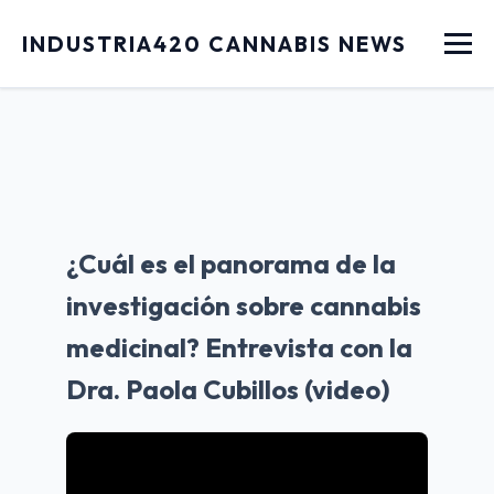
Menu
INDUSTRIA420 CANNABIS NEWS
¿Cuál es el panorama de la
investigación sobre cannabis
medicinal? Entrevista con la
Dra. Paola Cubillos (video)