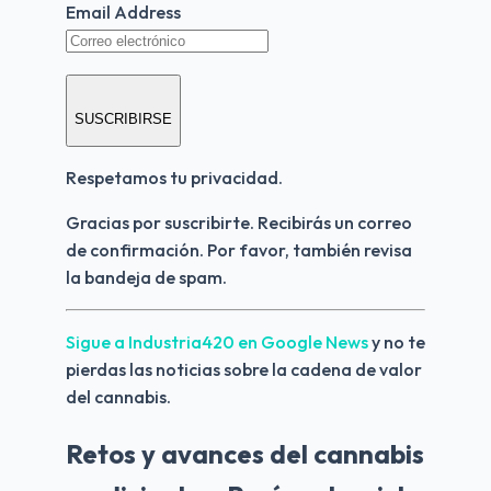
Email Address
SUSCRIBIRSE
Respetamos tu privacidad.
Gracias por suscribirte. Recibirás un correo 
de confirmación. Por favor, también revisa 
la bandeja de spam.
Sigue a Industria420 en Google News 
y no te 
pierdas las noticias sobre la cadena de valor 
del cannabis.
Retos y avances del cannabis