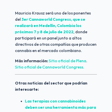
Mauricio Krausz será uno de los ponentes 
del 
3er Cannaworld Congress, que se 
realizará en Medellín, Colombia los 
próximos 7 y 8 de julio de 2022
, donde 
participará en un panel junto a altos 
directivos de otras compañías que producen 
cannabis en el mercado colombiano.
Más información:
Sitio oficial de Plena
.
Sitio oficial de Cannaworld Congress.
Otras noticias del sector que podrían 
interesarte:
Las terapias con cannabinoides 
deben ser una herramienta más para 