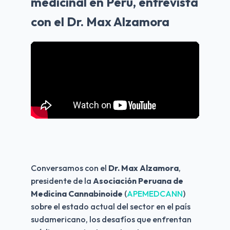
medicinal en Perú, entrevista
con el Dr. Max Alzamora
Conversamos con el 
Dr. Max Alzamora
, 
presidente de la 
Asociación Peruana de 
Medicina Cannabinoide 
(
APEMEDCANN
) 
sobre el estado actual del sector en el país 
sudamericano, los desafíos que enfrentan 