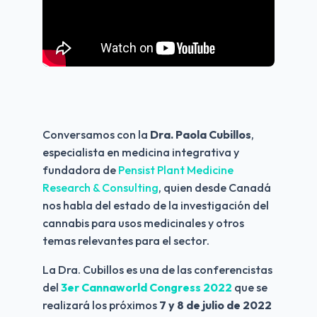
Conversamos con la 
Dra. Paola Cubillos
, 
especialista en medicina integrativa y 
fundadora de 
Pensist Plant Medicine 
Research & Consulting
, quien desde Canadá 
nos habla del estado de la investigación del 
cannabis para usos medicinales y otros 
temas relevantes para el sector.
La Dra. Cubillos es una de las conferencistas 
del
 3er Cannaworld Congress 2022
 que se 
realizará los próximos
 7 y 8 de julio de 2022 