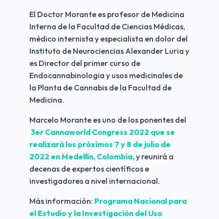
El Doctor Morante es profesor de Medicina 
Interna de la Facultad de Ciencias Médicas, 
médico internista y especialista en dolor del 
Instituto de Neurociencias Alexander Luria y 
es Director del primer curso de 
Endocannabinologia y usos medicinales de 
la Planta de Cannabis de la Facultad de 
Medicina.
Marcelo Morante es uno de los ponentes del
3er Cannaworld Congress 2022 que se 
realizará los próximos 7 y 8 de julio de 
2022 en Medellín, Colombia,
 y reunirá a 
decenas de expertos científicos e 
investigadores a nivel internacional. 
Más información: 
Programa Nacional para 
el Estudio y la Investigación del Uso 