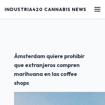
Menu
INDUSTRIA420 CANNABIS NEWS
Ámsterdam quiere prohibir
que extranjeros compren
marihuana en las coffee
shops