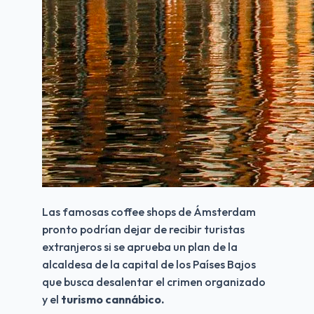
Las famosas coffee shops de Ámsterdam 
pronto podrían dejar de recibir turistas 
extranjeros si se aprueba un plan de la 
alcaldesa de la capital de los Países Bajos 
que busca desalentar el crimen organizado 
y el 
turismo cannábico.