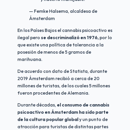
— Femke Halsema, alcaldesa de
Ámsterdam
En los Países Bajos el cannabis psicoactivo es 
ilegal pero 
se descriminalizó en 1976,
 por lo 
que existe una política de tolerancia a la 
posesión de menos de 5 gramos de 
marihuana.
De acuerdo con dato de Statista, durante 
2019 Ámsterdam recibió a cerca de 20 
millones de turistas, de los cuales 5 millones 
fueron procedentes de Alemania.
Durante décadas, 
el consumo de cannabis 
psicoactivo en Ámsterdam ha sido parte 
de la cultura popular global
 y un punto de 
atracción para turistas de distintas partes 