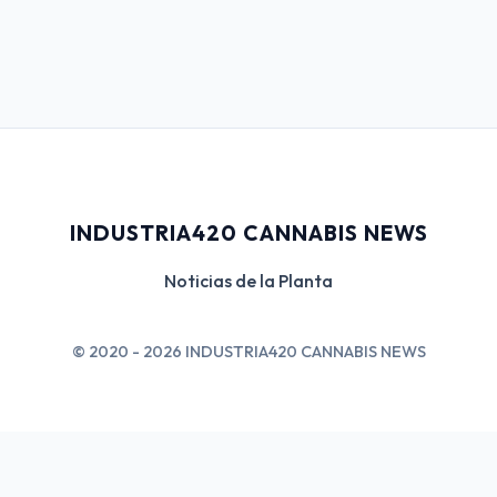
INDUSTRIA420 CANNABIS NEWS
Noticias de la Planta
© 2020 - 2026 INDUSTRIA420 CANNABIS NEWS