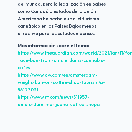
del mundo, pero la legalización en países 
como Canadá o estados de la Unión 
Americana ha hecho que el el turismo 
cannábico en los Países Bajos menos 
atractivo para los estadounidenses. 
Más información sobre el tema:
https://www.theguardian.com/world/2021/jan/11/for
face-ban-from-amsterdams-cannabis-
cafes
https://www.dw.com/en/amsterdam-
weighs-ban-on-coffee-shop-tourism/a-
56177031
https://www.rt.com/news/511957-
amsterdam-marijuana-coffee-shops/