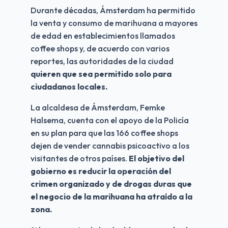
Durante décadas, Ámsterdam ha permitido 
la venta y consumo de marihuana a mayores 
de edad en establecimientos llamados 
coffee shops y, de acuerdo con varios 
reportes, las autoridades de la ciudad
quieren que sea permitido solo para 
ciudadanos locales.
La alcaldesa de Ámsterdam, Femke 
Halsema, cuenta con el apoyo de la Policía 
en su plan para que las 166 coffee shops 
dejen de vender cannabis psicoactivo a los 
visitantes de otros países.
 El objetivo del 
gobierno es reducir la operación del 
crimen organizado y de drogas duras que 
el negocio de la marihuana ha atraído a la 
zona.