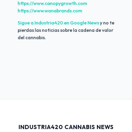
https://www.canopygrowth.com
https://www.wanabrands.com
Sigue a Industria420 en Google News 
y no te 
pierdas las noticias sobre la cadena de valor 
del cannabis.
INDUSTRIA420 CANNABIS NEWS