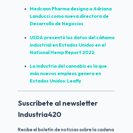
Medcann Pharma designa a Adriana 
Landucci como nueva directora de 
Desarrollo de Negocios
USDA presentó los datos del cáñamo 
industrial en Estados Unidos en el 
National Hemp Report 2022
La industria del cannabis es la que 
más nuevos empleos genera en 
Estados Unidos: Leafly
Suscríbete al newsletter
Industria420
Recibe el boletín de noticias sobre la cadena 