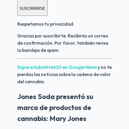
SUSCRIBIRSE
Respetamos tu privacidad.
Gracias por suscribirte. Recibirás un correo 
de confirmación. Por favor, también revisa 
la bandeja de spam.
Sigue a Industria420 en Google News 
y no te 
pierdas las noticias sobre la cadena de valor 
del cannabis.
Jones Soda presentó su
marca de productos de
cannabis: Mary Jones