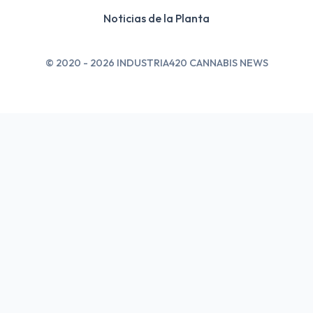
Noticias de la Planta
© 2020 - 2026 INDUSTRIA420 CANNABIS NEWS