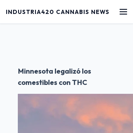
Menu
INDUSTRIA420 CANNABIS NEWS
Minnesota legalizó los
comestibles con THC