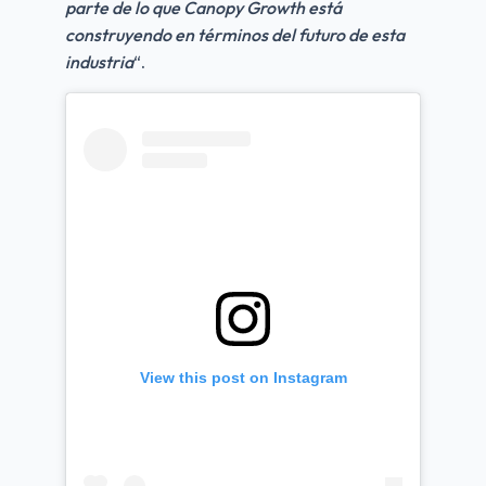
parte de lo que Canopy Growth está 
construyendo en términos del futuro de esta 
industria
“.
View this post on Instagram