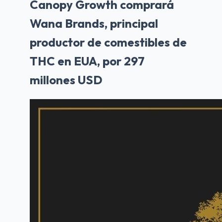
Canopy Growth comprará
Wana Brands, principal
productor de comestibles de
THC en EUA, por 297
millones USD