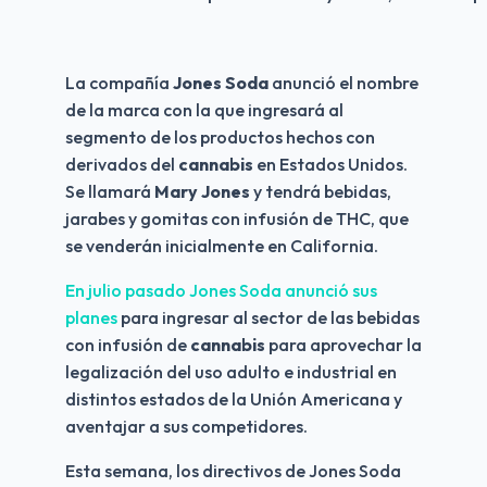
La compañía 
Jones Soda 
anunció el nombre 
de la marca con la que ingresará al 
segmento de los productos hechos con 
derivados del 
cannabis
 en Estados Unidos. 
Se llamará
 Mary Jones
 y tendrá bebidas, 
jarabes y gomitas con infusión de THC, que 
se venderán inicialmente en California.
En julio pasado Jones Soda anunció sus 
planes
 para ingresar al sector de las bebidas 
con infusión de 
cannabis
 para aprovechar la 
legalización del uso adulto e industrial en 
distintos estados de la Unión Americana y 
aventajar a sus competidores.
Esta semana, los directivos de Jones Soda 