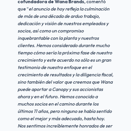
cofundadora de Wana Brands,
 comentó 
que “
el anuncio de hoy refleja la culminación 
de más de una década de arduo trabajo, 
dedicación y visión de nuestros empleados y 
socios, así como un compromiso 
inquebrantable con la planta y nuestros 
clientes. Hemos considerado durante mucho 
tiempo cómo sería la próxima fase de nuestro 
crecimiento y este acuerdo no sólo es un gran 
testimonio de nuestro enfoque en el 
crecimiento de resultados y la diligencia fiscal, 
sino también del valor que creemos que Wana 
puede aportar a Canopy y sus accionistas 
ahora y en el futuro. Hemos conocido a 
muchos socios en el camino durante los 
últimos 11 años, pero ninguno se había sentido 
como el mejor y más adecuado, hasta hoy. 
Nos sentimos increíblemente honrados de ser 