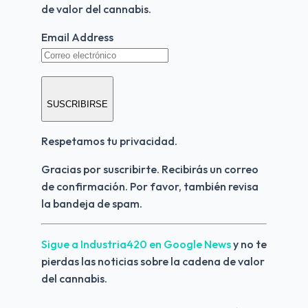
de valor del cannabis.
Email Address
SUSCRIBIRSE
Respetamos tu privacidad.
Gracias por suscribirte. Recibirás un correo 
de confirmación. Por favor, también revisa 
la bandeja de spam.
Sigue a Industria420 en Google News 
y no te 
pierdas las noticias sobre la cadena de valor 
del cannabis.