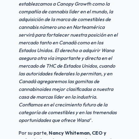
establezcamos a Canopy Growth como la 
compañía de cannabis líder en el mundo, la 
adquisición de la marca de comestibles de 
cannabis número uno en Norteamérica 
servirá para fortalecer nuestra posición en el 
mercado tanto en Canadá como en los 
Estados Unidos. El derecho a adquirir Wana 
asegura otra vía importante y directa en el 
mercado de THC de Estados Unidos, cuando 
las autoridades federales lo permitan, y en 
Canadá agregaremos las gomitas de 
cannabinoides mejor clasificadas a nuestra 
casa de marcas líder en la industria. 
Confiamos en el crecimiento futuro de la 
categoría de comestibles y en las tremendas 
oportunidades que ofrece Wana
“.
Por su parte, 
Nancy Whiteman, CEO y 