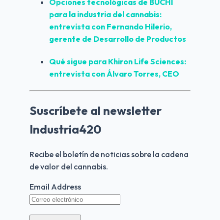
Opciones tecnológicas de BUCHI 
para la industria del cannabis: 
entrevista con Fernando Hilerio, 
gerente de Desarrollo de Productos
Qué sigue para Khiron Life Sciences: 
entrevista con Álvaro Torres, CEO
Suscríbete al newsletter
Industria420
Recibe el boletín de noticias sobre la cadena 
de valor del cannabis.
Email Address