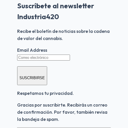
Suscríbete al newsletter
Industria420
Recibe el boletín de noticias sobre la cadena 
de valor del cannabis.
Email Address
SUSCRIBIRSE
Respetamos tu privacidad.
Gracias por suscribirte. Recibirás un correo 
de confirmación. Por favor, también revisa 
la bandeja de spam.