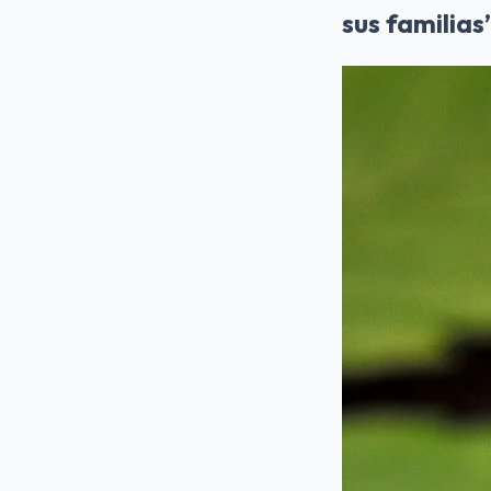
sus familias