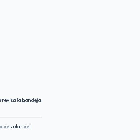
 revisa la bandeja 
a de valor del 