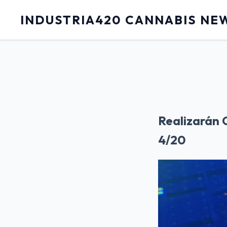
INDUSTRIA420 CANNABIS NE
Realizarán 
4/20