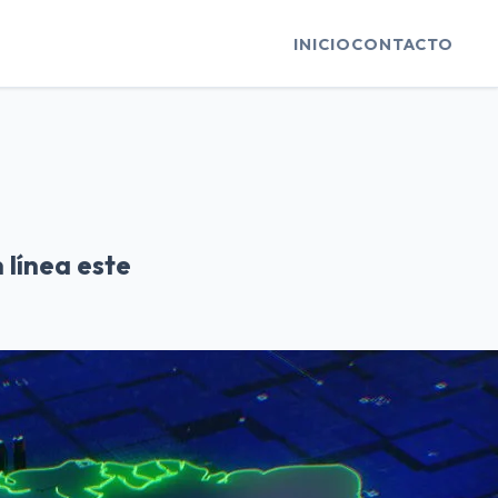
INICIO
CONTACTO
línea este