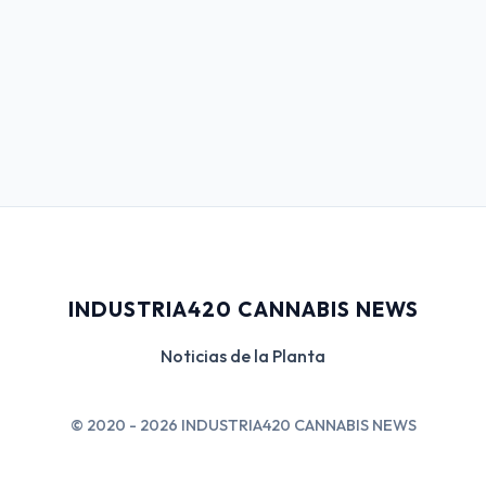
INDUSTRIA420 CANNABIS NEWS
Noticias de la Planta
© 2020 - 2026 INDUSTRIA420 CANNABIS NEWS