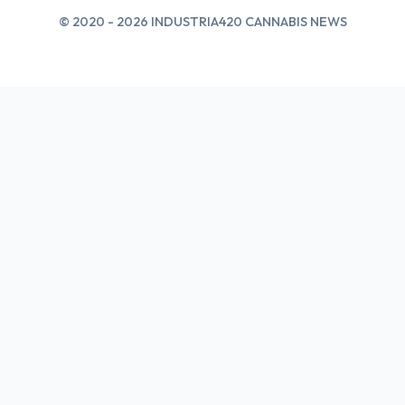
© 2020 - 2026 INDUSTRIA420 CANNABIS NEWS