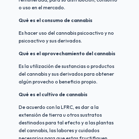
o uso en el mercado. 
Qué es el consumo de cannabis
Es hacer uso del cannabis psicoactivo y no 
psicoactivo y sus derivados. 
Qué es el aprovechamiento del cannabis
Es la utilización de sustancias o productos 
del cannabis y sus derivados para obtener 
algún provecho o beneficio propio.
Qué es el cultivo de cannabis
De acuerdo con la LFRC, es dar a la 
extensión de tierra u otros sustratos 
destinados para tal efecto y a las plantas 
del cannabis, las labores y cuidados 
necesarios para que estas fructifiquen.