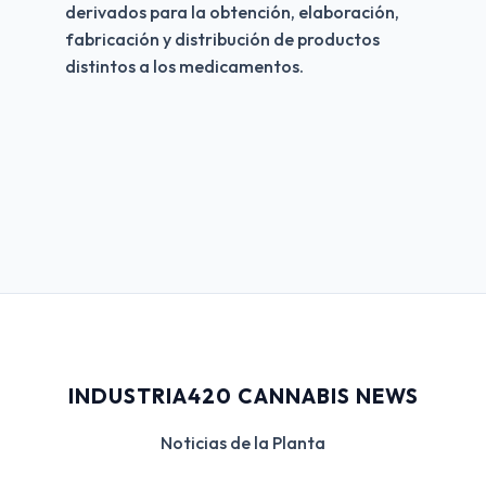
derivados para la obtención, elaboración, 
fabricación y distribución de productos 
distintos a los medicamentos.
INDUSTRIA420 CANNABIS NEWS
Noticias de la Planta