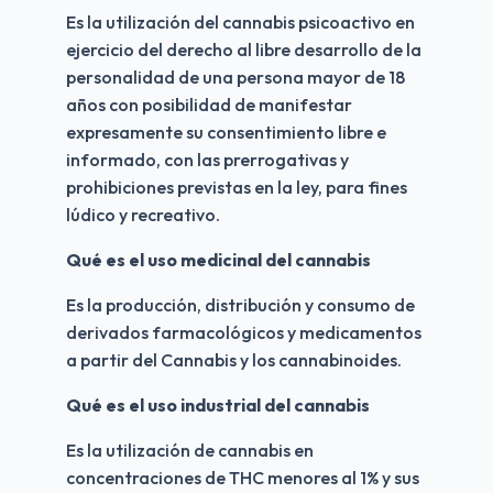
Es la utilización del cannabis psicoactivo en 
ejercicio del derecho al libre desarrollo de la 
personalidad de una persona mayor de 18 
años con posibilidad de manifestar 
expresamente su consentimiento libre e 
informado, con las prerrogativas y 
prohibiciones previstas en la ley, para fines 
lúdico y recreativo.
Qué es el uso medicinal del cannabis 
Es la producción, distribución y consumo de 
derivados farmacológicos y medicamentos 
a partir del Cannabis y los cannabinoides. 
Qué es el uso industrial del cannabis 
Es la utilización de cannabis en 
concentraciones de THC menores al 1% y sus 