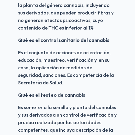
la planta del género cannabis, incluyendo 
sus derivados, que pueden producir fibras y 
no generan efectos psicoactivos, cuyo 
contenido de THC es inferior al 1%.
Qué es el control sanitario del cannabis
Es el conjunto de acciones de orientación, 
educación, muestreo, verificación y, en su 
caso, la aplicación de medidas de 
seguridad, sanciones. Es competencia de la 
Secretaría de Salud.
Qué es el testeo de cannabis 
Es someter a la semilla y planta del cannabis 
y sus derivados a un control de verificación y 
prueba realizado por las autoridades 
competentes, que incluya descripción de la 