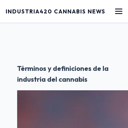
Menu
INDUSTRIA420 CANNABIS NEWS
Términos y definiciones de la
industria del cannabis