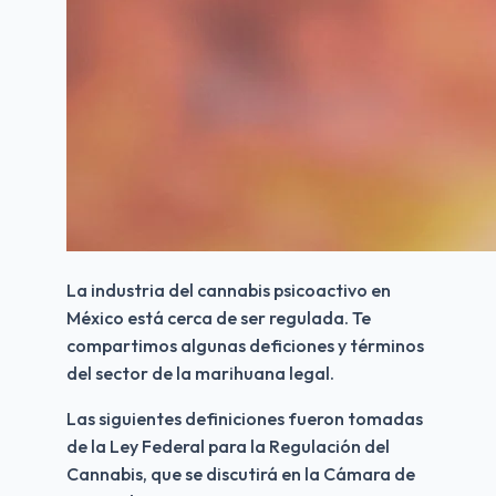
La industria del cannabis psicoactivo en 
México está cerca de ser regulada. Te 
compartimos algunas deficiones y términos 
del sector de la marihuana legal.
Las siguientes definiciones fueron tomadas 
de la Ley Federal para la Regulación del 
Cannabis, que se discutirá en la Cámara de 