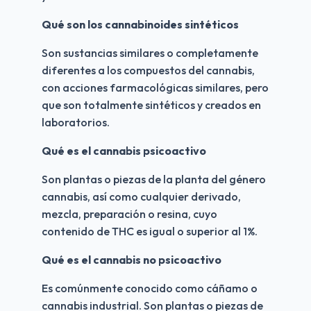
Qué son los cannabinoides sintéticos
Son sustancias similares o completamente 
diferentes a los compuestos del cannabis, 
con acciones farmacológicas similares, pero 
que son totalmente sintéticos y creados en 
laboratorios.
Qué es el cannabis psicoactivo
Son plantas o piezas de la planta del género 
cannabis, así como cualquier derivado, 
mezcla, preparación o resina, cuyo 
contenido de THC es igual o superior al 1%.
Qué es el cannabis no psicoactivo
Es comúnmente conocido como cáñamo o 
cannabis industrial. Son plantas o piezas de 