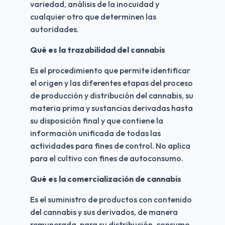
variedad, análisis de la inocuidad y 
cualquier otro que determinen las 
autoridades.
Qué es la trazabilidad del cannabis
Es el procedimiento que permite identificar 
el origen y las diferentes etapas del proceso 
de producción y distribución del cannabis, su 
materia prima y sustancias derivadas hasta 
su disposición final y que contiene la 
información unificada de todas las 
actividades para fines de control. No aplica 
para el cultivo con fines de autoconsumo.
Qué es la comercialización de cannabis
Es el suministro de productos con contenido 
del cannabis y sus derivados, de manera 
remunerada, para su distribución, consumo 