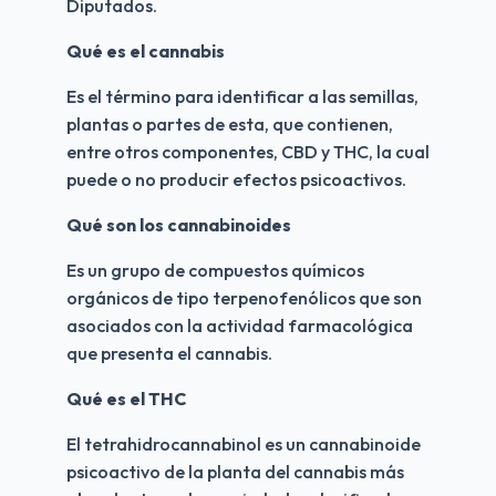
Diputados.
Qué es el cannabis 
Es el término para identificar a las semillas, 
plantas o partes de esta, que contienen, 
entre otros componentes, CBD y THC, la cual 
puede o no producir efectos psicoactivos.
Qué son los cannabinoides
Es un grupo de compuestos químicos 
orgánicos de tipo terpenofenólicos que son 
asociados con la actividad farmacológica 
que presenta el cannabis.
Qué es el THC
El tetrahidrocannabinol es un cannabinoide 
psicoactivo de la planta del cannabis más 