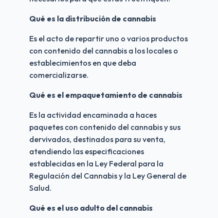
Qué es la distribución de cannabis
Es el acto de repartir uno o varios productos 
con contenido del cannabis a los locales o 
establecimientos en que deba 
comercializarse.
Qué es el empaquetamiento de cannabis
Es la actividad encaminada a haces 
paquetes con contenido del cannabis y sus 
dervivados, destinados para su venta, 
atendiendo las especificaciones 
establecidas en la Ley Federal para la 
Regulación del Cannabis y la Ley General de 
Salud.
Qué es el uso adulto del cannabis 