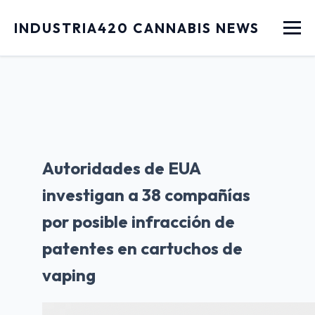
Menu
INDUSTRIA420 CANNABIS NEWS
Autoridades de EUA
investigan a 38 compañías
por posible infracción de
patentes en cartuchos de
vaping