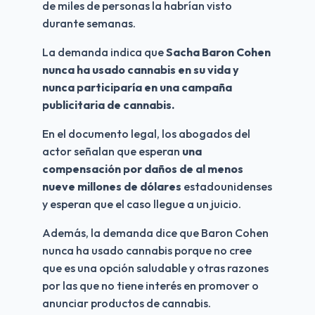
de miles de personas la habrían visto 
durante semanas.
La demanda indica que
 Sacha Baron Cohen 
nunca ha usado cannabis en su vida y 
nunca participaría en una campaña 
publicitaria de cannabis. 
En el documento legal, los abogados del 
actor señalan que esperan 
una 
compensación por daños de al menos 
nueve millones de dólares
 estadounidenses 
y esperan que el caso llegue a un juicio.
Además, la demanda dice que Baron Cohen 
nunca ha usado cannabis porque no cree 
que es una opción saludable y otras razones 
por las que no tiene interés en promover o 
anunciar productos de cannabis. 