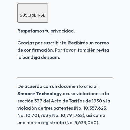
SUSCRIBIRSE
Respetamos tu privacidad.
Gracias por suscribirte. Recibirás un correo 
de confirmación. Por favor, también revisa 
la bandeja de spam.
De acuerdo con un documento oficial, 
Smoore Technology 
acusa violaciones a la 
sección 337 del Acta de Tarifas de 1930 y la 
violación de tres patentes (No. 10,357,623; 
No. 10,701,763 y No. 10,791,762), así como 
una marca registrada (No. 5,633,060).