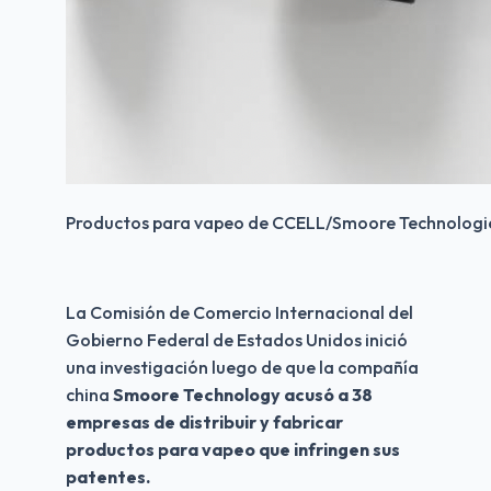
Productos para vapeo de CCELL/Smoore Technologie
La Comisión de Comercio Internacional del 
Gobierno Federal de Estados Unidos inició 
una investigación luego de que la compañía 
china 
Smoore Technology acusó a 38 
empresas de distribuir y fabricar 
productos para vapeo que infringen sus 
patentes.