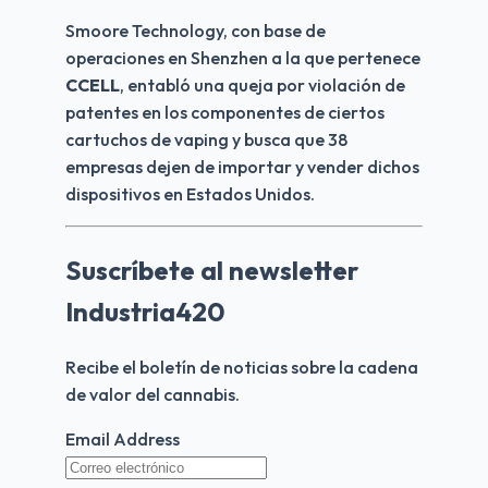
Smoore Technology, con base de 
operaciones en Shenzhen a la que pertenece 
CCELL
, entabló una queja por violación de 
patentes en los componentes de ciertos 
cartuchos de vaping y busca que 38 
empresas dejen de importar y vender dichos 
dispositivos en Estados Unidos.
Suscríbete al newsletter
Industria420
Recibe el boletín de noticias sobre la cadena 
de valor del cannabis.
Email Address