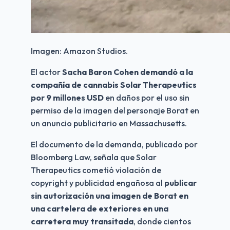
Imagen: Amazon Studios.
El actor 
Sacha Baron Cohen demandó a la 
compañía de cannabis Solar Therapeutics 
por 9 millones USD
 en daños por el uso sin 
permiso de la imagen del personaje Borat en 
un anuncio publicitario en Massachusetts.
El documento de la demanda, publicado por 
Bloomberg Law, señala que Solar 
Therapeutics cometió violación de 
copyright y publicidad engañosa al 
publicar 
sin autorización una imagen de Borat en 
una cartelera de exteriores en una 
carretera muy transitada
, donde cientos 