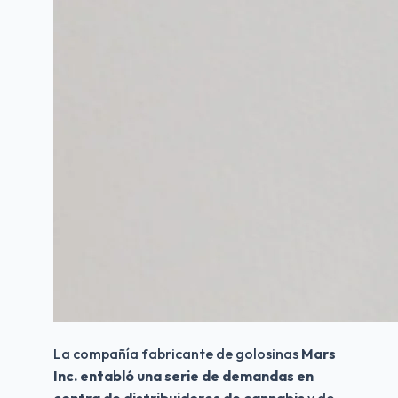
La compañía fabricante de golosinas 
Mars 
Inc. entabló una serie de demandas en 
contra de distribuidores de cannabis
 y de 