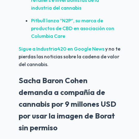
retailers e inversionistas de la 
industria del cannabis
Pitbull lanza “N2P”, su marca de 
productos de CBD en asociación con 
Columbia Care
Sigue a Industria420 en Google News 
y no te 
pierdas las noticias sobre la cadena de valor 
del cannabis.
Sacha Baron Cohen
demanda a compañía de
cannabis por 9 millones USD
por usar la imagen de Borat
sin permiso