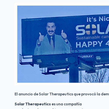
El anuncio de Solar Therapeutics que provocó la de
Solar Therapeutics 
es una compañía 