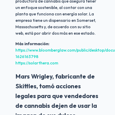
productora de cannabis que asegura tener 
un enfoque sostenible, al contar con una 
planta que funciona con energía solar. La 
empresa tiene un dispensario en Somerset, 
Massachusetts y, de acuerdo con su sitio 
web, está por abrir dos más en ese estado.
Más información:
https://www.bloomberglaw.com/public/desktop/d
1626163798
https://solarthera.com
Mars Wrigley, fabricante de
Skittles, tomó acciones
legales para que vendedores
de cannabis dejen de usar la