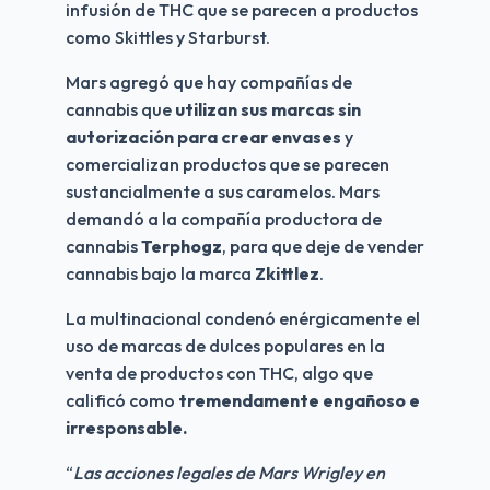
infusión de THC que se parecen a productos 
como Skittles y Starburst.
Mars agregó que hay compañías de 
cannabis que 
utilizan sus marcas sin 
autorización para crear envases
 y 
comercializan productos que se parecen 
sustancialmente a sus caramelos. Mars 
demandó a la compañía productora de 
cannabis 
Terphogz
, para que deje de vender 
cannabis bajo la marca 
Zkittlez
. 
La multinacional condenó enérgicamente el 
uso de marcas de dulces populares en la 
venta de productos con THC, algo que 
calificó como 
tremendamente engañoso e 
irresponsable.
“
Las acciones legales de Mars Wrigley en 