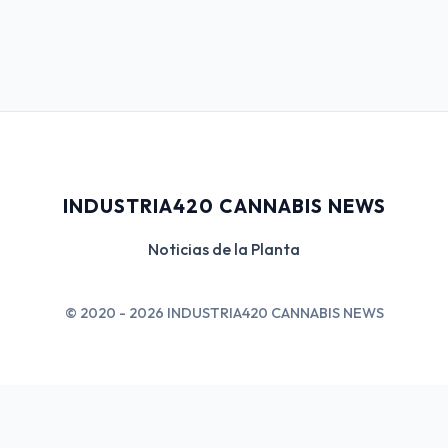
INDUSTRIA420 CANNABIS NEWS
Noticias de la Planta
© 2020 - 2026 INDUSTRIA420 CANNABIS NEWS