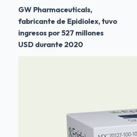
GW Pharmaceuticals,
fabricante de Epidiolex, tuvo
ingresos por 527 millones
USD durante 2020