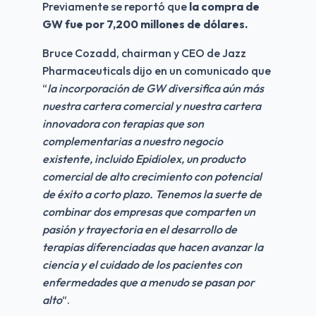
Previamente se reportó que 
la compra de 
GW fue por 7,200 millones de dólares.
Bruce Cozadd, chairman y CEO de Jazz 
Pharmaceuticals dijo en un comunicado que 
“
la incorporación de GW diversifica aún más 
nuestra cartera comercial y nuestra cartera 
innovadora con terapias que son 
complementarias a nuestro negocio 
existente, incluido Epidiolex, un producto 
comercial de alto crecimiento con potencial 
de éxito a corto plazo. Tenemos la suerte de 
combinar dos empresas que comparten un 
pasión y trayectoria en el desarrollo de 
terapias diferenciadas que hacen avanzar la 
ciencia y el cuidado de los pacientes con 
enfermedades que a menudo se pasan por 
alto
“.