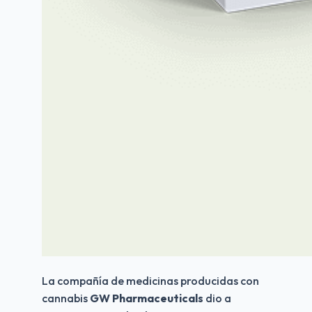
La compañía de medicinas producidas con 
cannabis
 GW Pharmaceuticals
 dio a 