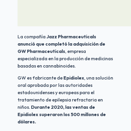
La compañía 
Jazz Pharmaceuticals 
anunció que completó la adquisición de 
GW Pharmaceuticals
, empresa 
especializada en la producción de medicinas 
basadas en cannabinoides.
GW es fabricante de 
Epidiolex
, una solución 
oral aprobada por las autoridades 
estadounidenses y europeas para el 
tratamiento de epilepsia refractaria en 
niños. 
Durante 2020, las ventas de 
Epidiolex superaron los 500 millones de 
dólares.