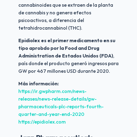
cannabinoides que se extraen de la planta 
de cannabis y no genera efectos 
psicoactivos, a diferencia del 
tetrahidrocannabinol (THC).
Epidiolex es el primer medicamento en su 
tipo aprobdo por la Food and Drug 
Administration de Estados Unidos (FDA)
, 
país donde el producto generó ingresos para 
GW por 467 millones USD durante 2020.
Más información:
https://ir.gwpharm.com/news-
releases/news-release-details/gw-
pharmaceuticals-plc-reports-fourth-
quarter-and-year-end-2020
https://epidiolex.com