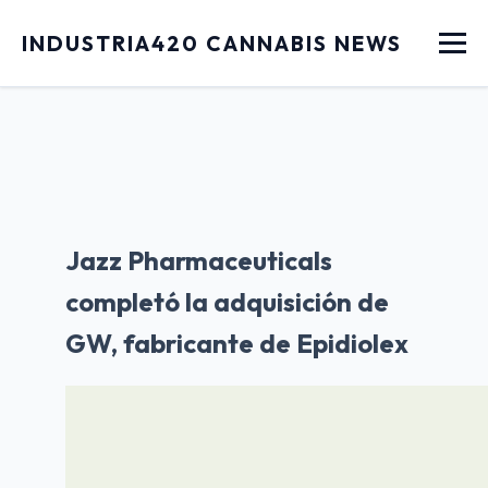
Menu
INDUSTRIA420 CANNABIS NEWS
Jazz Pharmaceuticals
completó la adquisición de
GW, fabricante de Epidiolex