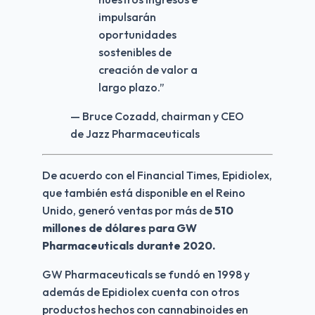
impulsarán
oportunidades
sostenibles de
creación de valor a
largo plazo.
”
— Bruce Cozadd, chairman y CEO
de Jazz Pharmaceuticals
De acuerdo con el Financial Times, Epidiolex, 
que también está disponible en el Reino 
Unido, generó ventas por más de
 510 
millones de dólares para GW 
Pharmaceuticals durante 2020.
GW Pharmaceuticals se fundó en 1998 y 
además de Epidiolex cuenta con otros 
productos hechos con cannabinoides en 