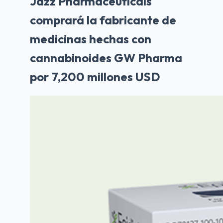
Jazz Pharmaceuticals
comprará la fabricante de
medicinas hechas con
cannabinoides GW Pharma
por 7,200 millones USD