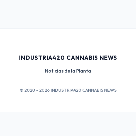
INDUSTRIA420 CANNABIS NEWS
Noticias de la Planta
© 2020 - 2026 INDUSTRIA420 CANNABIS NEWS