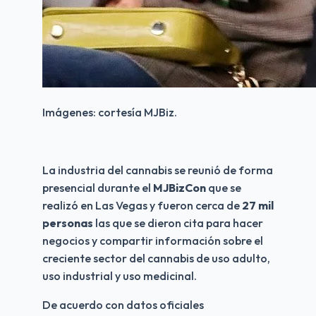
Imágenes: cortesía MJBiz.
La industria del cannabis se reunió de forma 
presencial durante el 
MJBizCon
 que se 
realizó en Las Vegas y fueron cerca de 
27 mil 
personas
 las que se dieron cita para hacer 
negocios y compartir información sobre el 
creciente sector del cannabis de uso adulto, 
uso industrial y uso medicinal.
De acuerdo con datos oficiales 