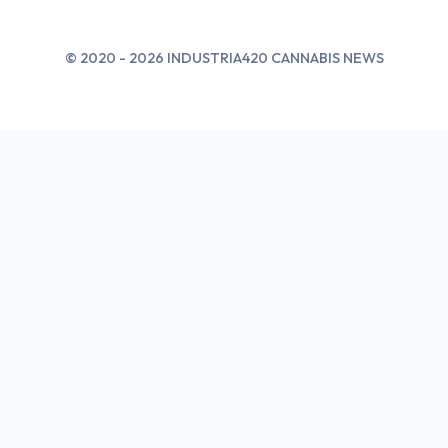
© 2020 - 2026 INDUSTRIA420 CANNABIS NEWS