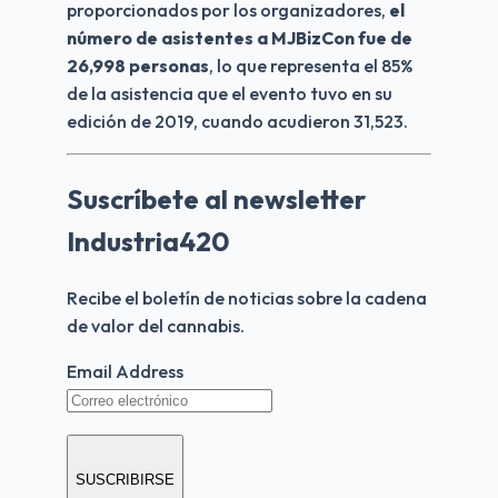
proporcionados por los organizadores, 
el 
número de asistentes a MJBizCon fue de 
26,998 personas
, lo que representa el 85% 
de la asistencia que el evento tuvo en su 
edición de 2019, cuando acudieron 31,523.
Suscríbete al newsletter
Industria420
Recibe el boletín de noticias sobre la cadena 
de valor del cannabis.
Email Address
SUSCRIBIRSE