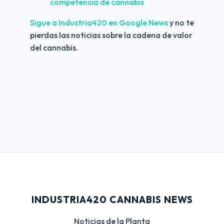
competencia de cannabis
Sigue a Industria420 en Google News 
y no te 
pierdas las noticias sobre la cadena de valor 
del cannabis.
INDUSTRIA420 CANNABIS NEWS
Noticias de la Planta