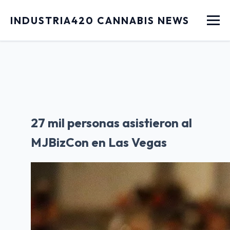
Menu
INDUSTRIA420 CANNABIS NEWS
27 mil personas asistieron al
MJBizCon en Las Vegas