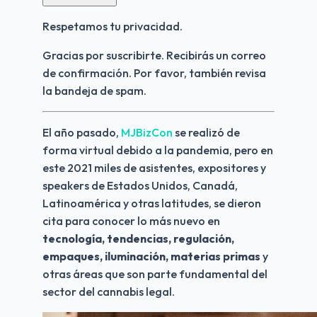
Respetamos tu privacidad.
Gracias por suscribirte. Recibirás un correo 
de confirmación. Por favor, también revisa 
la bandeja de spam.
El año pasado, 
MJBizCon
 se realizó de 
forma virtual debido a la pandemia, pero en 
este 2021 miles de asistentes, expositores y 
speakers de Estados Unidos, Canadá, 
Latinoamérica y otras latitudes, se dieron 
cita para conocer lo más nuevo en 
tecnología, tendencias, regulación, 
empaques, iluminación, materias primas
 y 
otras áreas que son parte fundamental del 
sector del cannabis legal.