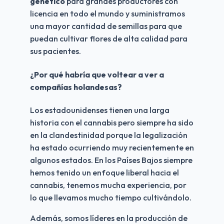
genético
 para grandes productores con 
licencia en todo el mundo y suministramos 
una mayor cantidad de semillas para que 
puedan cultivar flores de alta calidad para 
sus pacientes.
¿Por qué habría que voltear a ver a 
compañías holandesas?
Los estadounidenses tienen una larga 
historia con el cannabis pero siempre ha sido 
en la clandestinidad porque la legalización 
ha estado ocurriendo muy recientemente en 
algunos estados. En los Países Bajos siempre 
hemos tenido un enfoque liberal hacia el 
cannabis, tenemos mucha experiencia, por 
lo que llevamos mucho tiempo cultivándolo. 
Además, somos líderes en la producción de 