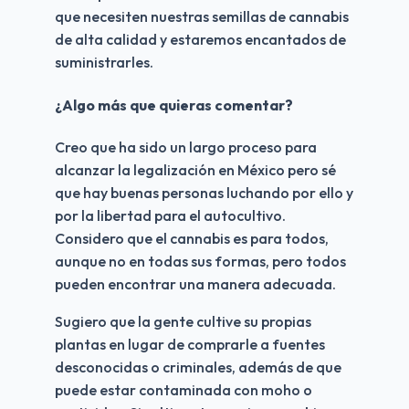
que necesiten nuestras semillas de cannabis 
de alta calidad y estaremos encantados de 
suministrarles.
¿Algo más que quieras comentar?
Creo que ha sido un largo proceso para 
alcanzar la legalización en México pero sé 
que hay buenas personas luchando por ello y 
por la libertad para el autocultivo. 
Considero que el cannabis es para todos, 
aunque no en todas sus formas, pero todos 
pueden encontrar una manera adecuada.
Sugiero que la gente cultive su propias 
plantas en lugar de comprarle a fuentes 
desconocidas o criminales, además de que 
puede estar contaminada con moho o 