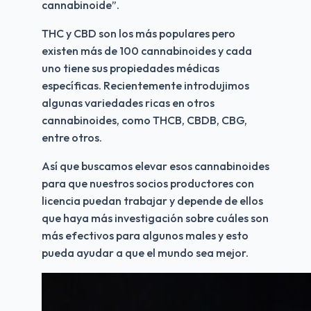
cannabinoide”.
THC y CBD son los más populares pero 
existen más de 100 cannabinoides y cada 
uno tiene sus propiedades médicas 
específicas. Recientemente introdujimos 
algunas variedades ricas en otros 
cannabinoides, como THCB, CBDB, CBG, 
entre otros.
Así que buscamos elevar esos cannabinoides 
para que nuestros socios productores con 
licencia puedan trabajar y depende de ellos 
que haya más investigación sobre cuáles son 
más efectivos para algunos males y esto 
pueda ayudar a que el mundo sea mejor.