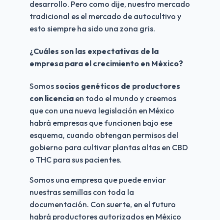
desarrollo. Pero como dije, nuestro mercado 
tradicional es el mercado de autocultivo y 
esto siempre ha sido una zona gris.
¿Cuáles son las expectativas de la 
empresa para el crecimiento en México?
Somos 
socios genéticos de productores 
con licencia 
en todo el mundo y creemos 
que con una nueva legislación en México 
habrá empresas que funcionen bajo ese 
esquema, cuando obtengan permisos del 
gobierno para cultivar plantas altas en CBD 
o THC para sus pacientes.
Somos una empresa que puede enviar 
nuestras semillas con toda la 
documentación. Con suerte, en el futuro 
habrá productores autorizados en México 