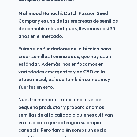
Mahmoud Hanachi: 
Dutch Passion Seed 
Company es una de las empresas de semillas 
de cannabis más antiguas, llevamos casi 35 
años en el mercado.
Fuimos los fundadores de la técnica para 
crear semillas feminizadas, que hoy es un 
estándar. Además, nos enfocamos en 
variedades emergentes y de CBD en la 
etapa inicial, así que también somos muy 
fuertes en esto.
Nuestro mercado tradicional es el del 
pequeño productor y proporcionamos 
semillas de alta calidad a quienes cultivan 
en casa para que obtengan su propio 
cannabis. Pero también somos un 
socio 