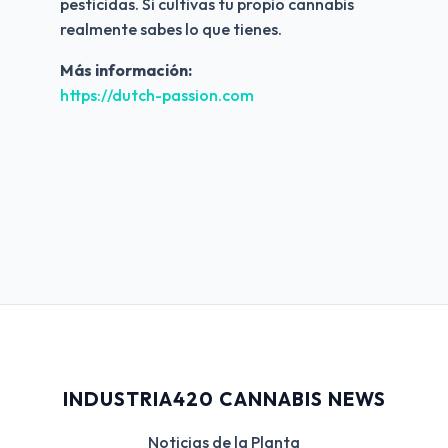
pesticidas. Si cultivas tu propio cannabis 
realmente sabes lo que tienes.
Más información:
https://dutch-passion.com
INDUSTRIA420 CANNABIS NEWS
Noticias de la Planta