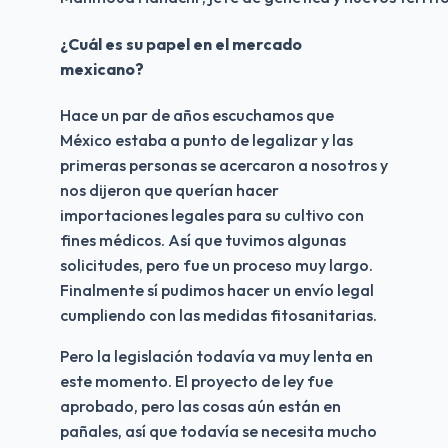
¿Cuál es su papel en el mercado 
mexicano?
Hace un par de años escuchamos que 
México estaba a punto de legalizar y las 
primeras personas se acercaron a nosotros y 
nos dijeron que querían hacer 
importaciones legales para su cultivo con 
fines médicos. Así que tuvimos algunas 
solicitudes, pero fue un proceso muy largo. 
Finalmente sí pudimos hacer un envío legal 
cumpliendo con las medidas fitosanitarias.
Pero la legislación todavía va muy lenta en 
este momento. El proyecto de ley fue 
aprobado, pero las cosas aún están en 
pañales, así que todavía se necesita mucho 