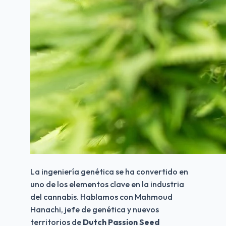
La ingeniería genética se ha convertido en 
uno de los elementos clave en la industria 
del cannabis. Hablamos con Mahmoud 
Hanachi, jefe de genética y nuevos 
territorios de 
Dutch Passion Seed 