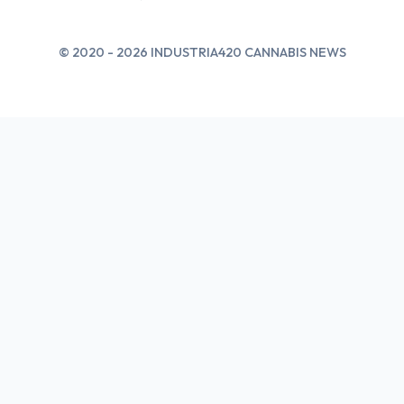
© 2020 - 2026 INDUSTRIA420 CANNABIS NEWS