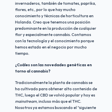
invernaderos, también de tomates, paprika, 
flores, etc., por lo que hay mucho 
conocimiento y técnicas de horticultura en 
Holanda. Creo que tenemos una posición 
predominante en la producción de cualquier 
flor y especialmente cannabis. Contamos 
con la tecnología y el conocimiento porque 
hemos estado en el negocio por mucho 
tiempo.
¿Cuáles son las novedades genéticas en 
torno al cannabis?
Tradicionalmente la planta de cannabis se 
ha cultivado para obtener alto contenido de 
THC, luego el CBD se volvió popular y hoy es 
mainstream
, incluso más que el THC. 
Nosotros ya estamos buscando el “siguiente 