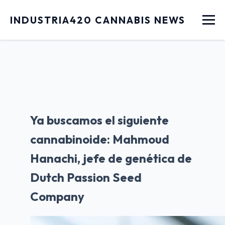
Menu
INDUSTRIA420 CANNABIS NEWS
Ya buscamos el siguiente
cannabinoide: Mahmoud
Hanachi, jefe de genética de
Dutch Passion Seed
Company