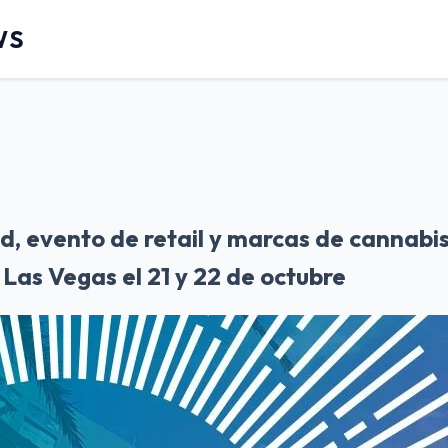
WS
, evento de retail y marcas de cannabis
 Las Vegas el 21 y 22 de octubre