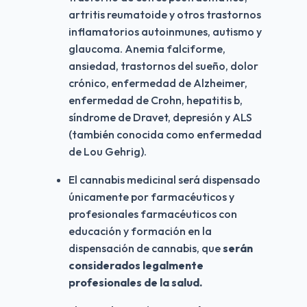
artritis reumatoide y otros trastornos 
inflamatorios autoinmunes, autismo y 
glaucoma. Anemia falciforme, 
ansiedad, trastornos del sueño, dolor 
crónico, enfermedad de Alzheimer, 
enfermedad de Crohn, hepatitis b, 
síndrome de Dravet, depresión y ALS 
(también conocida como enfermedad 
de Lou Gehrig).
El cannabis medicinal será dispensado 
únicamente por farmacéuticos y 
profesionales farmacéuticos con 
educación y formación en la 
dispensación de cannabis, que 
serán 
considerados legalmente 
profesionales de la salud.