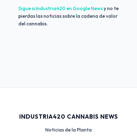
Sigue a Industria420 en Google News 
y no te 
pierdas las noticias sobre la cadena de valor 
del cannabis.
INDUSTRIA420 CANNABIS NEWS
Noticias de la Planta