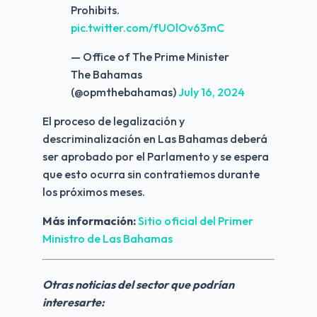
Prohibits.
pic.twitter.com/fUOlOv63mC
— Office of The Prime Minister
The Bahamas
(@opmthebahamas)
July 16, 2024
El proceso de legalización y 
descriminalización en Las Bahamas deberá 
ser aprobado por el Parlamento y se espera 
que esto ocurra sin contratiemos durante 
los próximos meses.
Más información:
Sitio oficial del Primer 
Ministro de Las Bahamas
Otras noticias del sector que podrían 
interesarte: