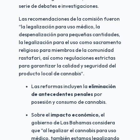
serie de debates e investigaciones.
Las recomendaciones de la comisión fueron 
“la legalización para uso médico, la 
despenalización para pequeñas cantidades, 
la legalización para el uso como sacramento 
religioso para miembros de la comunidad 
rastafari, así como regulaciones estrictas 
para garantizar la calidad y seguridad del 
producto local de cannabis”.
Las reformas incluyen la 
eliminación 
de antecedentes penales
 por 
posesión y consumo de cannabis.
Sobre el 
impacto económico,
 el 
gobierno de Las Bahamas considera 
que “al legalizar el cannabis para uso 
médico, también estamos legalizando 