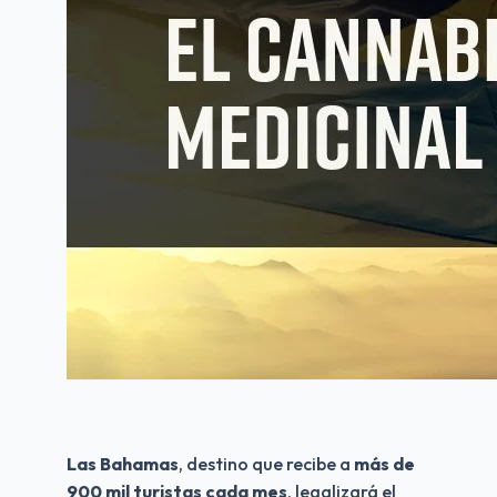
Las Bahamas
, destino que recibe a 
más de 
900 mil turistas cada mes
, legalizará el 