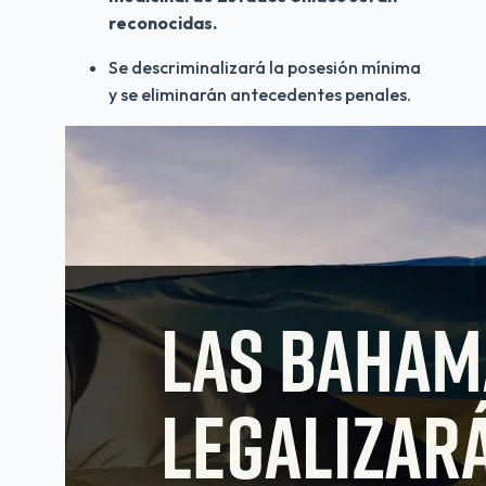
reconocidas.
Se descriminalizará la posesión mínima 
y se eliminarán antecedentes penales.