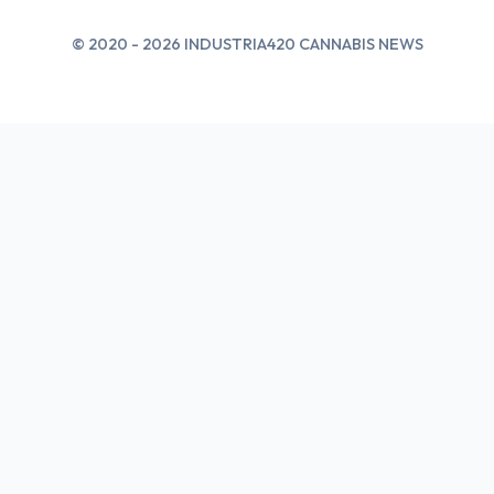
© 2020 - 2026 INDUSTRIA420 CANNABIS NEWS