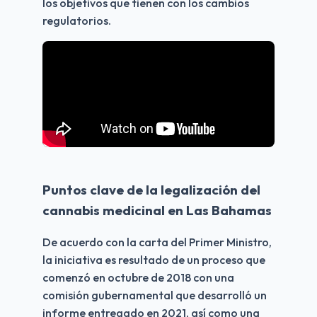
los objetivos que tienen con los cambios 
regulatorios.
Puntos clave de la legalización del 
cannabis medicinal en Las Bahamas
De acuerdo con la carta del Primer Ministro, 
la iniciativa es resultado de un proceso que 
comenzó en octubre de 2018 con una 
comisión gubernamental que desarrolló un 
informe entregado en 2021, así como una 