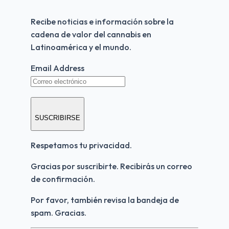
Recibe noticias e información sobre la 
cadena de valor del cannabis en 
Latinoamérica y el mundo.
Email Address
SUSCRIBIRSE
Respetamos tu privacidad.
Gracias por suscribirte. Recibirás un correo 
de confirmación.
Por favor, también revisa la bandeja de 
spam. Gracias.