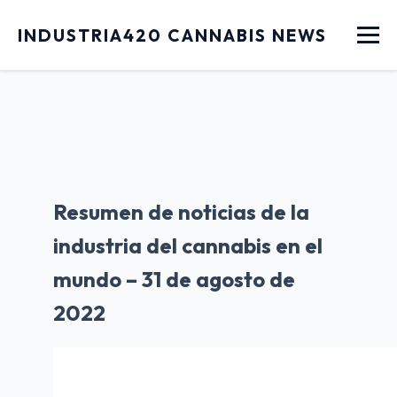
Menu
INDUSTRIA420 CANNABIS NEWS
Resumen de noticias de la
industria del cannabis en el
mundo – 31 de agosto de
2022