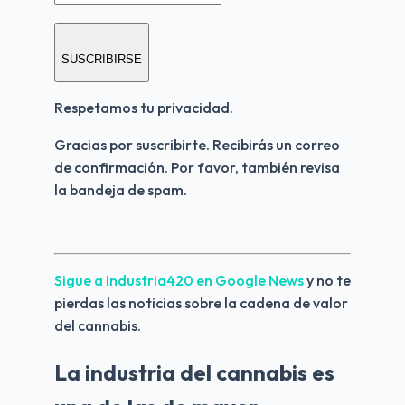
SUSCRIBIRSE
Respetamos tu privacidad.
Gracias por suscribirte. Recibirás un correo 
de confirmación. Por favor, también revisa 
la bandeja de spam.
Sigue a Industria420 en Google News 
y no te 
pierdas las noticias sobre la cadena de valor 
del cannabis.
La industria del cannabis es