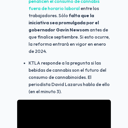
penalicen el consumo de cannabis 
fuera de horario laboral 
entre los 
trabajadores. Sólo 
falta que la 
iniciativa sea promulgada por el 
gobernador Gavin Newsom
 antes de 
que finalice septiembre. Si esto ocurre, 
la reforma entrará en vigor en enero 
de 2024.
KTLA responde a la pregunta si las 
bebidas de cannabis son el futuro del 
consumo de cannabinoides. El 
periodista David Lazarus habla de ello 
(en el minuto 3).