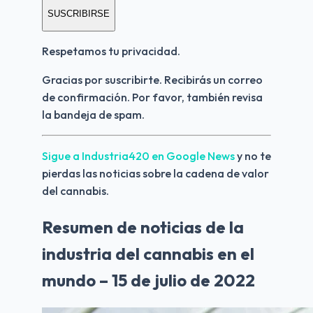
SUSCRIBIRSE
Respetamos tu privacidad.
Gracias por suscribirte. Recibirás un correo 
de confirmación. Por favor, también revisa 
la bandeja de spam.
Sigue a Industria420 en Google News 
y no te 
pierdas las noticias sobre la cadena de valor 
del cannabis.
Resumen de noticias de la
industria del cannabis en el
mundo – 15 de julio de 2022