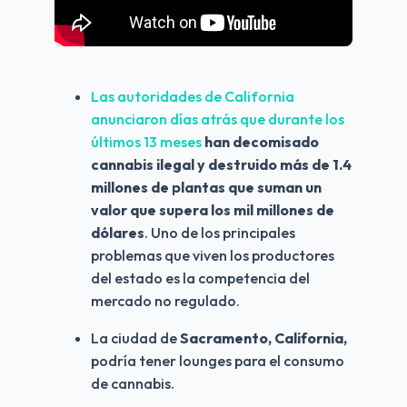
Las autoridades de California 
anunciaron días atrás que durante los 
últimos 13 meses
han decomisado 
cannabis ilegal y destruido más de 1.4 
millones de plantas que suman un 
valor que supera los mil millones de 
dólares
. Uno de los principales 
problemas que viven los productores 
del estado es la competencia del 
mercado no regulado.
La ciudad de 
Sacramento, California,
podría tener lounges para el consumo 
de cannabis.