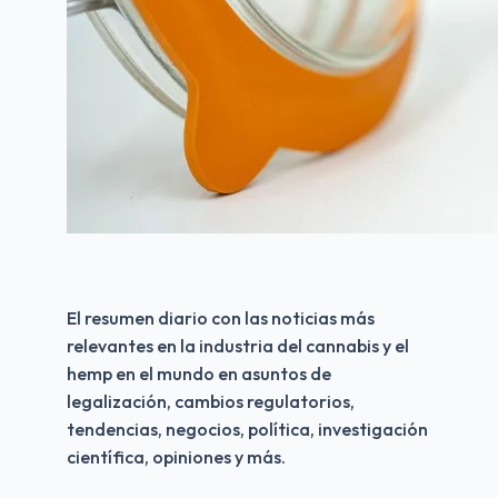
El resumen diario con las noticias más 
relevantes en la industria del cannabis y el 
hemp en el mundo en asuntos de 
legalización, cambios regulatorios, 
tendencias, negocios, política, investigación 
científica, opiniones y más.