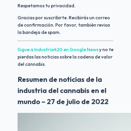
Respetamos tu privacidad.
Gracias por suscribirte. Recibirás un correo 
de confirmación. Por favor, también revisa 
la bandeja de spam.
Sigue a Industria420 en Google News 
y no te 
pierdas las noticias sobre la cadena de valor 
del cannabis.
Resumen de noticias de la
industria del cannabis en el
mundo – 27 de julio de 2022