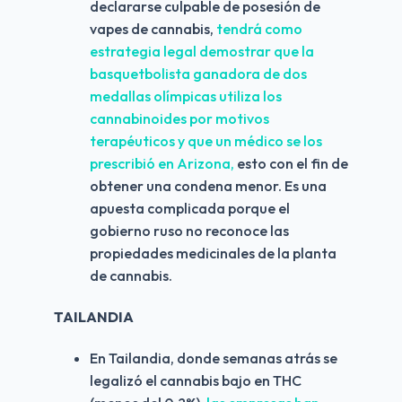
declararse culpable de posesión de 
vapes de cannabis, 
tendrá como 
estrategia legal demostrar que la 
basquetbolista ganadora de dos 
medallas olímpicas utiliza los 
cannabinoides por motivos 
terapéuticos y que un médico se los 
prescribió en Arizona,
 esto con el fin de 
obtener una condena menor. Es una 
apuesta complicada porque el 
gobierno ruso no reconoce las 
propiedades medicinales de la planta 
de cannabis.
TAILANDIA
En Tailandia, donde semanas atrás se 
legalizó el cannabis bajo en THC 