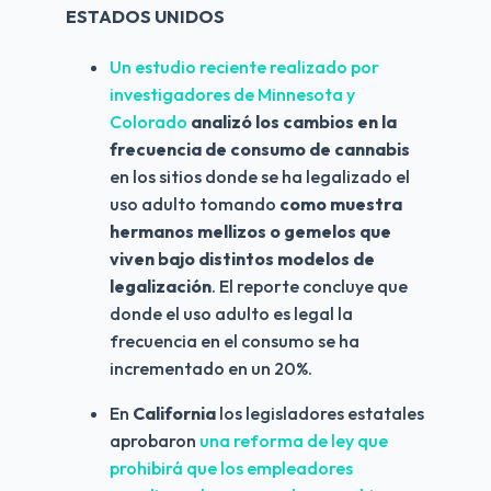
ESTADOS UNIDOS
Un estudio reciente realizado por 
investigadores de Minnesota y 
Colorado 
analizó los cambios en la 
frecuencia de consumo de cannabis 
en los sitios donde se ha legalizado el 
uso adulto tomando
 como muestra 
hermanos mellizos o gemelos que 
viven bajo distintos modelos de 
legalización
. El reporte concluye que 
donde el uso adulto es legal la 
frecuencia en el consumo se ha 
incrementado en un 20%.
En 
California
 los legisladores estatales 
aprobaron 
una reforma de ley que 
prohibirá que los empleadores 