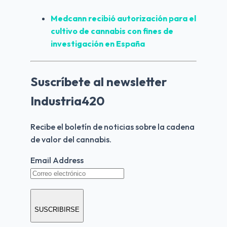
Medcann recibió autorización para el 
cultivo de cannabis con fines de 
investigación en España
Suscríbete al newsletter
Industria420
Recibe el boletín de noticias sobre la cadena 
de valor del cannabis.
Email Address
SUSCRIBIRSE