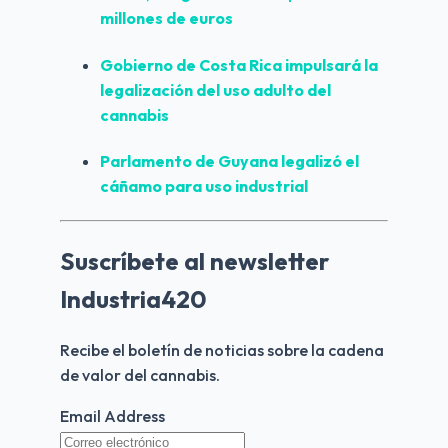
millones de euros
Gobierno de Costa Rica impulsará la 
legalización del uso adulto del 
cannabis
Parlamento de Guyana legalizó el 
cáñamo para uso industrial
Suscríbete al newsletter
Industria420
Recibe el boletín de noticias sobre la cadena 
de valor del cannabis.
Email Address