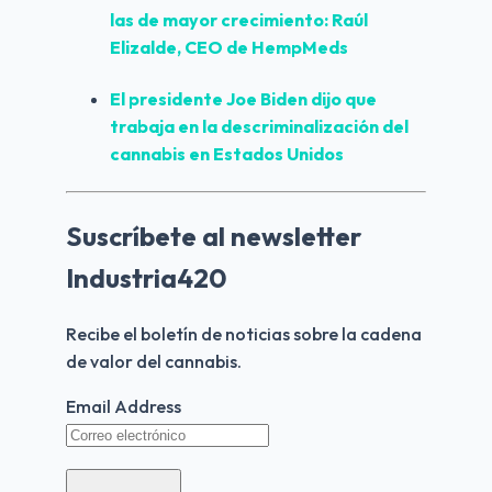
las de mayor crecimiento: 
Raúl 
Elizalde, CEO de HempMeds
El presidente 
Joe Biden
 dijo que 
trabaja en la descriminalización del 
cannabis en Estados Unidos
Suscríbete al newsletter
Industria420
Recibe el boletín de noticias sobre la cadena 
de valor del cannabis.
Email Address