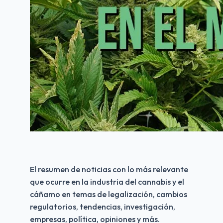
El resumen de noticias con lo más relevante 
que ocurre en la industria del cannabis y el 
cáñamo en temas de legalización, cambios 
regulatorios, tendencias, investigación, 
empresas, política, opiniones y más.