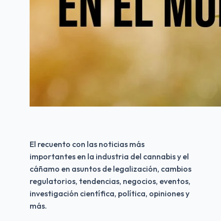
El recuento con las noticias más 
importantes en la industria del cannabis y el 
cáñamo en asuntos de legalización, cambios 
regulatorios, tendencias, negocios, eventos, 
investigación científica, política, opiniones y 
más.