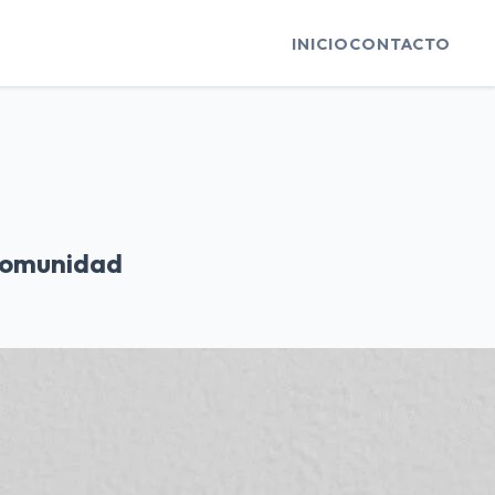
INICIO
CONTACTO
comunidad