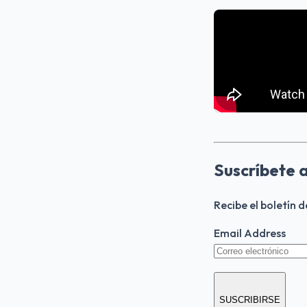
Suscríbete 
Recibe el boletín 
Email Address
SUSCRIBIRSE