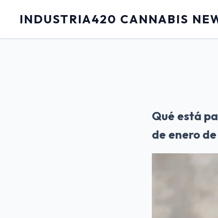
INDUSTRIA420 CANNABIS NE
Qué está pa
de enero de