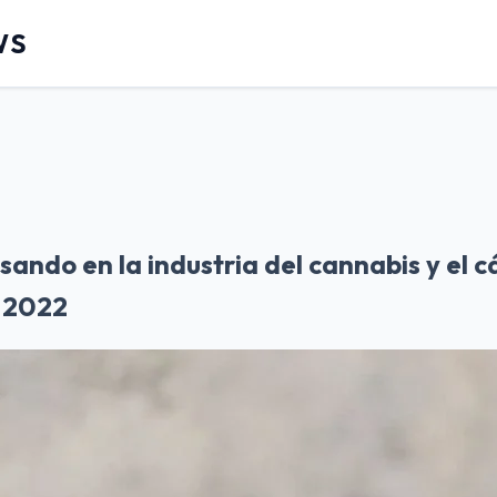
WS
sando en la industria del cannabis y el 
 2022