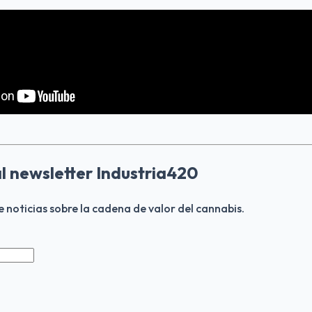
al newsletter Industria420
de noticias sobre la cadena de valor del cannabis.