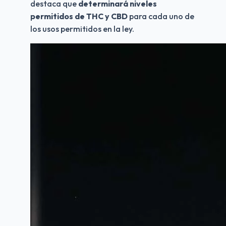
destaca que 
determinará niveles 
permitidos de THC y CBD
 para cada uno de 
los usos permitidos en la ley. 