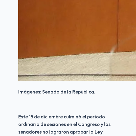
Imágenes: Senado de la República.
Este 15 de diciembre culminó el periodo 
ordinario de sesiones en el Congreso y los 
senadores no lograron aprobar la
 Ley 