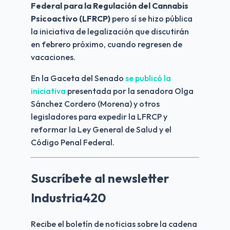
Federal para la Regulación del Cannabis 
Psicoactivo (LFRCP)
 pero sí se hizo pública 
la iniciativa de legalización que discutirán 
en febrero próximo, cuando regresen de 
vacaciones.
En la Gaceta del Senado 
se publicó la 
iniciativa
 presentada por la senadora Olga 
Sánchez Cordero (Morena) y otros 
legisladores para expedir la LFRCP y 
reformar la Ley General de Salud y el 
Código Penal Federal. 
Suscríbete al newsletter
Industria420
Recibe el boletín de noticias sobre la cadena 