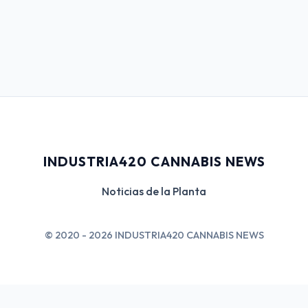
INDUSTRIA420 CANNABIS NEWS
Noticias de la Planta
© 2020 - 2026 INDUSTRIA420 CANNABIS NEWS