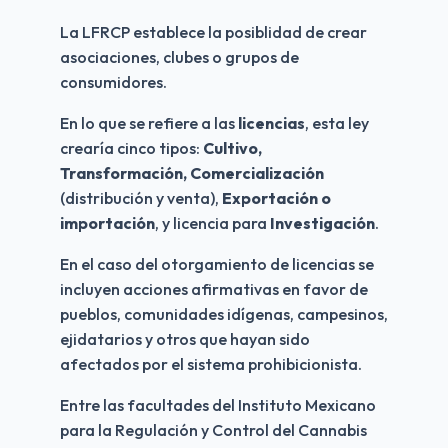
La LFRCP establece la posiblidad de crear 
asociaciones, clubes o grupos de 
consumidores.
En lo que se refiere a las 
licencias
, esta ley 
crearía cinco tipos: 
Cultivo, 
Transformación, Comercialización 
(distribución y venta), 
Exportación o 
importación
, y licencia para 
Investigación
. 
En el caso del otorgamiento de licencias se 
incluyen acciones afirmativas en favor de 
pueblos, comunidades idígenas, campesinos, 
ejidatarios y otros que hayan sido 
afectados por el sistema prohibicionista. 
Entre las facultades del Instituto Mexicano 
para la Regulación y Control del Cannabis 