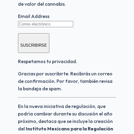
de valor del cannabis.
Email Address
SUSCRIBIRSE
Respetamos tu privacidad.
Gracias por suscribirte. Recibirás un correo 
de confirmación. Por favor, también revisa 
la bandeja de spam.
En la nueva iniciativa de regulación, que 
podría cambiar durante su discusión el año 
próximo, destaca que se incluye la creación 
del 
Instituto Mexicano para la Regulación 