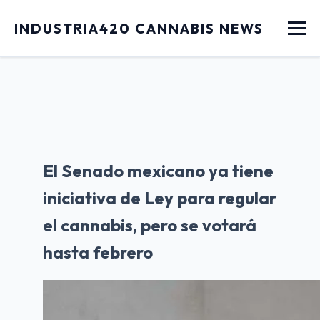
Menu
INDUSTRIA420 CANNABIS NEWS
El Senado mexicano ya tiene
iniciativa de Ley para regular
el cannabis, pero se votará
hasta febrero