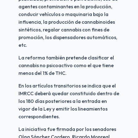
agentes contaminantes en la producción, 
conducir vehículos o maquinaria bajo la 
influencia, la producción de cannabinoides 
sintéticos, regalar cannabis con fines de 
promoción, los dispensadores automáticos, 
etc.
La reforma también pretende clasificar el 
cannabis no psicoactivo como el que tiene 
menos del 1% de THC. 
En los artículos transitorios se indica que el 
IMRCC deberá quedar constituido dentro de 
los 180 días posteriores a la entrada en 
vigor de la Ley y emitir los lineamientos 
correspondientes.
La iniciativa fue firmada por los senadores 
Olga Sánchez Cordero, Ricardo Monreal, 