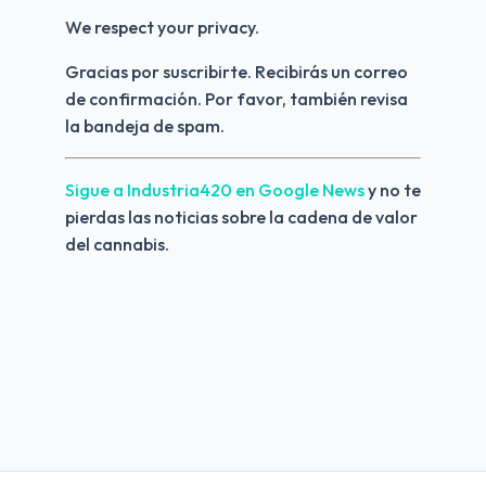
We respect your privacy.
Gracias por suscribirte. Recibirás un correo 
de confirmación. Por favor, también revisa 
la bandeja de spam.
Sigue a Industria420 en Google News 
y no te 
pierdas las noticias sobre la cadena de valor 
del cannabis.