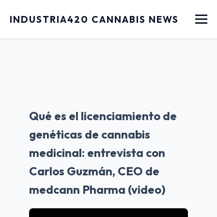
Menu
INDUSTRIA420 CANNABIS NEWS
Qué es el licenciamiento de
genéticas de cannabis
medicinal: entrevista con
Carlos Guzmán, CEO de
medcann Pharma (video)