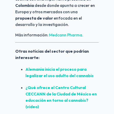
Colombia
 desde donde apunta a crecer en 
Europa y otros mercados con una 
propuesta de valor
 enfocada en el 
desarrollo y la investigación.
Más información: 
Medcann Pharma. 
Otras noticias del sector que podrían 
interesarte:
Alemania inicia el proceso para 
legalizar el uso adulto del cannabis
¿Qué ofrece el Centro Cultural 
CECCANN de la Ciudad de México en 
educación en torno al cannabis? 
(video)