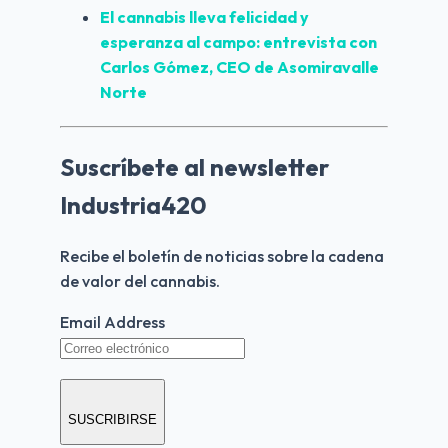
El cannabis lleva felicidad y 
esperanza al campo: entrevista con 
Carlos Gómez, CEO de Asomiravalle 
Norte
Suscríbete al newsletter
Industria420
Recibe el boletín de noticias sobre la cadena 
de valor del cannabis.
Email Address
SUSCRIBIRSE