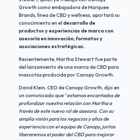
Growth como embajadora de Marquee 
Brands, línea de CBD y wellness, aportará su 
conocimiento en el 
desarrollo de 
productos y experiencias de marca con 
asesoría en innovación, formatos y 
asociaciones estratégicas.
Recientemente, Martha Stewart fue parte 
del lanzamiento de una marca de CBD para 
mascotas producida por Canopy Growth.
David Klein, CEO de Canopy Growth, dijo en 
un comunicado que “
estamos encantados de 
profundizar nuestra relación con Martha a 
través de este nuevo rol de asesora. Con su 
amplia visión para los negocios y años de 
experiencia con el equipo de Canopy, juntos 
liberaremos el poder del CBD para mejorar 