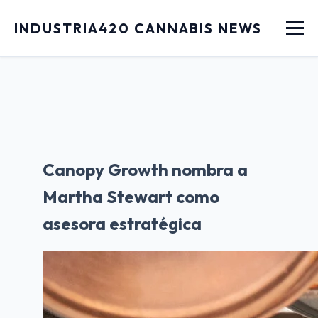
Menu
INDUSTRIA420 CANNABIS NEWS
Canopy Growth nombra a
Martha Stewart como
asesora estratégica