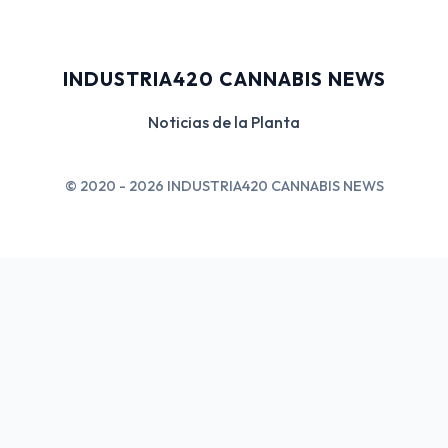
INDUSTRIA420 CANNABIS NEWS
Noticias de la Planta
© 2020 - 2026 INDUSTRIA420 CANNABIS NEWS