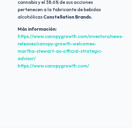
cannabis y el 38.6% de sus acciones 
pertenecen a la fabricante de bebidas 
alcohólicas 
Constellation Brands.
Más información:
https://www.canopygrowth.com/investors/news-
releases/canopy-growth-welcomes-
martha-stewart-as-official-strategic-
advisor/
https://www.canopygrowth.com/