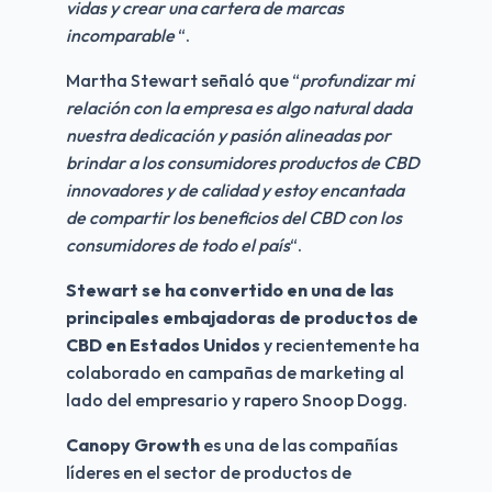
vidas y crear una cartera de marcas 
incomparable
 “. 
Martha Stewart señaló que “
profundizar mi 
relación con la empresa es algo natural dada 
nuestra dedicación y pasión alineadas por 
brindar a los consumidores productos de CBD 
innovadores y de calidad y estoy encantada 
de compartir los beneficios del CBD con los 
consumidores de todo el país
“.
Stewart se ha convertido en una de las 
principales embajadoras de productos de 
CBD en Estados Unidos
 y recientemente ha 
colaborado en campañas de marketing al 
lado del empresario y rapero Snoop Dogg.
Canopy Growth
 es una de las compañías 
líderes en el sector de productos de 