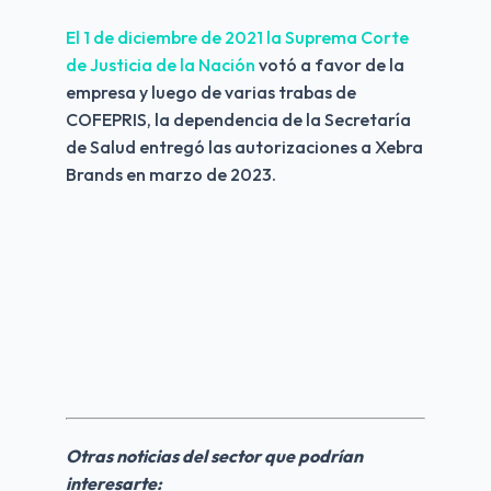
El 1 de diciembre de 2021 la Suprema Corte 
de Justicia de la Nación
 votó a favor de la 
empresa y luego de varias trabas de 
COFEPRIS, la dependencia de la Secretaría 
de Salud entregó las autorizaciones a Xebra 
Brands en marzo de 2023.
Otras noticias del sector que podrían 
interesarte: