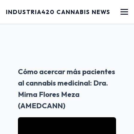
Menu
INDUSTRIA420 CANNABIS NEWS
Cómo acercar más pacientes
al cannabis medicinal: Dra.
Mirna Flores Meza
(AMEDCANN)