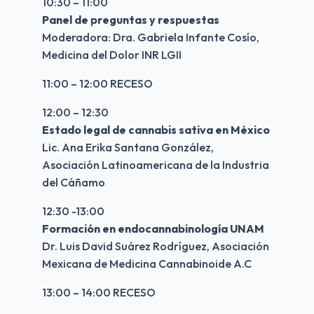
10:30 – 11:00
Panel de preguntas y respuestas
Moderadora: Dra. Gabriela Infante Cosío, 
Medicina del Dolor INR LGII
11:00 – 12:00 RECESO
12:00 – 12:30
Estado legal de cannabis sativa en México
Lic. Ana Erika Santana González, 
Asociación Latinoamericana de la Industria 
del Cáñamo 
12:30 -13:00
Formación en endocannabinología UNAM
Dr. Luis David Suárez Rodríguez, Asociación 
Mexicana de Medicina Cannabinoide A.C
13:00 – 14:00 RECESO