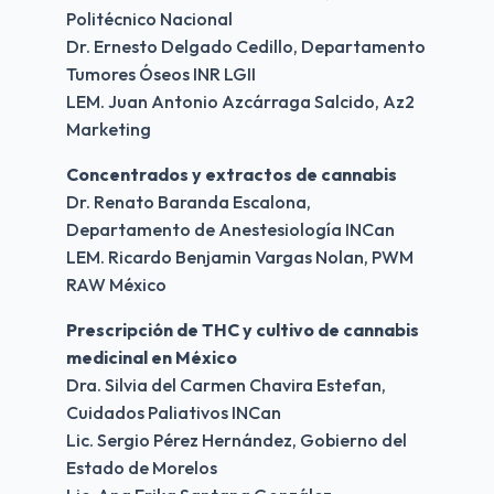
Politécnico Nacional
Dr. Ernesto Delgado Cedillo, Departamento 
Tumores Óseos INR LGII
LEM. Juan Antonio Azcárraga Salcido, Az2 
Marketing
Concentrados y extractos de cannabis
Dr. Renato Baranda Escalona, 
Departamento de Anestesiología INCan
LEM. Ricardo Benjamin Vargas Nolan, PWM 
RAW México
Prescripción de THC y cultivo de cannabis 
medicinal en México
Dra. Silvia del Carmen Chavira Estefan, 
Cuidados Paliativos INCan
Lic. Sergio Pérez Hernández, Gobierno del 
Estado de Morelos