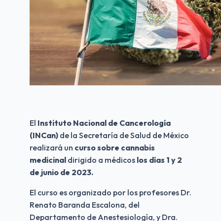
El 
Instituto Nacional de Cancerología 
(INCan)
 de la Secretaría de Salud de México 
realizará un 
curso sobre cannabis 
medicinal 
dirigido a médicos 
los días 1 y 2 
de junio de 2023.
El curso es organizado por los profesores Dr. 
Renato Baranda Escalona, del 
Departamento de Anestesiología, y Dra. 