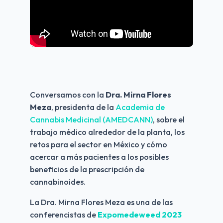
Conversamos con la 
Dra. Mirna Flores 
Meza
, presidenta de la 
Academia de 
Cannabis Medicinal (AMEDCANN)
, sobre el 
trabajo médico alrededor de la planta, los 
retos para el sector en México y cómo 
acercar a más pacientes a los posibles 
beneficios de la prescripción de 
cannabinoides.
La Dra. Mirna Flores Meza es una de las 
conferencistas de 
Expomedeweed 2023