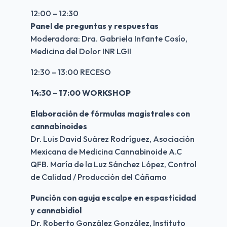
12:00 – 12:30
Panel de preguntas y respuestas
Moderadora: Dra. Gabriela Infante Cosío, 
Medicina del Dolor INR LGII
12:30 – 13:00 RECESO
14:30 – 17:00 WORKSHOP
Elaboración de fórmulas magistrales con 
cannabinoides
Dr. Luis David Suárez Rodríguez, Asociación 
Mexicana de Medicina Cannabinoide A.C
QFB. María de la Luz Sánchez López, Control 
de Calidad / Producción del Cáñamo
Punción con aguja escalpe en espasticidad 
y cannabidiol
Dr. Roberto González González, Instituto 