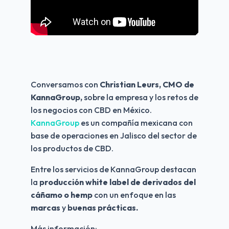
Conversamos con 
Christian Leurs, CMO de 
KannaGroup,
 sobre la empresa y los retos de 
los negocios con CBD en México. 
KannaGroup
 es un compañía mexicana con 
base de operaciones en Jalisco del sector de 
los productos de CBD. 
Entre los servicios de KannaGroup destacan 
la 
producción white label de derivados del 
cáñamo o hemp
 con un enfoque en las 
marcas
 y 
buenas prácticas.
Más información: 