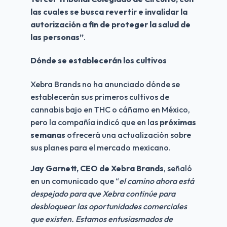
las cuales se busca revertir e invalidar la 
autorización a fin de proteger la salud de 
las personas”
.
Dónde se establecerán los cultivos
Xebra Brands no ha anunciado dónde se 
establecerán sus primeros cultivos de 
cannabis bajo en THC o cáñamo en México, 
pero la compañía indicó que en las 
próximas 
semanas
 ofrecerá una actualización sobre 
sus planes para el mercado mexicano.
Jay Garnett, CEO de Xebra Brands
, señaló 
en un comunicado que “
el camino ahora está 
despejado para que Xebra continúe para 
desbloquear las oportunidades comerciales 
que existen. Estamos entusiasmados de 