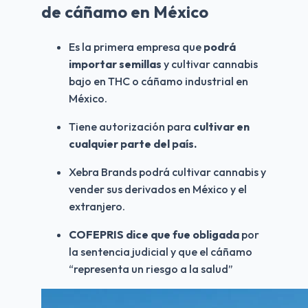
de cáñamo en México
Es la primera empresa que 
podrá 
importar semillas
 y cultivar cannabis 
bajo en THC o cáñamo industrial en 
México.
Tiene autorización para 
cultivar en 
cualquier parte del país.
Xebra Brands podrá cultivar cannabis y 
vender sus derivados en México y el 
extranjero.
COFEPRIS dice que fue obligada
 por 
la sentencia judicial y que el cáñamo 
“representa un riesgo a la salud”