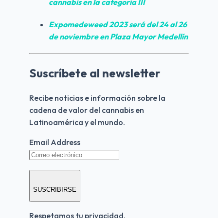
cannabis
 en la categoría III
Expomedeweed
 2023 será del 24 al 26 
de noviembre en Plaza Mayor Medellín
Suscríbete al newsletter
Recibe noticias e información sobre la 
cadena de valor del cannabis en 
Latinoamérica y el mundo.
Email Address
SUSCRIBIRSE
Respetamos tu privacidad.