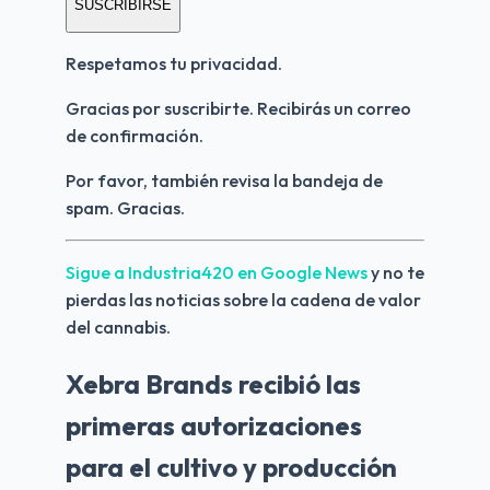
SUSCRIBIRSE
Respetamos tu privacidad.
Gracias por suscribirte. Recibirás un correo 
de confirmación.
Por favor, también revisa la bandeja de 
spam. Gracias.
Sigue a Industria420 en Google News 
y no te 
pierdas las noticias sobre la cadena de valor 
del cannabis.
Xebra Brands recibió las
primeras autorizaciones
para el cultivo y producción