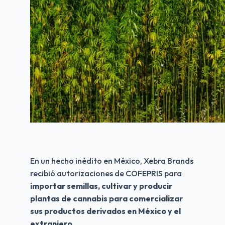
En un hecho inédito en México, Xebra Brands 
recibió autorizaciones de COFEPRIS para 
importar semillas, cultivar y producir 
plantas de cannabis para comercializar 
sus productos derivados en México y el 
extranjero
.