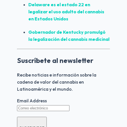
Delaware
 es el estado 22 en 
legalizar el uso adulto del cannabis 
en Estados Unidos
Gobernador de 
Kentucky
 promulgó 
la legalización del cannabis medicinal
Suscríbete al newsletter
Recibe noticias e información sobre la 
cadena de valor del cannabis en 
Latinoamérica y el mundo.
Email Address