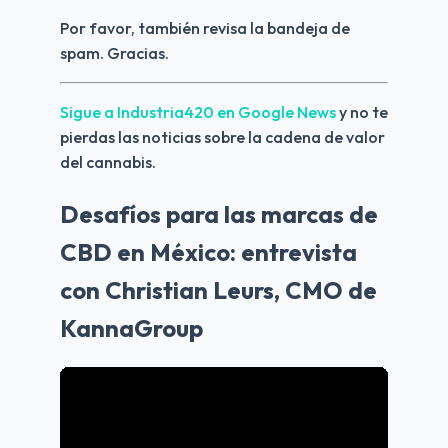
Por favor, también revisa la bandeja de 
spam. Gracias.
Sigue a Industria420 en Google News 
y no te 
pierdas las noticias sobre la cadena de valor 
del cannabis.
Desafíos para las marcas de
CBD en México: entrevista
con Christian Leurs, CMO de
KannaGroup