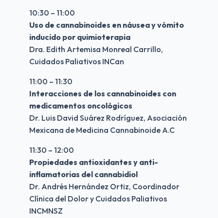
10:30 – 11:00
Uso de cannabinoides en náusea y vómito 
inducido por quimioterapia
Dra. Edith Artemisa Monreal Carrillo, 
Cuidados Paliativos INCan
11:00 – 11:30
Interacciones de los cannabinoides con 
medicamentos oncológicos
Dr. Luis David Suárez Rodríguez, Asociación 
Mexicana de Medicina Cannabinoide A.C
11:30 – 12:00
Propiedades antioxidantes y anti- 
inflamatorias del cannabidiol
Dr. Andrés Hernández Ortiz, Coordinador 
Clínica del Dolor y Cuidados Paliativos 
INCMNSZ