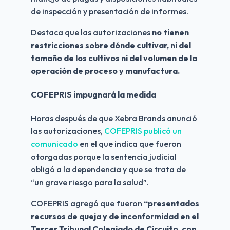
de inspección y presentación de informes.
Destaca que las autorizaciones
 no tienen 
restricciones sobre dónde cultivar, ni del 
tamaño de los cultivos ni del volumen de la 
operación de proceso y manufactura.
COFEPRIS impugnará la medida
Horas después de que Xebra Brands anunció 
las autorizaciones,
 COFEPRIS publicó un 
comunicado
 en el que indica que fueron 
otorgadas porque la sentencia judicial 
obligó a la dependencia y que se trata de 
“un grave riesgo para la salud”.
COFEPRIS agregó que fueron 
“presentados 
recursos de queja y de inconformidad en el 
Tercer Tribunal Colegiado de Circuito, con 