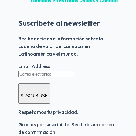
cannabis en Estados Unidos y Canadá
Suscríbete al newsletter
Recibe noticias e información sobre la 
cadena de valor del cannabis en 
Latinoamérica y el mundo.
Email Address
SUSCRIBIRSE
Respetamos tu privacidad.
Gracias por suscribirte. Recibirás un correo 
de confirmación.