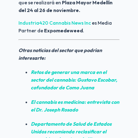
que se realizará en 
Plaza Mayor Medellín 
del 24 al 26 de noviembre.
Industria420 Cannabis News Inc
 es Media 
Partner de 
Expomedeweed
.
Otras noticias del sector que podrían 
interesarte:
Retos de generar una marca en el 
sector del cannabis: Gustavo Escobar, 
cofundador de Como Juana
El cannabis es medicina: entrevista con 
el Dr. Joseph Rosado
Departamento de Salud de Estados 
Unidos recomienda 
reclasificar el 