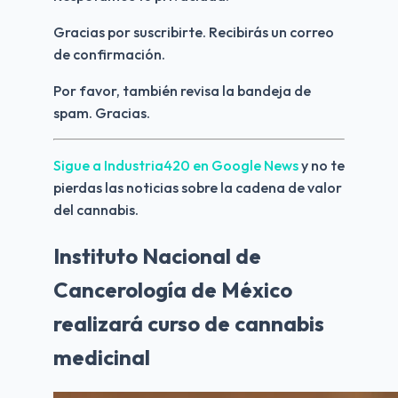
Gracias por suscribirte. Recibirás un correo 
de confirmación.
Por favor, también revisa la bandeja de 
spam. Gracias.
Sigue a Industria420 en Google News 
y no te 
pierdas las noticias sobre la cadena de valor 
del cannabis.
Instituto Nacional de
Cancerología de México
realizará curso de cannabis
medicinal