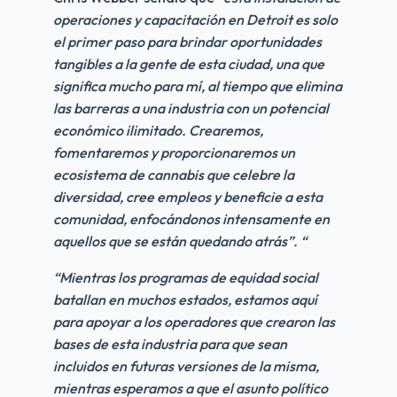
operaciones y capacitación en Detroit es solo 
el primer paso para brindar oportunidades 
tangibles a la gente de esta ciudad, una que 
significa mucho para mí, al tiempo que elimina 
las barreras a una industria con un potencial 
económico ilimitado. Crearemos, 
fomentaremos y proporcionaremos un 
ecosistema de cannabis que celebre la 
diversidad, cree empleos y beneficie a esta 
comunidad, enfocándonos intensamente en 
aquellos que se están quedando atrás”. “
“Mientras los programas de equidad social 
batallan en muchos estados, estamos aquí 
para apoyar a los operadores que crearon las 
bases de esta industria para que sean 
incluidos en futuras versiones de la misma, 
mientras esperamos a que el asunto político 