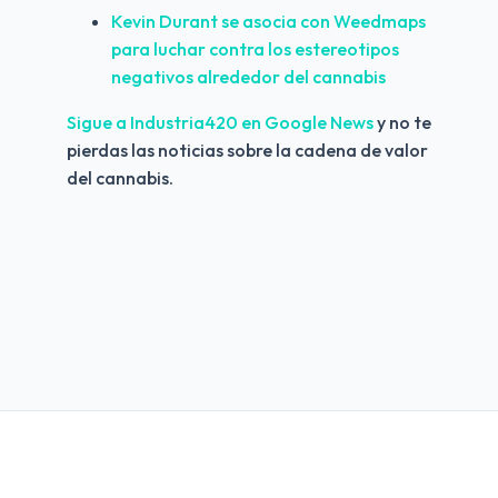
Kevin Durant se asocia con Weedmaps 
para luchar contra los estereotipos 
negativos alrededor del cannabis
Sigue a Industria420 en Google News 
y no te 
pierdas las noticias sobre la cadena de valor 
del cannabis.