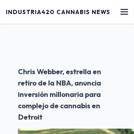
Menu
INDUSTRIA420 CANNABIS NEWS
Chris Webber, estrella en
retiro de la NBA, anuncia
inversión millonaria para
complejo de cannabis en
Detroit