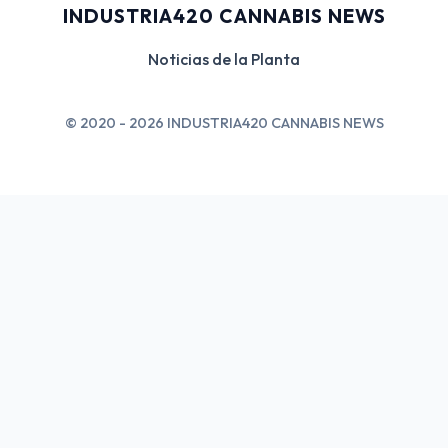
INDUSTRIA420 CANNABIS NEWS
Noticias de la Planta
© 2020 - 2026 INDUSTRIA420 CANNABIS NEWS