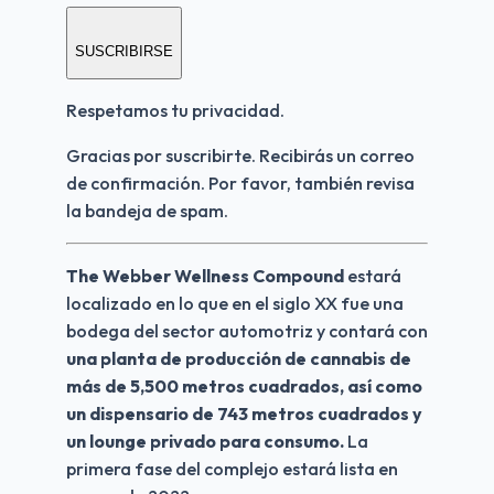
SUSCRIBIRSE
Respetamos tu privacidad.
Gracias por suscribirte. Recibirás un correo 
de confirmación. Por favor, también revisa 
la bandeja de spam.
The Webber Wellness Compound 
estará 
localizado en lo que en el siglo XX fue una 
bodega del sector automotriz y contará con 
una planta de producción de cannabis de 
más de 5,500 metros cuadrados, así como 
un dispensario de 743 metros cuadrados y 
un lounge privado para consumo. 
La 
primera fase del complejo estará lista en 