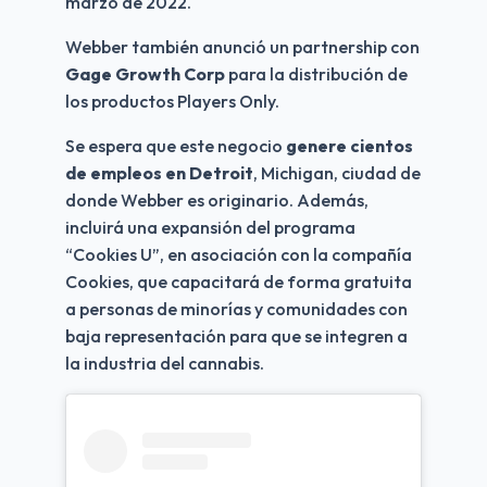
marzo de 2022. 
Webber también anunció un partnership con 
Gage Growth Corp 
para la distribución de 
los productos Players Only.
Se espera que este negocio 
genere cientos 
de empleos en Detroit
, Michigan, ciudad de 
donde Webber es originario. Además, 
incluirá una expansión del programa 
“Cookies U”, en asociación con la compañía 
Cookies, que capacitará de forma gratuita 
a personas de minorías y comunidades con 
baja representación para que se integren a 
la industria del cannabis.