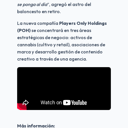
se ponga al día
“, agregó el astro del 
baloncesto en retiro.
La nueva compañía 
Players Only Holdings 
(POH) 
se concentrará en tres áreas 
estratégicas de negocio: activos de 
cannabis (cultivo y retail), asociaciones de 
marca y desarrollo gestión de contenido 
creativo a través de una agencia.
Más información: