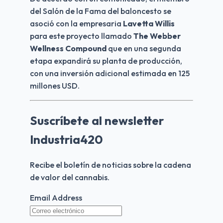
del Salón de la Fama del baloncesto se 
asoció con la empresaria
 Lavetta Willis 
para este proyecto llamado 
The Webber 
Wellness Compound
 que en una segunda 
etapa expandirá su planta de producción, 
con una inversión adicional estimada en 125 
millones USD.
Suscríbete al newsletter
Industria420
Recibe el boletín de noticias sobre la cadena 
de valor del cannabis.
Email Address