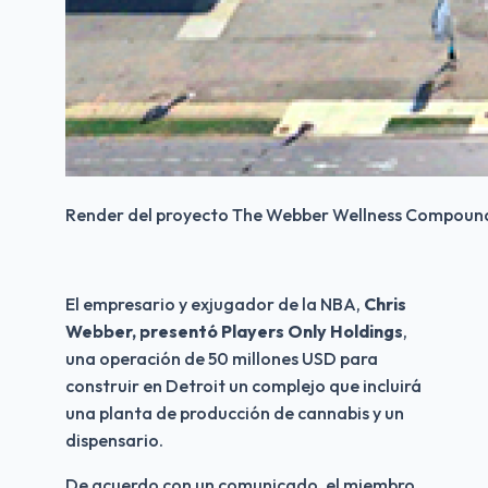
Render del proyecto The Webber Wellness Compound.
El empresario y exjugador de la NBA, 
Chris 
Webber, presentó Players Only Holdings
, 
una operación de 50 millones USD para 
construir en Detroit un complejo que incluirá 
una planta de producción de cannabis y un 
dispensario.
De acuerdo con un comunicado, el miembro 