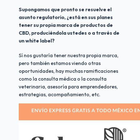
Supongamos que pronto se resuelve el 
asunto regulatorio, ¿está en sus planes 
tener su propia marca de productos de 
CBD, produciéndola ustedes o a través de 
un white label?
Sí nos gustaría tener nuestra propia marca, 
pero también estamos viendo otras 
oportunidades, hay muchas ramificaciones 
como la consulta médica o la consulta 
veterinaria, asesoría para emprendedores, 
estrategias, acompañamiento, etc. 