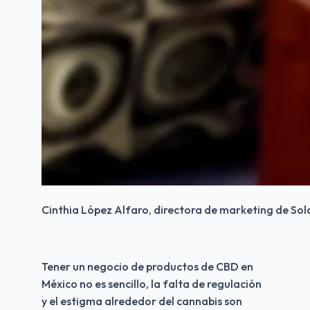
Cinthia López Alfaro, directora de marketing de Sol
Tener un negocio de productos de CBD en 
México no es sencillo, la falta de regulación 
y el estigma alrededor del cannabis son 