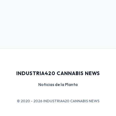
INDUSTRIA420 CANNABIS NEWS
Noticias de la Planta
© 2020 - 2026 INDUSTRIA420 CANNABIS NEWS