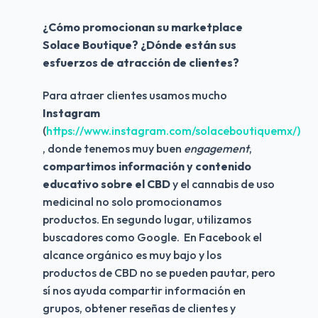
¿Cómo promocionan su marketplace 
Solace Boutique? ¿Dónde están sus 
esfuerzos de atracción de clientes?
Para atraer clientes usamos mucho 
Instagram 
(
https://www.instagram.com/solaceboutiquemx/)
, donde tenemos muy buen 
engagement
, 
compartimos información y contenido 
educativo sobre el CBD 
y el cannabis de uso 
medicinal no solo promocionamos 
productos. En segundo lugar, utilizamos 
buscadores como Google.  En Facebook el 
alcance orgánico es muy bajo y los 
productos de CBD no se pueden pautar, pero 
sí nos ayuda compartir información en 
grupos, obtener reseñas de clientes y 