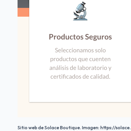
Sitio web de Solace Boutique. Imagen: https://solace