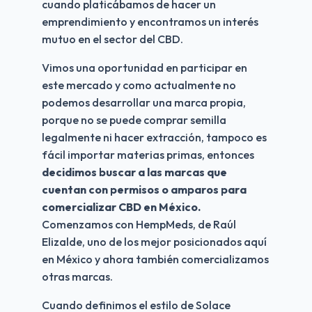
cuando platicábamos de hacer un 
emprendimiento y encontramos un interés 
mutuo en el sector del CBD.
Vimos una oportunidad en participar en 
este mercado y como actualmente no 
podemos desarrollar una marca propia, 
porque no se puede comprar semilla 
legalmente ni hacer extracción, tampoco es 
fácil importar materias primas, entonces 
decidimos buscar a las marcas que 
cuentan con permisos o amparos para 
comercializar CBD en México.
Comenzamos con HempMeds, de Raúl 
Elizalde, uno de los mejor posicionados aquí 
en México y ahora también comercializamos 
otras marcas. 
Cuando definimos el estilo de Solace 