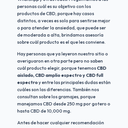
personas cuál es su objetivo con los 
productos de CBD, porque hay casos 
distintos, a veces es solo para sentirse mejor 
o para atender la ansiedad, que puede ser 
de moderada a alta, brindamos asesoría 
sobre cuál producto es el que les conviene.
Hay personas que ya leyeron nuestro sitio o 
averiguaron en otra parte pero no saben 
cuál producto elegir, porque tenemos
 CBD 
aislado, CBD amplio espectro y CBD full 
espectro 
y entre las principales dudas están 
cuáles son las diferencias. También nos 
consultan sobre los gramajes, porque 
manejamos CBD desde 250 mg por gotero o 
hasta CBD de 10,000 mg. 
Antes de hacer cualquier recomendación 