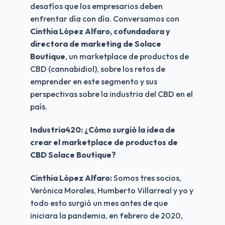
desafíos que los empresarios deben 
enfrentar día con día. Conversamos con
Cinthia López Alfaro, cofundadora y 
directora de marketing de Solace 
Boutique
, un marketplace de productos de 
CBD (cannabidiol), sobre los retos de 
emprender en este segmento y sus 
perspectivas sobre la industria del CBD en el 
país.
Industria420: ¿Cómo surgió la idea de 
crear el marketplace de productos de 
CBD Solace Boutique?
Cinthia López Alfaro: 
Somos tres socios, 
Verónica Morales, Humberto Villarreal y yo y 
todo esto surgió un mes antes de que 
iniciara la pandemia, en febrero de 2020, 