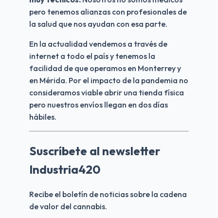
pero tenemos alianzas con profesionales de 
la salud que nos ayudan con esa parte.
En la actualidad vendemos a través de 
internet a todo el país y tenemos la 
facilidad de que operamos en Monterrey y 
en Mérida. Por el impacto de la pandemia no 
consideramos viable abrir una tienda física 
pero nuestros envíos llegan en dos días 
hábiles.
Suscríbete al newsletter
Industria420
Recibe el boletín de noticias sobre la cadena 
de valor del cannabis.