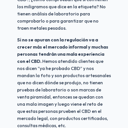
los miligramos que dice en la etiqueta? No 
tienen análisis de laboratorio para 
comprobarlo o para garantizar que no 
traen metales pesados.
Si no se apuran con la regulación va a 
crecer más el mercado informal y muchas 
personas tendrán una mala experiencia 
con el CBD. 
Hemos atendido clientes que 
nos dicen “ya he probado CBD” y nos 
mandan la foto y son productos artesanales 
que no dicen dónde se produjo, no tienen 
pruebas de laboratorio o son marcas de 
venta piramidal, entonces se quedan con 
una mala imagen y luego viene el reto de 
que estas personas prueben el CBD en el 
mercado legal, con productos certificados, 
consultas médicas, etc.