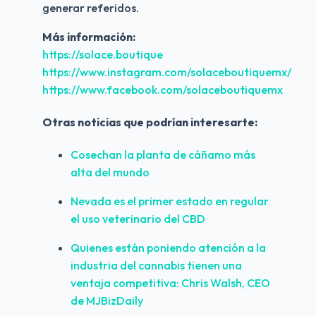
generar referidos. 
Más información:
https://solace.boutique
https://www.instagram.com/solaceboutiquemx/
https://www.facebook.com/solaceboutiquemx
Otras noticias que podrían interesarte:
Cosechan la planta de cáñamo más 
alta del mundo
Nevada es el primer estado en regular 
el uso veterinario del CBD
Quienes están poniendo atención a la 
industria del cannabis tienen una 
ventaja competitiva: Chris Walsh, CEO 
de MJBizDaily