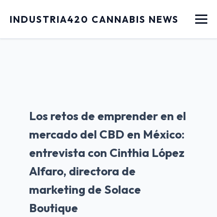
Menu
INDUSTRIA420 CANNABIS NEWS
Los retos de emprender en el
mercado del CBD en México:
entrevista con Cinthia López
Alfaro, directora de
marketing de Solace
Boutique