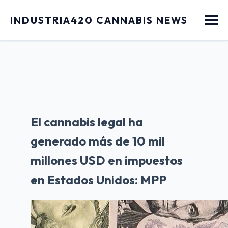
Menu
INDUSTRIA420 CANNABIS NEWS
El cannabis legal ha
generado más de 10 mil
millones USD en impuestos
en Estados Unidos: MPP