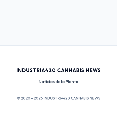
INDUSTRIA420 CANNABIS NEWS
Noticias de la Planta
© 2020 - 2026 INDUSTRIA420 CANNABIS NEWS