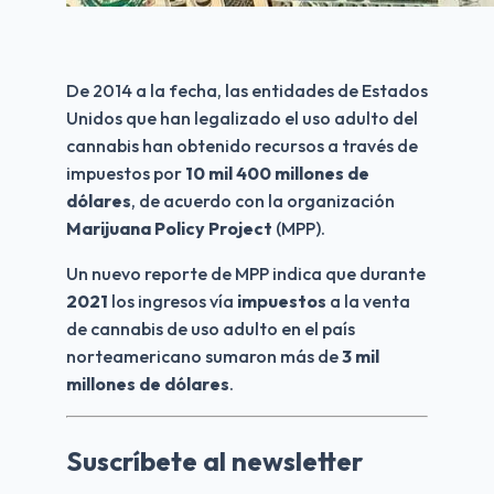
De 2014 a la fecha, las entidades de Estados 
Unidos que han legalizado el uso adulto del 
cannabis han obtenido recursos a través de 
impuestos por 
10 mil 400 millones de 
dólares
, de acuerdo con la organización 
Marijuana Policy Project 
(MPP).
Un nuevo reporte de MPP indica que durante 
2021
 los ingresos vía 
impuestos
 a la venta 
de cannabis de uso adulto en el país 
norteamericano sumaron más de 
3 mil 
millones de dólares
.
Suscríbete al newsletter