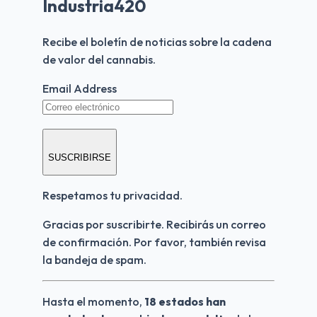
Industria420
Recibe el boletín de noticias sobre la cadena 
de valor del cannabis.
Email Address
SUSCRIBIRSE
Respetamos tu privacidad.
Gracias por suscribirte. Recibirás un correo 
de confirmación. Por favor, también revisa 
la bandeja de spam.
Hasta el momento, 
18 estados han 