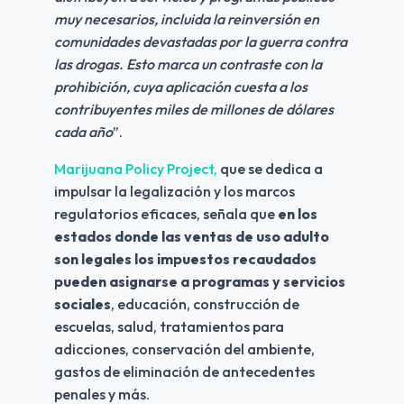
muy necesarios, incluida la reinversión en 
comunidades devastadas por la guerra contra 
las drogas. Esto marca un contraste con la 
prohibición, cuya aplicación cuesta a los 
contribuyentes miles de millones de dólares 
cada año
”.
Marijuana Policy Project,
 que se dedica a 
impulsar la legalización y los marcos 
regulatorios eficaces, señala que 
en
los 
estados donde las ventas de uso adulto 
son legales los impuestos recaudados 
pueden asignarse a programas y servicios 
sociales
, educación, construcción de 
escuelas, salud, tratamientos para 
adicciones, conservación del ambiente, 
gastos de eliminación de antecedentes 
penales y más.