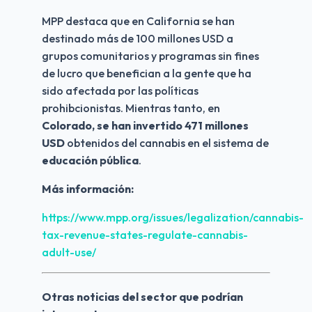
MPP destaca que en California se han 
destinado más de 100 millones USD a 
grupos comunitarios y programas sin fines 
de lucro que benefician a la gente que ha 
sido afectada por las políticas 
prohibcionistas. Mientras tanto, en 
Colorado, se han invertido 471 millones 
USD
 obtenidos del cannabis en el sistema de 
educación pública
.
Más información:
https://www.mpp.org/issues/legalization/cannabis-
tax-revenue-states-regulate-cannabis-
adult-use/
Otras noticias del sector que podrían 