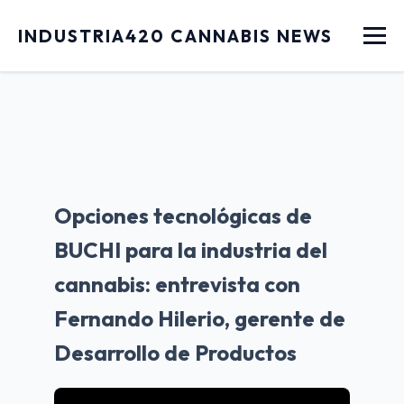
Menu
INDUSTRIA420 CANNABIS NEWS
Opciones tecnológicas de
BUCHI para la industria del
cannabis: entrevista con
Fernando Hilerio, gerente de
Desarrollo de Productos