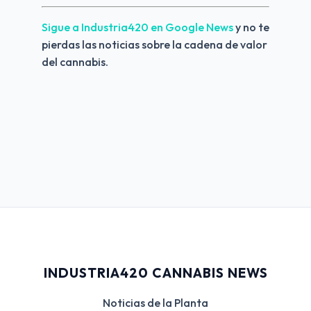
Sigue a Industria420 en Google News 
y no te 
pierdas las noticias sobre la cadena de valor 
del cannabis.
INDUSTRIA420 CANNABIS NEWS
Noticias de la Planta