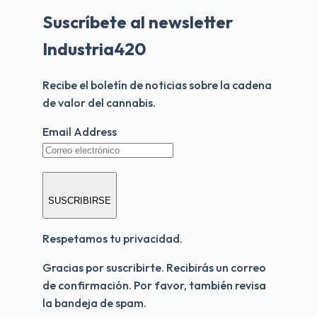
Suscríbete al newsletter
Industria420
Recibe el boletín de noticias sobre la cadena 
de valor del cannabis.
Email Address
SUSCRIBIRSE
Respetamos tu privacidad.
Gracias por suscribirte. Recibirás un correo 
de confirmación. Por favor, también revisa 
la bandeja de spam.