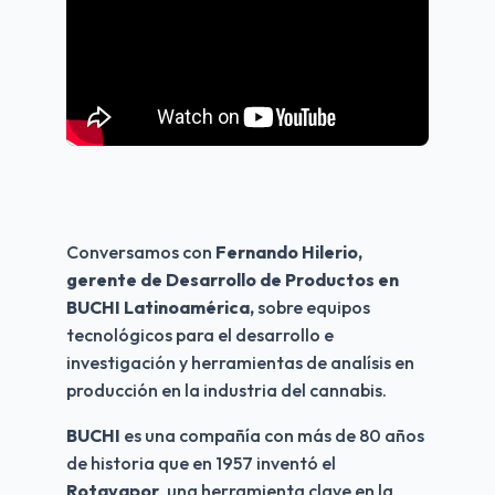
Conversamos con 
Fernando Hilerio, 
gerente de Desarrollo de Productos en 
BUCHI Latinoamérica,
 sobre equipos 
tecnológicos para el desarrollo e 
investigación y herramientas de analísis en 
producción en la industria del cannabis.
BUCHI
 es una compañía con más de 80 años 
de historia que en 1957 inventó el 
Rotavapor
, una herramienta clave en la 