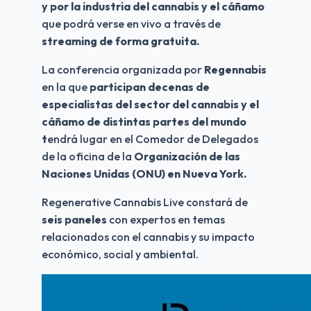
y por la industria del cannabis y el cáñamo
que podrá verse en vivo a través de
streaming de forma gratuita.
La conferencia organizada por 
Regennabis
en la que 
participan decenas de 
especialistas del sector del cannabis y el 
cáñamo de distintas partes del mundo 
t
endrá lugar en el Comedor de Delegados 
de la oficina de la 
Organización de las 
Naciones Unidas (ONU) en Nueva York.
Regenerative Cannabis Live constará de 
seis paneles
 con expertos en temas 
relacionados con el cannabis y su impacto 
económico, social y ambiental.