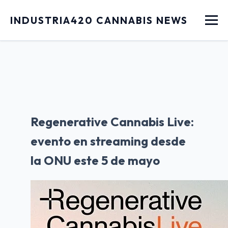
Menu
INDUSTRIA420 CANNABIS NEWS
Regenerative Cannabis Live:
evento en streaming desde
la ONU este 5 de mayo