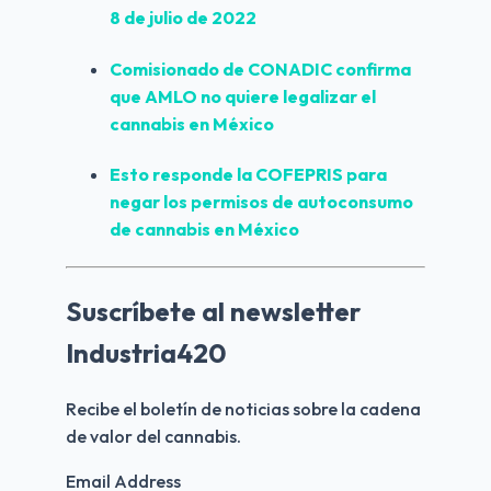
8 de julio de 2022
Comisionado de CONADIC confirma 
que AMLO no quiere legalizar el 
cannabis en México
Esto responde la COFEPRIS para 
negar los permisos de autoconsumo 
de cannabis en México
Suscríbete al newsletter
Industria420
Recibe el boletín de noticias sobre la cadena 
de valor del cannabis.
Email Address