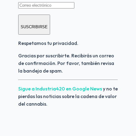
SUSCRIBIRSE
Respetamos tu privacidad.
Gracias por suscribirte. Recibirás un correo 
de confirmación. Por favor, también revisa 
la bandeja de spam.
Sigue a Industria420 en Google News 
y no te 
pierdas las noticias sobre la cadena de valor 
del cannabis.