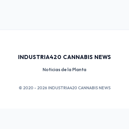
INDUSTRIA420 CANNABIS NEWS
Noticias de la Planta
© 2020 - 2026 INDUSTRIA420 CANNABIS NEWS