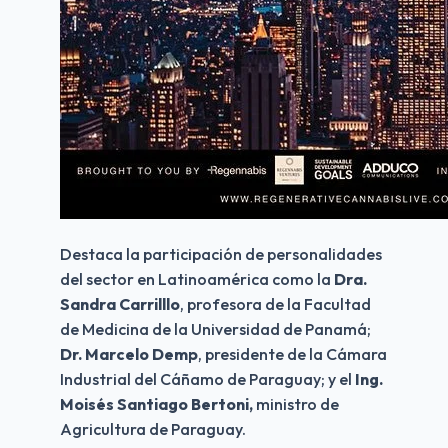
Destaca la participación de personalidades 
del sector en Latinoamérica como la
 Dra. 
Sandra Carrilllo
, profesora de la Facultad 
de Medicina de la Universidad de Panamá;
Dr. Marcelo Demp
, presidente de la Cámara 
Industrial del Cáñamo de Paraguay; y el 
Ing. 
Moisés Santiago Bertoni,
 ministro de 
Agricultura de Paraguay.