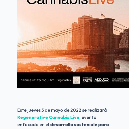
Este jueves 5 de mayo de 2022 se realizará
Regenerative Cannabis Live
, evento 
enfocado en el 
desarrollo sostenible para 