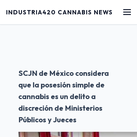
Menu
INDUSTRIA420 CANNABIS NEWS
SCJN de México considera
que la posesión simple de
cannabis es un delito a
discreción de Ministerios
Públicos y Jueces