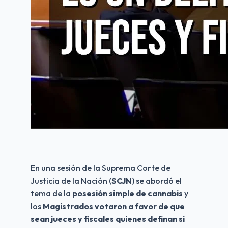
En una sesión de la Suprema Corte de 
Justicia de la Nación (
SCJN
) se abordó el 
tema de la
 posesión simple de cannabis
 y 
los 
Magistrados votaron a favor de que 
sean jueces y fiscales quienes definan si 