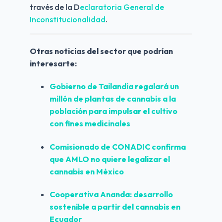
través de la D
eclaratoria General de 
Inconstitucionalidad
.
Otras noticias del sector que podrían 
interesarte:
Gobierno de Tailandia regalará un 
millón de plantas de cannabis a la 
población para impulsar el cultivo 
con fines medicinales
Comisionado de CONADIC confirma 
que AMLO no quiere legalizar el 
cannabis en México
Cooperativa Ananda: desarrollo 
sostenible a partir del cannabis en 
Ecuador