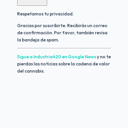
Respetamos tu privacidad.
Gracias por suscribirte. Recibirás un correo 
de confirmación. Por favor, también revisa 
la bandeja de spam.
Sigue a Industria420 en Google News 
y no te 
pierdas las noticias sobre la cadena de valor 
del cannabis.