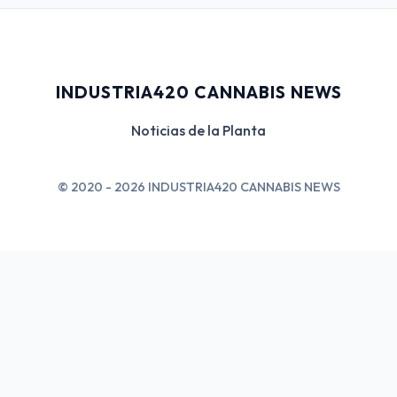
INDUSTRIA420 CANNABIS NEWS
Noticias de la Planta
© 2020 - 2026 INDUSTRIA420 CANNABIS NEWS