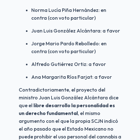
Norma Lucía Piña Hernández: en 
contra (con voto particular)
Juan Luis González Alcántara: a favor
Jorge Mario Pardo Rebolledo: en 
contra (con voto particular)
Alfredo Gutiérrez Ortiz: a favor
Ana Margarita Ríos Farjat: a favor
Contradictoriamente, el proyecto del 
ministro Juan Luis González Alcántara dice 
que el
 libre desarrollo la personalidad es 
un derecho fundamental
, el mismo 
argumento con el que la propia SCJN indicó 
el año pasado que el Estado Mexicano no 
puede prohibir el uso personal del cannabis a 