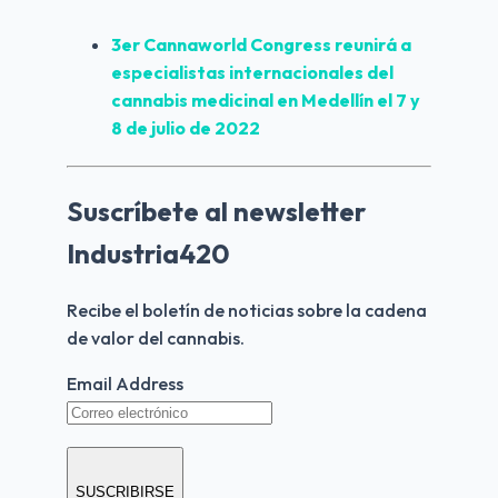
3er Cannaworld Congress reunirá a 
especialistas internacionales del 
cannabis medicinal en Medellín el 7 y 
8 de julio de 2022
Suscríbete al newsletter
Industria420
Recibe el boletín de noticias sobre la cadena 
de valor del cannabis.
Email Address
SUSCRIBIRSE