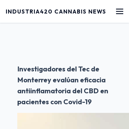
Menu
INDUSTRIA420 CANNABIS NEWS
Investigadores del Tec de
Monterrey evalúan eficacia
antiinflamatoria del CBD en
pacientes con Covid-19