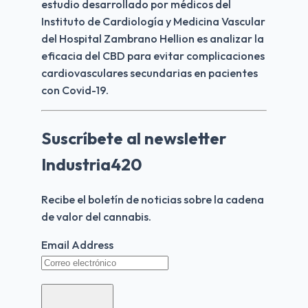
estudio desarrollado por médicos del 
Instituto de Cardiología y Medicina Vascular 
del Hospital Zambrano Hellion es analizar la 
eficacia del CBD para evitar complicaciones 
cardiovasculares secundarias en pacientes 
con Covid-19.
Suscríbete al newsletter
Industria420
Recibe el boletín de noticias sobre la cadena 
de valor del cannabis.
Email Address