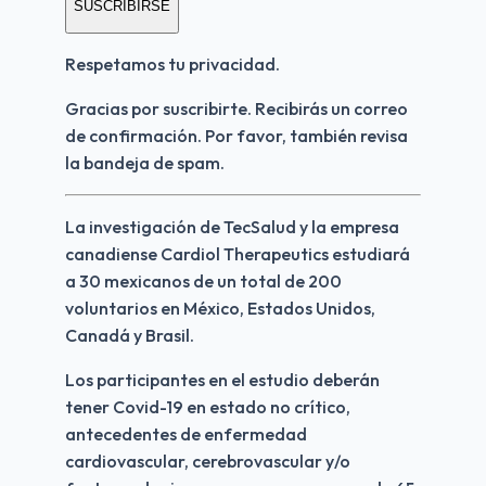
SUSCRIBIRSE
Respetamos tu privacidad.
Gracias por suscribirte. Recibirás un correo 
de confirmación. Por favor, también revisa 
la bandeja de spam.
La investigación de TecSalud y la empresa 
canadiense Cardiol Therapeutics estudiará 
a 30 mexicanos de un total de 200 
voluntarios en México, Estados Unidos, 
Canadá y Brasil. 
Los participantes en el estudio deberán 
tener Covid-19 en estado no crítico, 
antecedentes de enfermedad 
cardiovascular, cerebrovascular y/o 