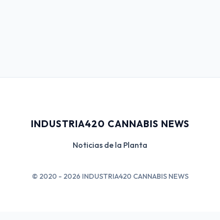
INDUSTRIA420 CANNABIS NEWS
Noticias de la Planta
© 2020 - 2026 INDUSTRIA420 CANNABIS NEWS