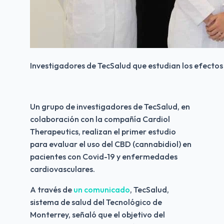
Investigadores de TecSalud que estudian los efectos
Un grupo de investigadores de TecSalud, en 
colaboración con la compañía Cardiol 
Therapeutics, realizan el primer estudio 
para evaluar el uso del CBD (cannabidiol) en 
pacientes con Covid-19 y enfermedades 
cardiovasculares.
A través de 
un comunicado
, TecSalud, 
sistema de salud del Tecnológico de 
Monterrey, señaló que el objetivo del 