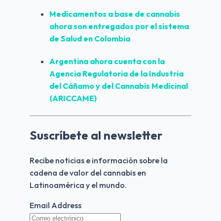
Medicamentos a base de cannabis 
ahora son entregados por el sistema 
de Salud en 
Colombia
Argentina
 ahora cuenta con la 
Agencia Regulatoria de la Industria 
del Cáñamo y del Cannabis Medicinal 
(ARICCAME)
Suscríbete al newsletter
Recibe noticias e información sobre la 
cadena de valor del cannabis en 
Latinoamérica y el mundo.
Email Address