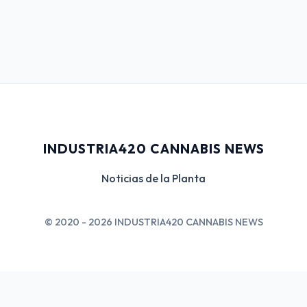
INDUSTRIA420 CANNABIS NEWS
Noticias de la Planta
© 2020 - 2026 INDUSTRIA420 CANNABIS NEWS