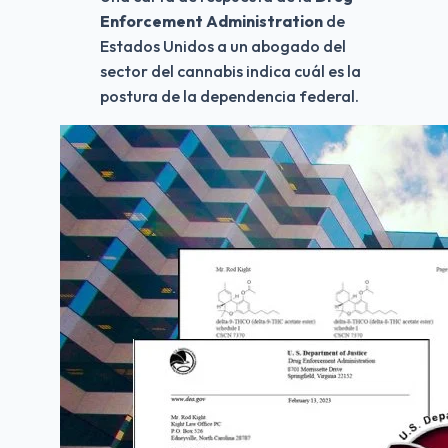
Enforcement Administration
 de 
Estados Unidos a un abogado del 
sector del cannabis indica cuál es la 
postura de la dependencia federal.