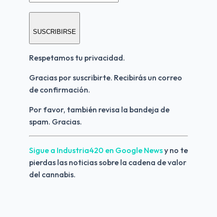
SUSCRIBIRSE
Respetamos tu privacidad.
Gracias por suscribirte. Recibirás un correo 
de confirmación.
Por favor, también revisa la bandeja de 
spam. Gracias.
Sigue a Industria420 en Google News 
y no te 
pierdas las noticias sobre la cadena de valor 
del cannabis.