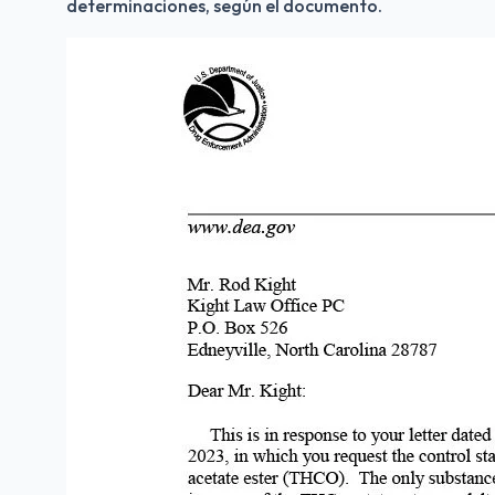
determinaciones, según el documento.