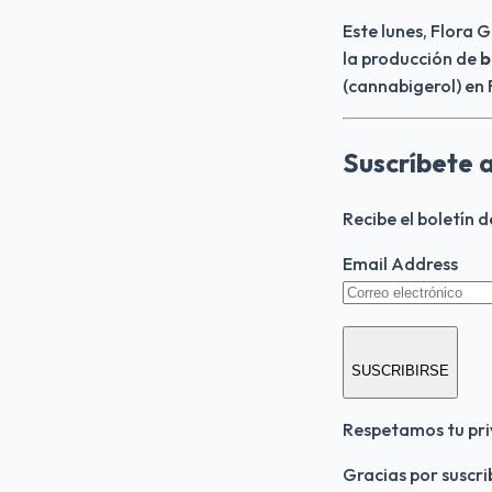
Este lunes, Flora 
la producción de
 
(cannabigerol) en 
Suscríbete 
Recibe el boletín 
Email Address
SUSCRIBIRSE
Respetamos tu pri
Gracias por suscri