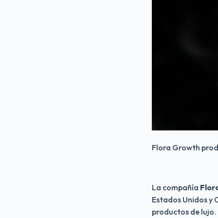
Flora Growth prod
La compañía
 Flor
Estados Unidos y 
productos de lujo.