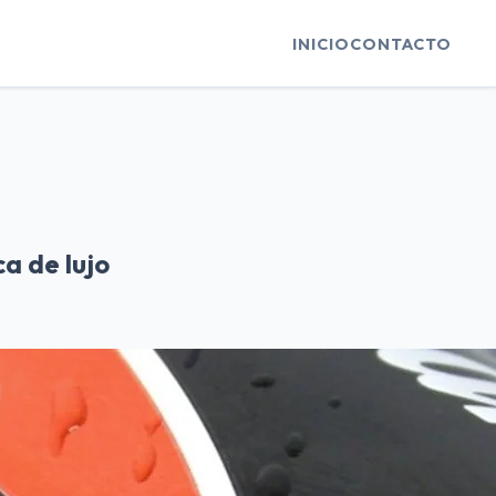
INICIO
CONTACTO
a de lujo