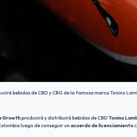
ucirá bebidas de CBD y CBG de la famosa marca Tonino Lamb
a Growth 
producirá y distribuirá bebidas de CBD 
Tonino Lamb
Colombia luego de conseguir un 
acuerdo de licenciamiento
 