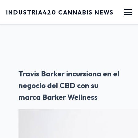
Menu
INDUSTRIA420 CANNABIS NEWS
Travis Barker incursiona en el
negocio del CBD con su
marca Barker Wellness