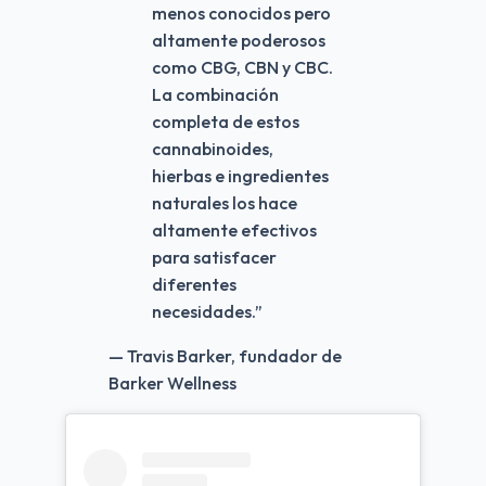
menos conocidos pero
altamente poderosos
como CBG, CBN y CBC.
La combinación
completa de estos
cannabinoides,
hierbas e ingredientes
naturales los hace
altamente efectivos
para satisfacer
diferentes
necesidades.
”
— Travis Barker, fundador de
Barker Wellness