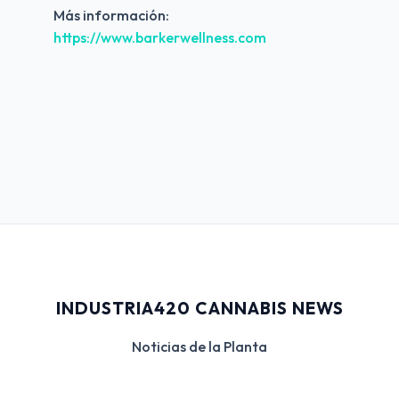
Más información:
https://www.barkerwellness.com
INDUSTRIA420 CANNABIS NEWS
Noticias de la Planta