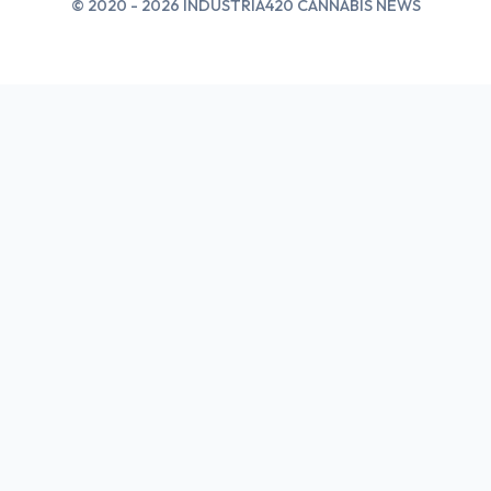
© 2020 - 2026 INDUSTRIA420 CANNABIS NEWS