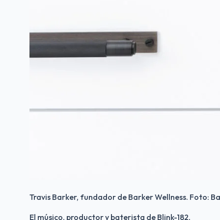
Travis Barker, fundador de Barker Wellness. Foto: Ba
El músico, productor y baterista de Blink-182, 