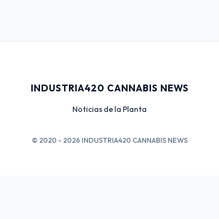
INDUSTRIA420 CANNABIS NEWS
Noticias de la Planta
© 2020 - 2026 INDUSTRIA420 CANNABIS NEWS