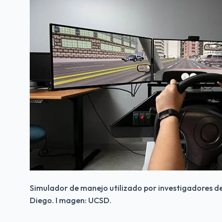
Simulador de manejo utilizado por investigadores de
Diego. I magen: UCSD.