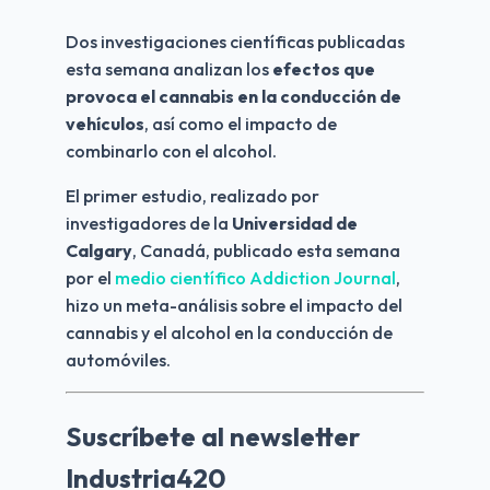
Dos investigaciones científicas publicadas 
esta semana analizan los 
efectos que 
provoca el cannabis en la conducción de 
vehículos
, así como el impacto de 
combinarlo con el alcohol.
El primer estudio, realizado por 
investigadores de la 
Universidad de 
Calgary
, Canadá, publicado esta semana 
por el 
medio científico Addiction Journal
, 
hizo un meta-análisis sobre el impacto del 
cannabis y el alcohol en la conducción de 
automóviles.
Suscríbete al newsletter
Industria420