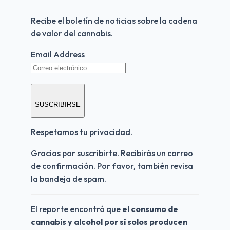
Recibe el boletín de noticias sobre la cadena 
de valor del cannabis.
Email Address
SUSCRIBIRSE
Respetamos tu privacidad.
Gracias por suscribirte. Recibirás un correo 
de confirmación. Por favor, también revisa 
la bandeja de spam.
El reporte encontró que 
el consumo de 
cannabis y alcohol por sí solos producen 