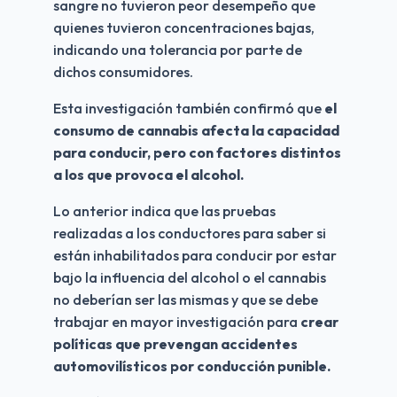
sangre no tuvieron peor desempeño que 
quienes tuvieron concentraciones bajas, 
indicando una tolerancia por parte de 
dichos consumidores.
Esta investigación también confirmó que 
el 
consumo de cannabis afecta la capacidad 
para conducir, pero con factores distintos 
a los que provoca el alcohol. 
Lo anterior indica que las pruebas 
realizadas a los conductores para saber si 
están inhabilitados para conducir por estar 
bajo la influencia del alcohol o el cannabis 
no deberían ser las mismas y que se debe 
trabajar en mayor investigación para 
crear 
políticas que prevengan accidentes 
automovilísticos por conducción punible.