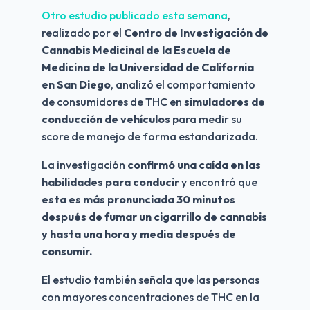
Otro estudio publicado esta semana
, 
realizado por el
 Centro de Investigación de 
Cannabis Medicinal de la Escuela de 
Medicina de la Universidad de California 
en San Diego
, analizó el comportamiento 
de consumidores de THC en 
simuladores de 
conducción de vehículos
 para medir su 
score de manejo de forma estandarizada.
La investigación 
confirmó una caída en las 
habilidades para conducir
 y encontró que 
esta es más pronunciada 30 minutos 
después de fumar un cigarrillo de cannabis 
y hasta una hora y media después de 
consumir.
El estudio también señala que las personas 
con mayores concentraciones de THC en la 