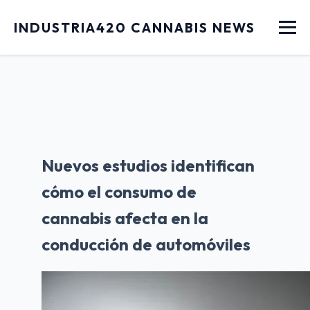
Menu
INDUSTRIA420 CANNABIS NEWS
Nuevos estudios identifican
cómo el consumo de
cannabis afecta en la
conducción de automóviles