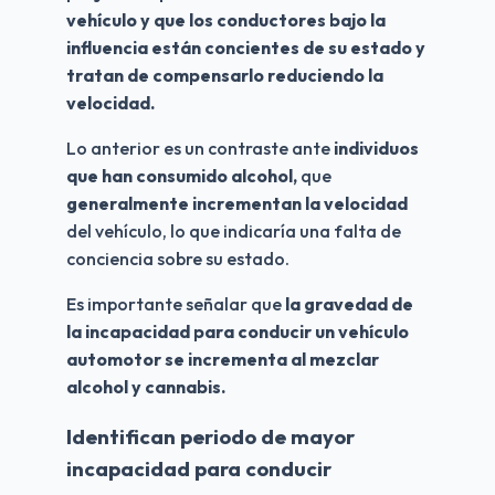
vehículo y que los conductores bajo la 
influencia están concientes de su estado y 
tratan de compensarlo reduciendo la 
velocidad. 
Lo anterior es un contraste ante 
individuos 
que han consumido alcohol,
 que 
generalmente incrementan la velocidad
del vehículo, lo que indicaría una falta de 
conciencia sobre su estado.
Es importante señalar que 
la gravedad de 
la incapacidad para conducir un vehículo 
automotor se incrementa al mezclar 
alcohol y cannabis.
Identifican periodo de mayor 
incapacidad para conducir