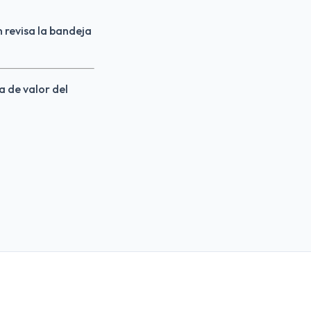
 revisa la bandeja 
a de valor del 