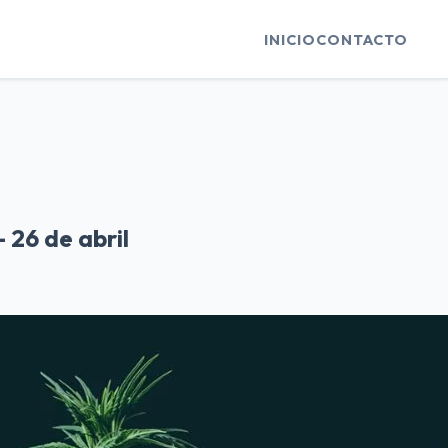
INICIO
CONTACTO
 26 de abril