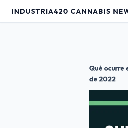
INDUSTRIA420 CANNABIS NE
Qué ocurre e
de 2022