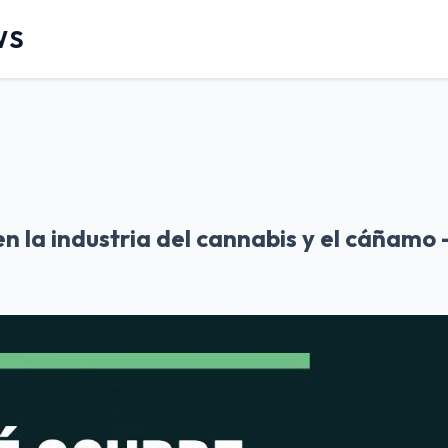
WS
n la industria del cannabis y el cáñamo –