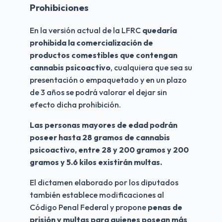
Prohibiciones
En la versión actual de la LFRC 
quedaría 
prohibida la comercialización de 
productos comestibles que contengan 
cannabis psicoactivo
, cualquiera que sea su 
presentación o empaquetado y en un plazo 
de 3 años se podrá valorar el dejar sin 
efecto dicha prohibición.
Las personas mayores de edad podrán 
poseer hasta 28 gramos de cannabis 
psicoactivo, entre 28 y 200 gramos y 200 
gramos y 5.6 kilos existirán multas. 
El dictamen elaborado por los diputados 
también establece modificaciones al 
Código Penal Federal y propone 
penas de 
prisión y multas para quienes posean más 