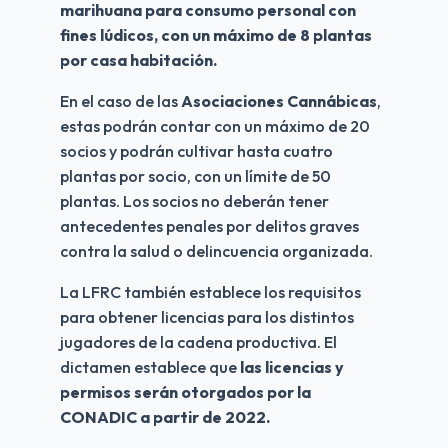
marihuana para consumo personal con 
fines lúdicos, con un máximo de 8 plantas 
por casa habitación.  
En el caso de las
 Asociaciones Cannábicas
, 
estas podrán contar con un máximo de 20 
socios y podrán cultivar hasta cuatro 
plantas por socio, con un límite de 50 
plantas. Los socios no deberán tener 
antecedentes penales por delitos graves 
contra la salud o delincuencia organizada.
La LFRC también establece los
requisitos 
para obtener licencias para los distintos 
jugadores de la cadena productiva. El 
dictamen establece que 
las licencias y 
permisos serán otorgados por la 
CONADIC a partir de 2022.