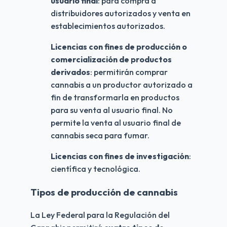
usuario final
: para compra a 
distribuidores autorizados y venta en 
establecimientos autorizados.
Licencias con fines de producción o 
comercialización de productos 
derivados
: permitirán comprar 
cannabis a un productor autorizado a 
fin de transformarla en productos 
para su venta al usuario final. No 
permite la venta al usuario final de 
cannabis seca para fumar.
Licencias con fines de investigación
: 
científica y tecnológica.
Tipos de producción de cannabis
La Ley Federal para la Regulación del 