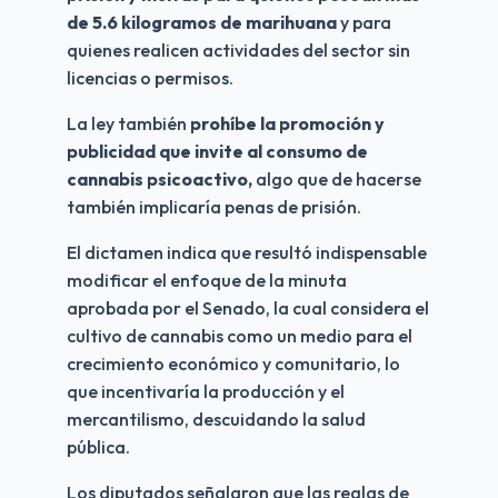
de 5.6 kilogramos de marihuana 
y para 
quienes realicen actividades del sector sin 
licencias o permisos.
La ley también 
prohíbe la promoción y 
publicidad que invite al consumo de 
cannabis psicoactivo,
 algo que de hacerse 
también implicaría penas de prisión.
El dictamen indica que resultó indispensable 
modificar el enfoque de la minuta 
aprobada por el Senado, la cual considera el 
cultivo de cannabis como un medio para el 
crecimiento económico y comunitario, lo 
que incentivaría la producción y el 
mercantilismo, descuidando la salud 
pública.
Los diputados señalaron que las reglas de 