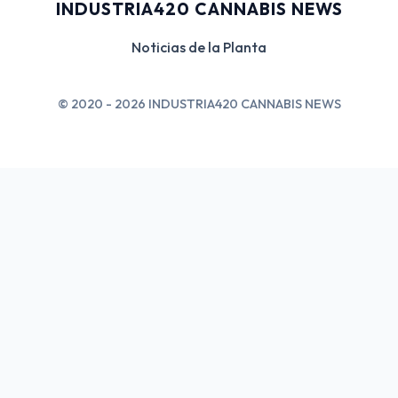
INDUSTRIA420 CANNABIS NEWS
Noticias de la Planta
© 2020 - 2026 INDUSTRIA420 CANNABIS NEWS