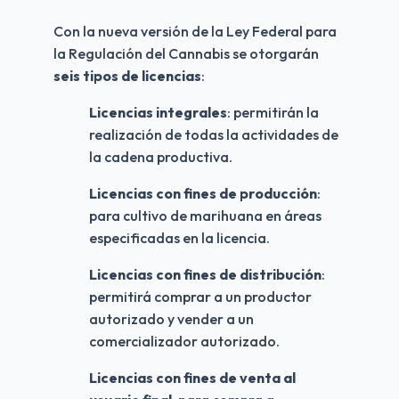
Con la nueva versión de la Ley Federal para 
la Regulación del Cannabis se otorgarán 
seis tipos de licencias
:
Licencias integrales
: permitirán la 
realización de todas la actividades de 
la cadena productiva.
Licencias con fines de producción
: 
para cultivo de marihuana en áreas 
especificadas en la licencia.
Licencias con fines de distribución
: 
permitirá comprar a un productor 
autorizado y vender a un 
comercializador autorizado.
Licencias con fines de venta al 