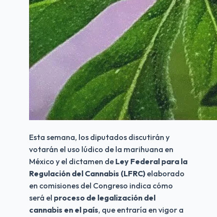
Esta semana, los diputados discutirán y 
votarán el uso lúdico de la marihuana en 
México y el dictamen de 
Ley Federal para la 
Regulación del Cannabis (LFRC) 
elaborado 
en comisiones del Congreso indica cómo 
será el 
proceso de legalización del 
cannabis en el país
, que entraría en vigor a 