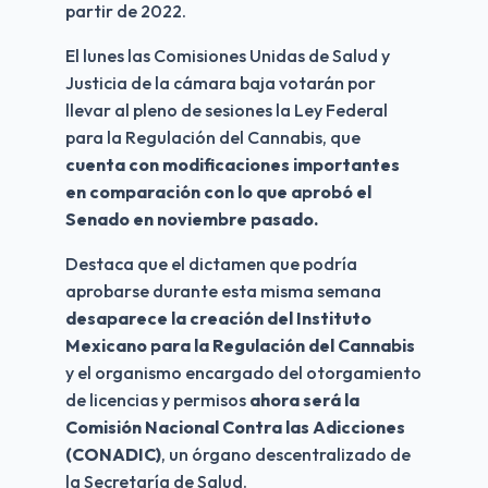
partir de 2022.
El lunes las Comisiones Unidas de Salud y 
Justicia de la cámara baja votarán por 
llevar al pleno de sesiones la Ley Federal 
para la Regulación del Cannabis, que 
cuenta con modificaciones importantes 
en comparación con lo que aprobó el 
Senado en noviembre pasado.
Destaca que el dictamen que podría 
aprobarse durante esta misma semana 
desaparece la creación del Instituto 
Mexicano para la Regulación del Cannabis
y el organismo encargado del otorgamiento 
de licencias y permisos 
ahora será la 
Comisión Nacional Contra las Adicciones 
(CONADIC)
, un órgano descentralizado de 
la Secretaría de Salud.