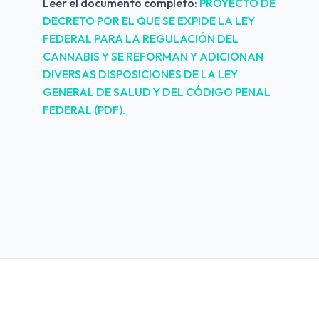
Leer el documento completo:
PROYECTO DE 
DECRETO POR EL QUE SE EXPIDE LA LEY 
FEDERAL PARA LA REGULACIÓN DEL 
CANNABIS Y SE REFORMAN Y ADICIONAN 
DIVERSAS DISPOSICIONES DE LA LEY 
GENERAL DE SALUD Y DEL CÓDIGO PENAL 
FEDERAL (PDF).