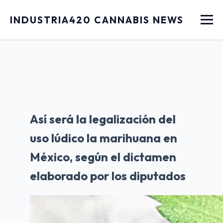
Menu
INDUSTRIA420 CANNABIS NEWS
Así será la legalización del
uso lúdico la marihuana en
México, según el dictamen
elaborado por los diputados