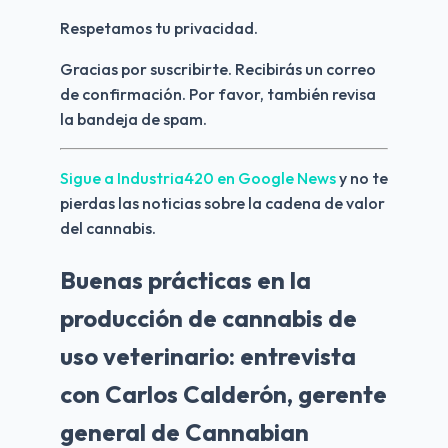
Respetamos tu privacidad.
Gracias por suscribirte. Recibirás un correo 
de confirmación. Por favor, también revisa 
la bandeja de spam.
Sigue a Industria420 en Google News 
y no te 
pierdas las noticias sobre la cadena de valor 
del cannabis.
Buenas prácticas en la
producción de cannabis de
uso veterinario: entrevista
con Carlos Calderón, gerente
general de Cannabian