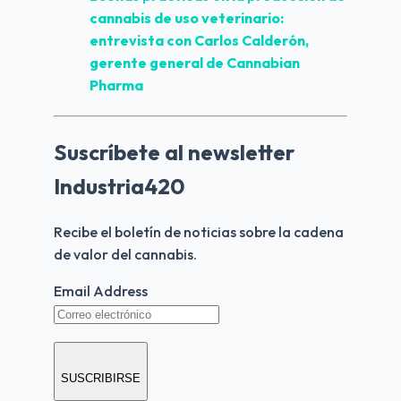
cannabis de uso veterinario: 
entrevista con Carlos Calderón, 
gerente general de Cannabian 
Pharma
Suscríbete al newsletter
Industria420
Recibe el boletín de noticias sobre la cadena 
de valor del cannabis.
Email Address
SUSCRIBIRSE