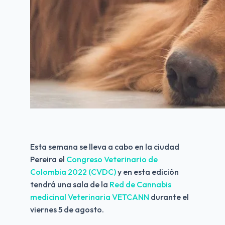
Esta semana se lleva a cabo en la ciudad 
Pereira el
 Congreso Veterinario de 
Colombia 2022 (CVDC)
 y en esta edición 
tendrá una sala de la
 Red de Cannabis 
medicinal Veterinaria VETCANN
 durante el 
viernes 5 de agosto.