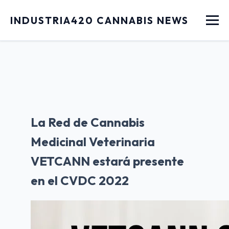
Menu
INDUSTRIA420 CANNABIS NEWS
La Red de Cannabis
Medicinal Veterinaria
VETCANN estará presente
en el CVDC 2022