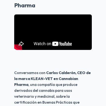
Pharma
Conversamos con 
Carlos Calderón, CEO de 
la marca KLEAN-VET en Cannabian 
Pharma
, una compañía que produce 
derivados del cannabis para usos 
veterinario y medicinal, sobre la 
certificación en Buenas Prácticas que 