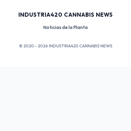
INDUSTRIA420 CANNABIS NEWS
Noticias de la Planta
© 2020 - 2026 INDUSTRIA420 CANNABIS NEWS