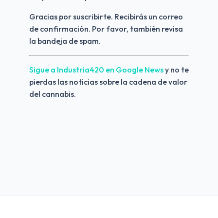
Gracias por suscribirte. Recibirás un correo 
de confirmación. Por favor, también revisa 
la bandeja de spam.
Sigue a Industria420 en Google News 
y no te 
pierdas las noticias sobre la cadena de valor 
del cannabis.