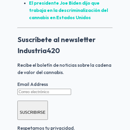
El presidente Joe Biden dijo que 
trabaja en la descriminalización del 
cannabis en Estados Unidos
Suscríbete al newsletter
Industria420
Recibe el boletín de noticias sobre la cadena 
de valor del cannabis.
Email Address
SUSCRIBIRSE
Respetamos tu privacidad.