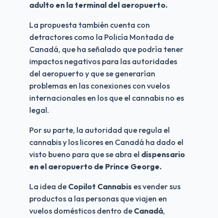
adulto en la terminal del aeropuerto.
La propuesta también cuenta con 
detractores como la Policía Montada de 
Canadá, que ha señalado que podría tener 
impactos negativos para las autoridades 
del aeropuerto y que se generarían 
problemas en las conexiones con vuelos 
internacionales en los que el cannabis no es 
legal.
Por su parte, la autoridad que regula el 
cannabis y los licores en Canadá ha dado el 
visto bueno para que se abra el 
dispensario 
en el aeropuerto de Prince George.
La idea de 
Copilot Cannabis 
es vender sus 
productos a las personas que viajen en 
vuelos domésticos dentro de 
Canadá
, 