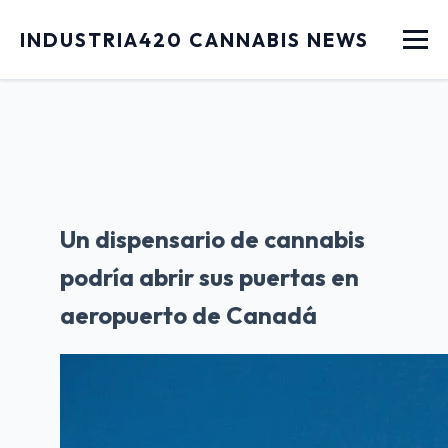
Menu
INDUSTRIA420 CANNABIS NEWS
Un dispensario de cannabis
podría abrir sus puertas en
aeropuerto de Canadá