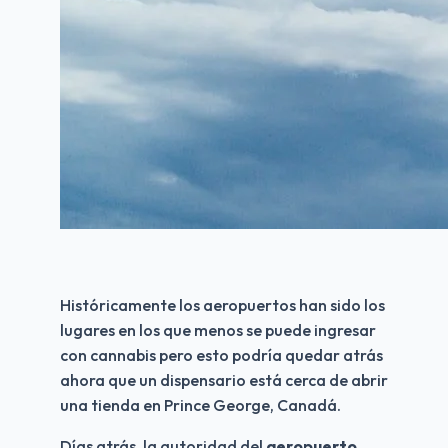
Históricamente los aeropuertos han sido los 
lugares en los que menos se puede ingresar 
con cannabis pero esto podría quedar atrás 
ahora que un dispensario está cerca de abrir 
una tienda en Prince George, Canadá.
Días atrás, la autoridad del 
aeropuerto