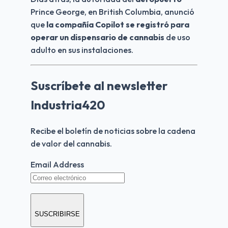
Prince George, en British Columbia, anunció 
que
 la compañía Copilot se registró para 
operar un dispensario de cannabis
 de uso 
adulto en sus instalaciones.
Suscríbete al newsletter
Industria420
Recibe el boletín de noticias sobre la cadena 
de valor del cannabis.
Email Address
SUSCRIBIRSE