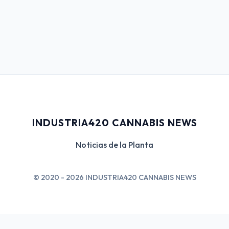
INDUSTRIA420 CANNABIS NEWS
Noticias de la Planta
© 2020 - 2026 INDUSTRIA420 CANNABIS NEWS