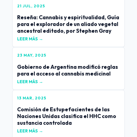
21 JUL, 2025
Reseña: Cannabis y espiritualidad, Guía
para el explorador de un aliado vegetal
ancestral editado, por Stephen Gray
LEER MÁS →
23 MAY, 2025
Gobierno de Argentina modificó reglas
para el acceso al cannabis medicinal
LEER MÁS →
13 MAR, 2025
Comisión de Estupefacientes de las
Naciones Unidas clasifica el HHC como
sustancia controlada
LEER MÁS →