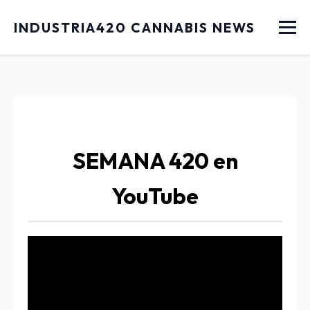
Menu
INDUSTRIA420 CANNABIS NEWS
SEMANA 420 en
YouTube