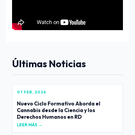
Últimas Noticias
07 FEB, 2026
Nuevo Ciclo Formativo Aborda el
Cannabis desde la Ciencia y los
Derechos Humanos en RD
LEER MÁS →