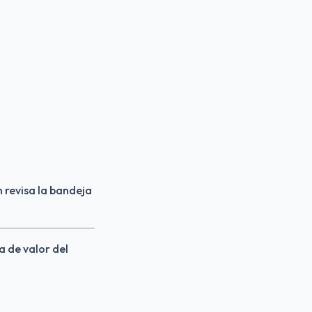
 revisa la bandeja 
a de valor del 