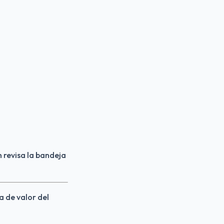
 revisa la bandeja 
a de valor del 