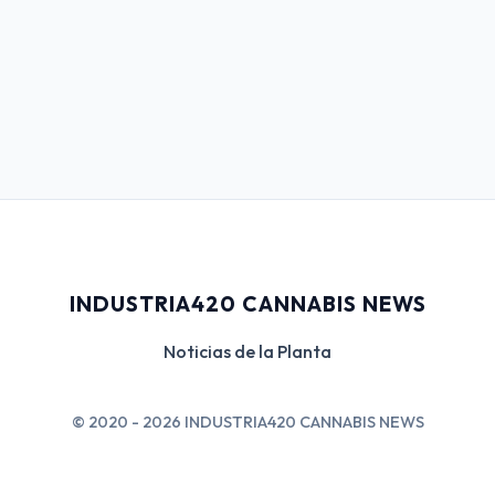
INDUSTRIA420 CANNABIS NEWS
Noticias de la Planta
© 2020 - 2026 INDUSTRIA420 CANNABIS NEWS