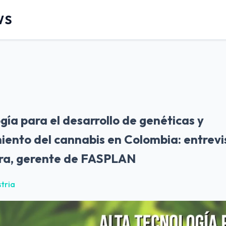
WS
gía para el desarrollo de genéticas y
iento del cannabis en Colombia: entrevi
ra, gerente de FASPLAN
stria