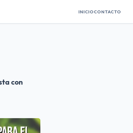
INICIO
CONTACTO
sta con