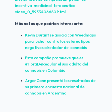
incentiva-medicinal-terapeutico-
video_0_5933406680.html
Más notas que podrían interesarte:
Kevin Durant se asocia con Weedmaps 
para luchar contra los estereotipos 
negativos alrededor del cannabis
Esta campaña promueve que es 
#HoraDeRegular el uso adulto del 
cannabis en Colombia
ArgenCann presentó los resultados de 
su primera encuesta nacional de 
cannabis en Argentina