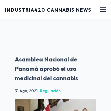
Menu
INDUSTRIA420 CANNABIS NEWS
Asamblea Nacional de
Panamá aprobó el uso
medicinal del cannabis
31 Ago, 2021
|
Regulación