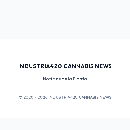
INDUSTRIA420 CANNABIS NEWS
Noticias de la Planta
© 2020 - 2026 INDUSTRIA420 CANNABIS NEWS