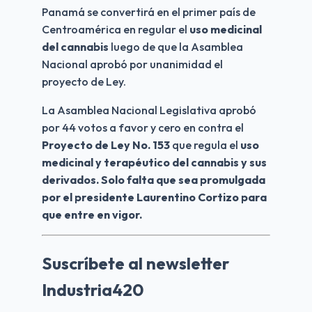
Panamá se convertirá en el primer país de 
Centroamérica en regular el 
uso medicinal 
del cannabis
 luego de que la Asamblea 
Nacional aprobó por unanimidad el 
proyecto de Ley.
La Asamblea Nacional Legislativa aprobó 
por 44 votos a favor y cero en contra el 
Proyecto de Ley No. 153
 que regula el 
uso 
medicinal y terapéutico del cannabis y sus 
derivados. Solo falta que sea promulgada 
por el presidente Laurentino Cortizo para 
que entre en vigor.
Suscríbete al newsletter
Industria420