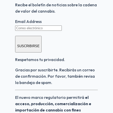
Recibe el boletín de noticias sobre la cadena 
de valor del cannabis.
Email Address
SUSCRIBIRSE
Respetamos tu privacidad.
Gracias por suscribirte. Recibirás un correo 
de confirmación. Por favor, también revisa 
la bandeja de spam.
El nuevo marco regulatorio permitirá 
el 
acceso, producción, comercialización e 
importación de cannabis con fines 