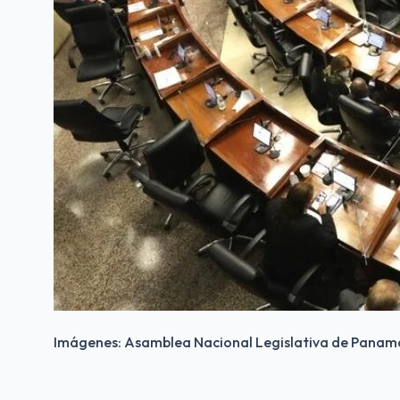
Imágenes: Asamblea Nacional Legislativa de Panam