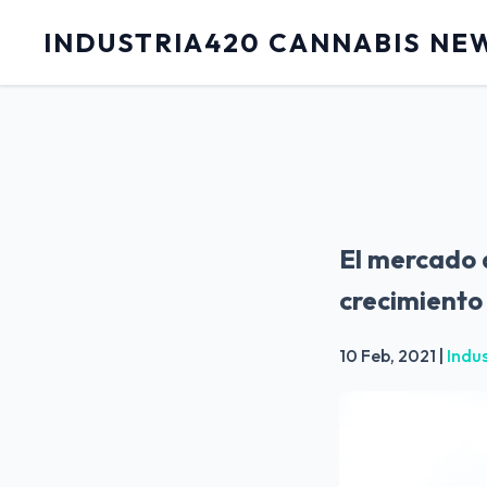
INDUSTRIA420 CANNABIS NE
El mercado 
crecimiento 
10 Feb, 2021
|
Indu