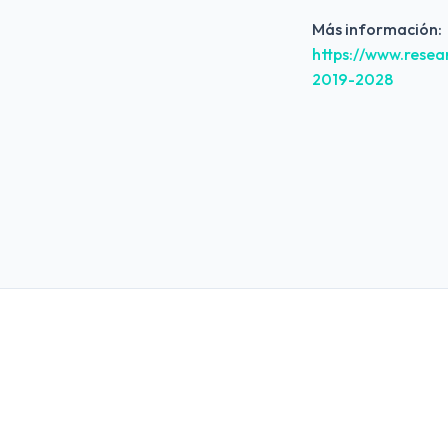
Más información:
https://www.rese
2019-2028