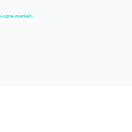
n-care-market-