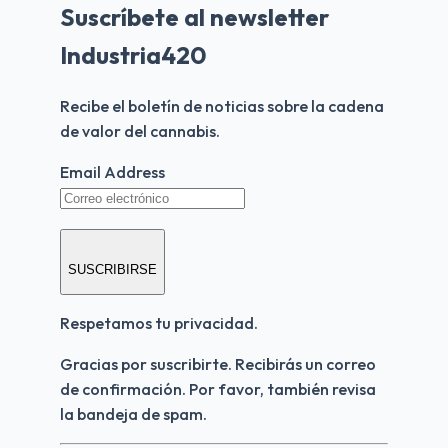
Suscríbete al newsletter
Industria420
Recibe el boletín de noticias sobre la cadena 
de valor del cannabis.
Email Address
SUSCRIBIRSE
Respetamos tu privacidad.
Gracias por suscribirte. Recibirás un correo 
de confirmación. Por favor, también revisa 
la bandeja de spam.