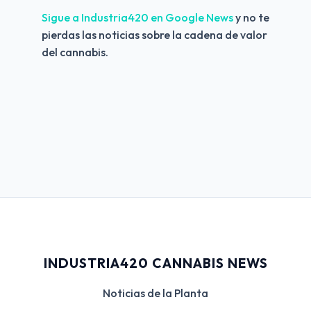
Sigue a Industria420 en Google News 
y no te 
pierdas las noticias sobre la cadena de valor 
del cannabis.
INDUSTRIA420 CANNABIS NEWS
Noticias de la Planta