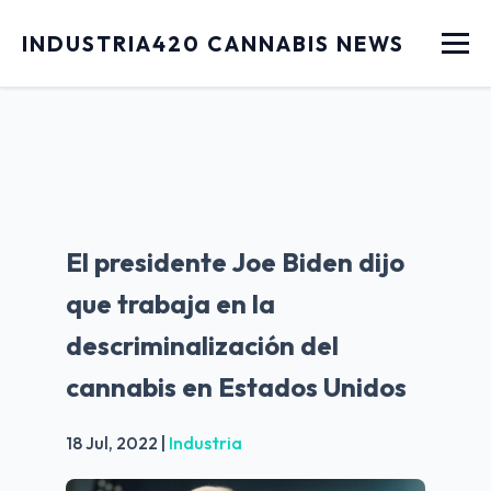
Menu
INDUSTRIA420 CANNABIS NEWS
El presidente Joe Biden dijo
que trabaja en la
descriminalización del
cannabis en Estados Unidos
18 Jul, 2022
|
Industria