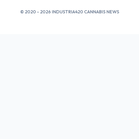
© 2020 - 2026 INDUSTRIA420 CANNABIS NEWS