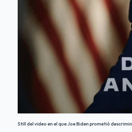
Still del video en el que Joe Biden prometió descrim