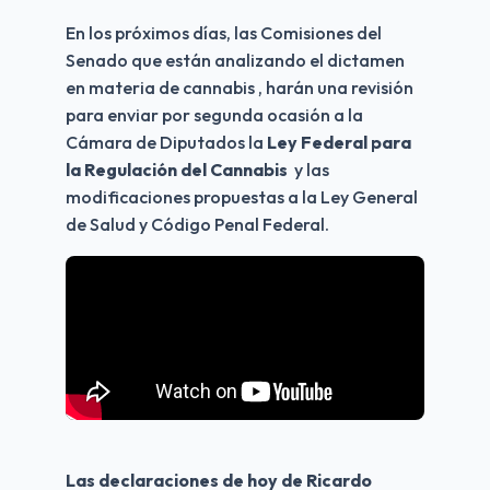
En los próximos días, las Comisiones del 
Senado que están analizando el dictamen 
en materia de cannabis , harán una revisión 
para enviar por segunda ocasión a la 
Cámara de Diputados la
 Ley Federal para 
la Regulación del Cannabis 
 y las 
modificaciones propuestas a la Ley General 
de Salud y Código Penal Federal.
Las declaraciones de hoy de Ricardo 