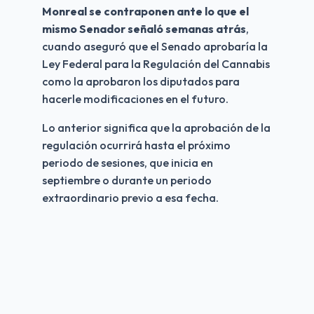
Monreal se contraponen ante lo que el 
mismo Senador señaló semanas atrás
, 
cuando aseguró que el Senado aprobaría la 
Ley Federal para la Regulación del Cannabis 
como la aprobaron los diputados para 
hacerle modificaciones en el futuro.
Lo anterior significa que la aprobación de la 
regulación ocurrirá hasta el próximo 
periodo de sesiones, que inicia en 
septiembre o durante un periodo 
extraordinario previo a esa fecha.