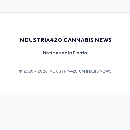
INDUSTRIA420 CANNABIS NEWS
Noticias de la Planta
© 2020 - 2026 INDUSTRIA420 CANNABIS NEWS