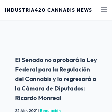
Menu
INDUSTRIA420 CANNABIS NEWS
El Senado no aprobará la Ley
Federal para la Regulación
del Cannabis y la regresará a
la Cámara de Diputados:
Ricardo Monreal
22 Abr, 2021
|
Regulación