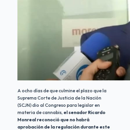
A ocho días de que culmine el plazo que la 
Suprema Corte de Justicia de la Nación 
(SCJN) dio al Congreso para legislar en 
materia de cannabis,
 el senador Ricardo 
Monreal reconoció que no habrá  
aprobación de la regulación durante este 