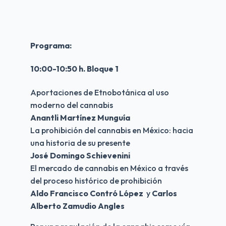
Programa:
10:00-10:50 h. Bloque 1
Aportaciones de Etnobotánica al uso 
moderno del cannabis
Anantli Martínez Munguía
La prohibición del cannabis en México: hacia 
una historia de su presente
José Domingo Schievenini
El mercado de cannabis en México a través 
del proceso histórico de prohibición
Aldo Francisco Contró López 
 y 
Carlos 
Alberto Zamudio Angles