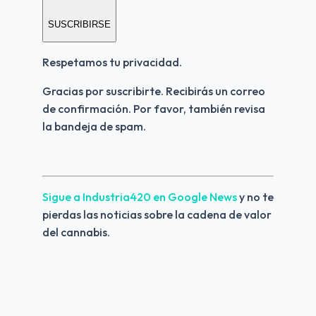
SUSCRIBIRSE
Respetamos tu privacidad.
Gracias por suscribirte. Recibirás un correo 
de confirmación. Por favor, también revisa 
la bandeja de spam.
Sigue a Industria420 en Google News 
y no te 
pierdas las noticias sobre la cadena de valor 
del cannabis.