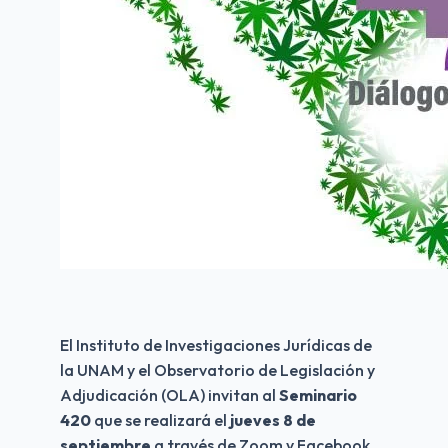
El Instituto de Investigaciones Jurídicas de 
la UNAM y el Observatorio de Legislación y 
Adjudicación (OLA) invitan al 
Seminario 
420
 que se realizará el 
jueves 8 de 
septiembre
 a través de Zoom y Facebook 