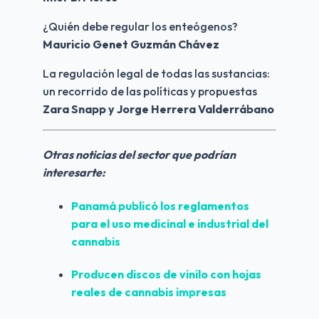
¿Quién debe regular los enteógenos?
Mauricio Genet Guzmán Chávez
La regulación legal de todas las sustancias: 
un recorrido de las políticas y propuestas
Zara Snapp y Jorge Herrera Valderrábano
Otras noticias del sector que podrían 
interesarte:
Panamá publicó los reglamentos 
para el uso medicinal e industrial del 
cannabis
Producen discos de vinilo con hojas 
reales de cannabis impresas