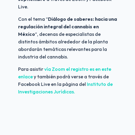
Live.
Con el tema “
Diálogo de saberes: hacia una 
regulación integral del cannabis en 
México
“, decenas de especialistas de 
distintos ámbitos alrededor de la planta 
abordarán temáticas relevantes para la 
industria del cannabis.
Para asistir 
vía Zoom el registro es en este 
enlace
 y también podrá verse a través de 
Facebook Live en la página del
 Instituto de 
Investigaciones Jurídicas.