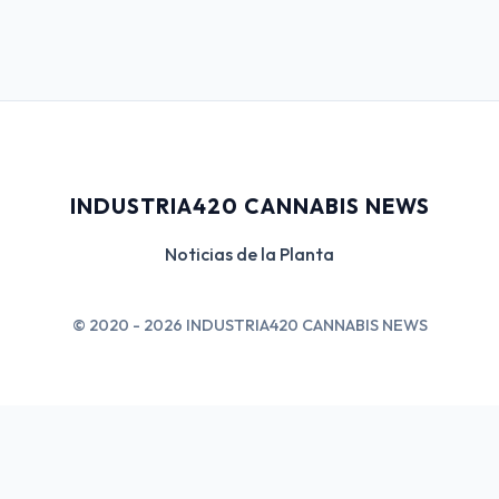
INDUSTRIA420 CANNABIS NEWS
Noticias de la Planta
© 2020 - 2026 INDUSTRIA420 CANNABIS NEWS