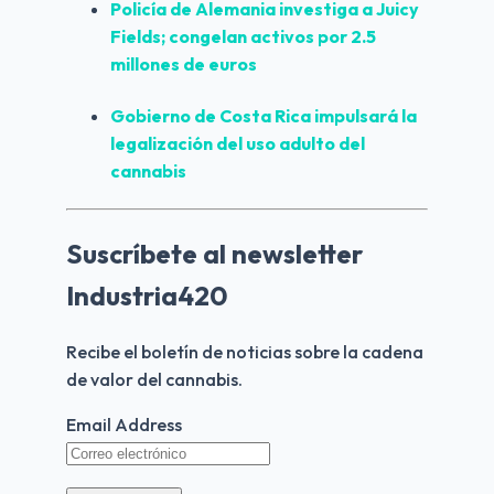
Policía de Alemania investiga a Juicy 
Fields; congelan activos por 2.5 
millones de euros
Gobierno de Costa Rica impulsará la 
legalización del uso adulto del 
cannabis
Suscríbete al newsletter
Industria420
Recibe el boletín de noticias sobre la cadena 
de valor del cannabis.
Email Address