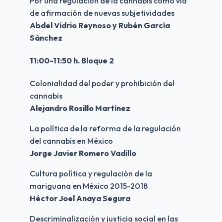
Por una regulación de la cannabis como vía 
de afirmación de nuevas subjetividades
Abdel Vidrio Reynoso y Rubén García 
Sánchez
11:00-11:50 h. Bloque 2
Colonialidad del poder y prohibición del 
cannabis
Alejandro Rosillo Martínez
La política de la reforma de la regulación 
del cannabis en México
Jorge Javier Romero Vadillo
Cultura política y regulación de la 
mariguana en México 2015-2018
Héctor Joel Anaya Segura
Descriminalización y justicia social en las 