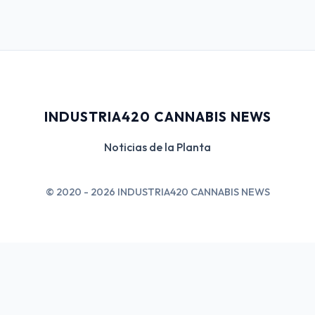
INDUSTRIA420 CANNABIS NEWS
Noticias de la Planta
© 2020 - 2026 INDUSTRIA420 CANNABIS NEWS