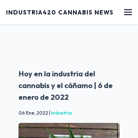
Menu
INDUSTRIA420 CANNABIS NEWS
Hoy en la industria del
cannabis y el cáñamo | 6 de
enero de 2022
06 Ene, 2022
|
Industria