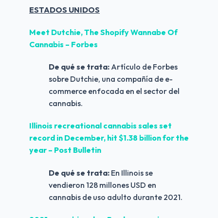
ESTADOS UNIDOS
Meet Dutchie, The Shopify Wannabe Of 
Cannabis – Forbes
De qué se trata: 
Artículo de Forbes 
sobre Dutchie, una compañía de e-
commerce enfocada en el sector del 
cannabis.
Illinois recreational cannabis sales set 
record in December, hit $1.38 billion for the 
year – Post Bulletin 
De qué se trata: 
En Illinois se 
vendieron 128 millones USD en 
cannabis de uso adulto durante 2021.