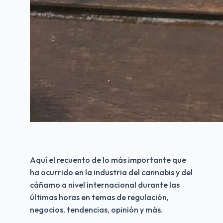
Aquí el recuento de lo más importante que 
ha ocurrido en la industria del cannabis y del 
cáñamo a nivel internacional durante las 
últimas horas en temas de regulación, 
negocios, tendencias, opinión y más.