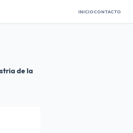
INICIO
CONTACTO
stria de la